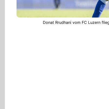
Donat Rrudhani vom FC Luzern flieg