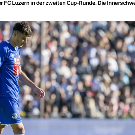
der FC Luzern in der zweiten Cup-Runde. Die Innerschw