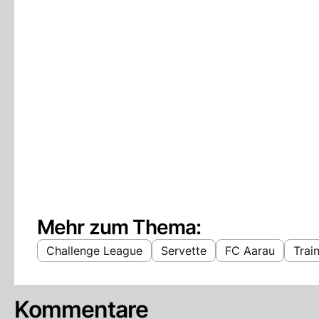
Mehr zum Thema:
Challenge League
Servette
FC Aarau
Trai
Kommentare