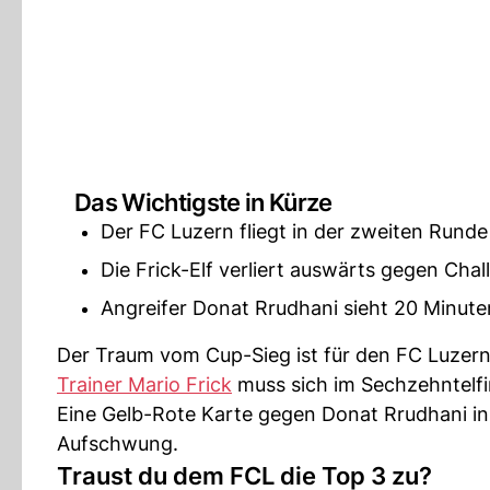
Das Wichtigste in Kürze
Der FC Luzern fliegt in der zweiten Rund
Die Frick-Elf verliert auswärts gegen Chall
Angreifer Donat Rrudhani sieht 20 Minute
Der Traum vom Cup-Sieg ist für den FC Luzern
Trainer Mario Frick
muss sich im Sechzehntelf
Eine Gelb-Rote Karte gegen Donat Rrudhani in
Aufschwung.
Traust du dem FCL die Top 3 zu?