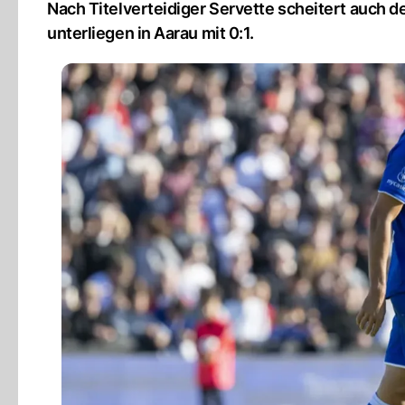
Nach Titelverteidiger Servette scheitert auch 
unterliegen in Aarau mit 0:1.