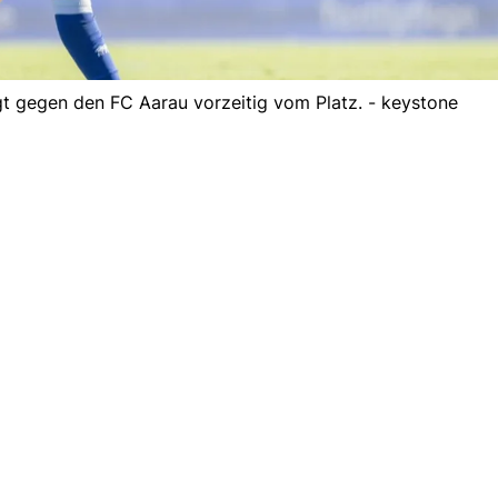
t gegen den FC Aarau vorzeitig vom Platz. - keystone