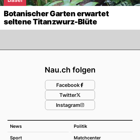
Botanischer Garten erwartet
seltene Titanzwurz-Blüte
Footer
Nau.ch folgen
Facebook
Twitter
Instagram
News
Politik
Sport
Matchcenter