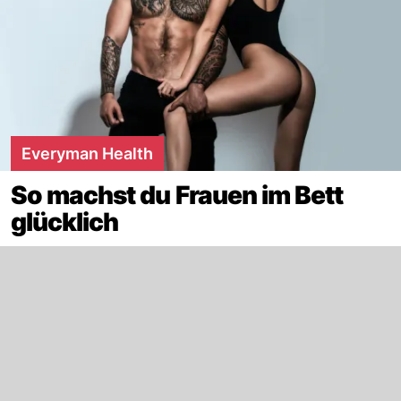
Everyman Health
So machst du Frauen im Bett
glücklich