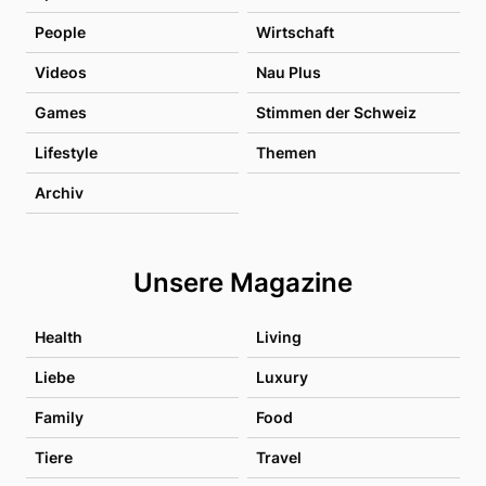
People
Wirtschaft
Videos
Nau Plus
Games
Stimmen der Schweiz
Lifestyle
Themen
Archiv
Unsere Magazine
Health
Living
Liebe
Luxury
Family
Food
Tiere
Travel