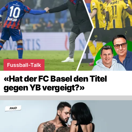
Fussball-Talk
«Hat der FC Basel den Titel
gegen YB vergeigt?»