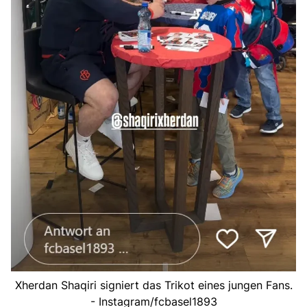
Xherdan Shaqiri signiert das Trikot eines jungen Fans.
- Instagram/fcbasel1893