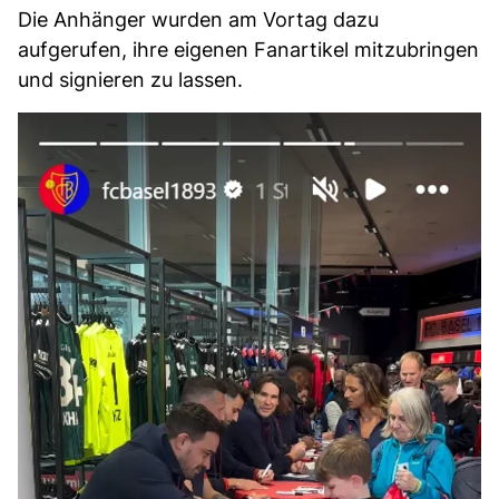
Die Anhänger wurden am Vortag dazu
aufgerufen, ihre eigenen Fanartikel mitzubringen
und signieren zu lassen.