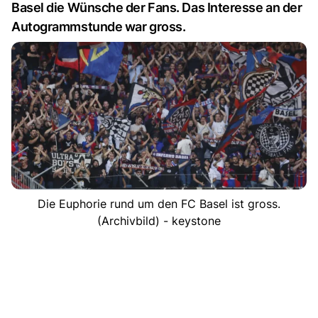
Basel die Wünsche der Fans. Das Interesse an der
Autogrammstunde war gross.
Die Euphorie rund um den FC Basel ist gross.
(Archivbild) - keystone