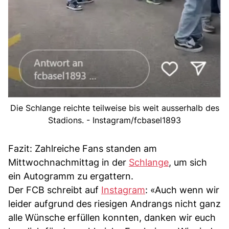
Die Schlange reichte teilweise bis weit ausserhalb des
Stadions. - Instagram/fcbasel1893
Fazit: Zahlreiche Fans standen am
Mittwochnachmittag in der
Schlange
, um sich
ein Autogramm zu ergattern.
Der FCB schreibt auf
Instagram
: «Auch wenn wir
leider aufgrund des riesigen Andrangs nicht ganz
alle Wünsche erfüllen konnten, danken wir euch