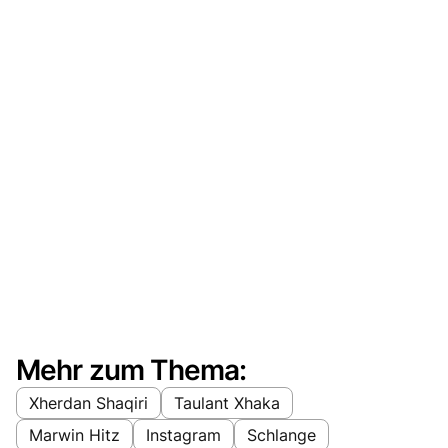
Mehr zum Thema:
Xherdan Shaqiri
Taulant Xhaka
Marwin Hitz
Instagram
Schlange