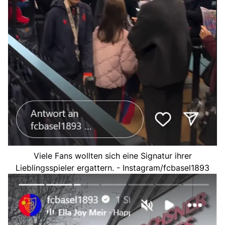
Viele Fans wollten sich eine Signatur ihrer
Lieblingsspieler ergattern. - Instagram/fcbasel1893