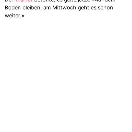
Boden bleiben, am Mittwoch geht es schon
weiter.»