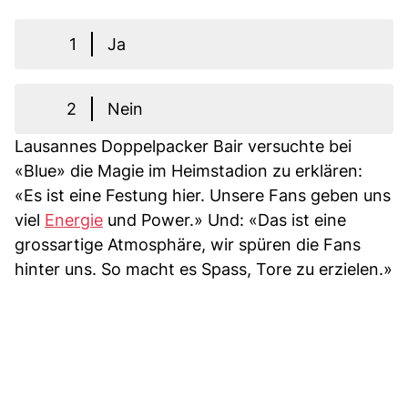
1
Ja
2
Nein
Lausannes Doppelpacker Bair versuchte bei
«Blue» die Magie im Heimstadion zu erklären:
«Es ist eine Festung hier. Unsere Fans geben uns
viel
Energie
und Power.» Und: «Das ist eine
grossartige Atmosphäre, wir spüren die Fans
hinter uns. So macht es Spass, Tore zu erzielen.»