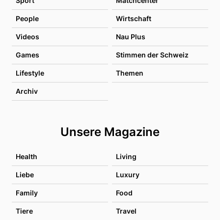
Sport
Matchcenter
People
Wirtschaft
Videos
Nau Plus
Games
Stimmen der Schweiz
Lifestyle
Themen
Archiv
Unsere Magazine
Health
Living
Liebe
Luxury
Family
Food
Tiere
Travel