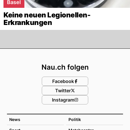
Basel
Keine neuen Legionellen-
Erkrankungen
Footer
Nau.ch folgen
Facebook
Twitter
Instagram
News
Politik