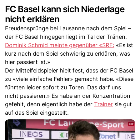
FC Basel kann sich Niederlage
nicht erklären
Freudensprünge bei Lausanne nach dem Spiel –
der FC Basel hingegen liegt im Tal der Tränen.
Dominik Schmid meinte gegenüber «SRF:
«Es ist
kurz nach dem Spiel schwierig zu erklären, was
hier passiert ist.»
Der Mittelfeldspieler hielt fest, dass der FC Basel
zu «viele einfache Fehler» gemacht habe. «Diese
führten leider sofort zu Toren. Das darf uns
nicht passieren.» Es habe an der Konzentration
gefehlt, denn eigentlich habe der
Trainer
sie gut
auf das Spiel eingestellt.