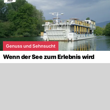
Genuss und Sehnsucht
Wenn der See zum Erlebnis wird