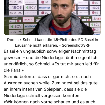
Dominik Schmid kann die 1:5-Pleite des FC Basel in
Lausanne nicht erklären. - Screenshot/SRF
Es sei ein unglaublich schwieriger Nachmitttag
gewesen – und die Niederlage für ihn eigentlich
unerklärlich, so Schmid. «Es tut mir auch leid für
die Fans!»
Schmid betonte, dass er gar nicht erst nach
Ausreden suchen wolle. Zumindest sei das gute
an ihrem intensiven Spielplan, dass sie die
Niederlage schnell vergessen könnten.
«Wir können nach vorne schauen und es auch