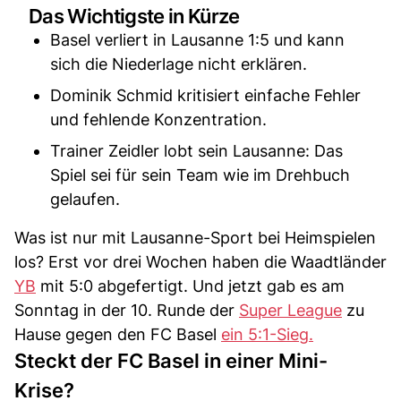
Das Wichtigste in Kürze
Basel verliert in Lausanne 1:5 und kann
sich die Niederlage nicht erklären.
Dominik Schmid kritisiert einfache Fehler
und fehlende Konzentration.
Trainer Zeidler lobt sein Lausanne: Das
Spiel sei für sein Team wie im Drehbuch
gelaufen.
Was ist nur mit Lausanne-Sport bei Heimspielen
los? Erst vor drei Wochen haben die Waadtländer
YB
mit 5:0 abgefertigt. Und jetzt gab es am
Sonntag in der 10. Runde der
Super League
zu
Hause gegen den FC Basel
ein 5:1-Sieg.
Steckt der FC Basel in einer Mini-
Krise?