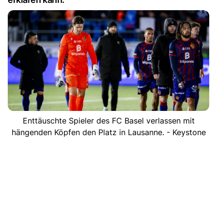
Enttäuschte Spieler des FC Basel verlassen mit
hängenden Köpfen den Platz in Lausanne. - Keystone