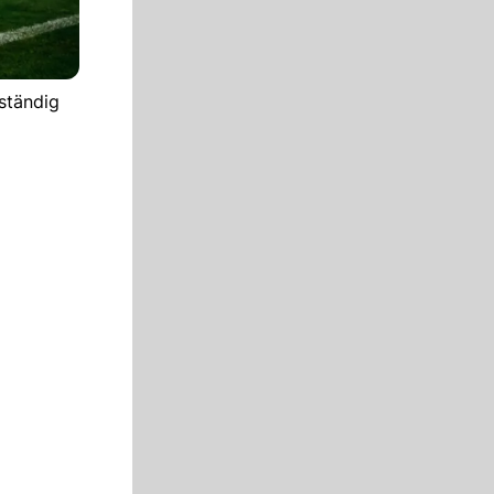
ständig