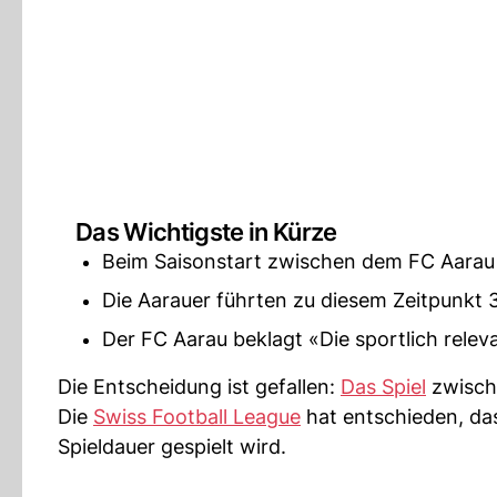
Das Wichtigste in Kürze
Beim Saisonstart zwischen dem FC Aarau 
Die Aarauer führten zu diesem Zeitpunkt 3
Der FC Aarau beklagt «Die sportlich relev
Die Entscheidung ist gefallen:
Das Spiel
zwische
Die
Swiss Football League
hat entschieden, da
Spieldauer gespielt wird.