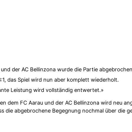
und der AC Bellinzona wurde die Partie abgebrochen
:1, das Spiel wird nun aber komplett wiederholt.
ante Leistung wird vollständig entwertet.»
n dem FC Aarau und der AC Bellinzona wird neu ang
ss die abgebrochene Begegnung nochmal über die g