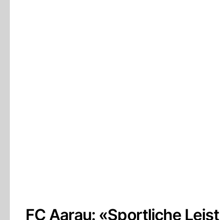
FC Aarau: «Sportliche Leis