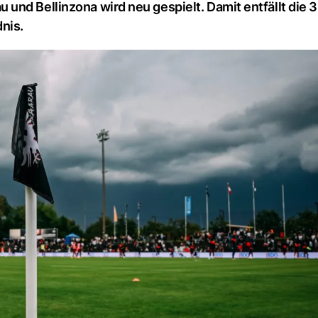
nd Bellinzona wird neu gespielt. Damit entfällt die 3
nis.