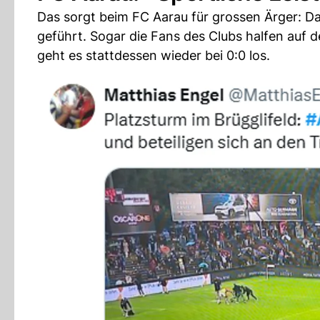
Das sorgt beim FC Aarau für grossen Ärger: 
geführt. Sogar die Fans des Clubs halfen auf 
geht es stattdessen wieder bei 0:0 los.