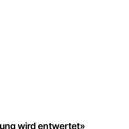
tung wird entwertet»