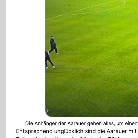
Die Anhänger der Aarauer geben alles, um einen
Entsprechend unglücklich sind die Aarauer mit 