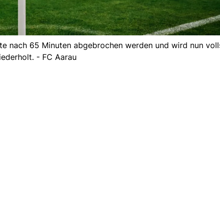
ste nach 65 Minuten abgebrochen werden und wird nun voll
iederholt. - FC Aarau