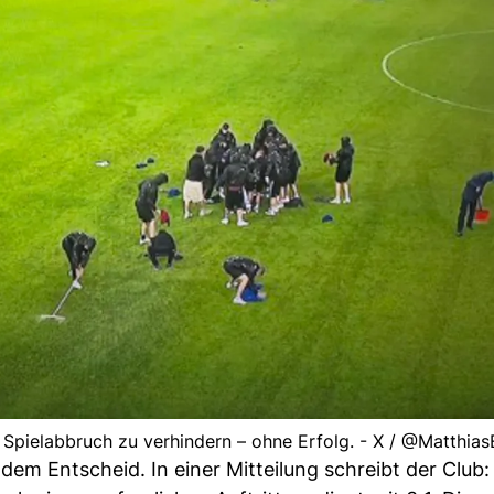
 Spielabbruch zu verhindern – ohne Erfolg. - X / @Matthia
dem Entscheid. In einer Mitteilung schreibt der Club