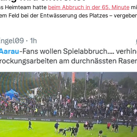
Das Heimteam hatte
beim Abbruch in der 65. Minute
mi
dem Feld bei der Entwässerung des Platzes – vergeben