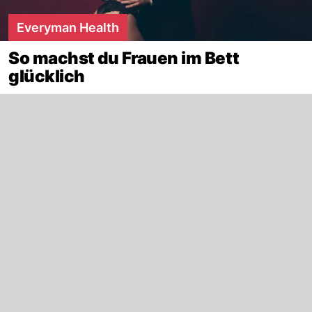
Everyman Health
So machst du Frauen im Bett
glücklich