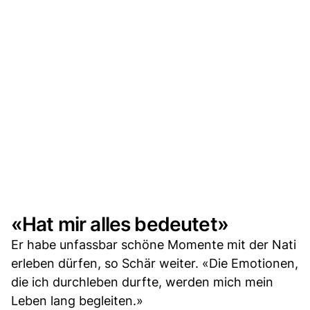
«Hat mir alles bedeutet»
Er habe unfassbar schöne Momente mit der Nati
erleben dürfen, so Schär weiter. «Die Emotionen,
die ich durchleben durfte, werden mich mein
Leben lang begleiten.»