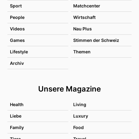
Sport
Matchcenter
People
Wirtschaft
Videos
Nau Plus
Games
Stimmen der Schweiz
Lifestyle
Themen
Archiv
Unsere Magazine
Health
Living
Liebe
Luxury
Family
Food
Tiere
Travel