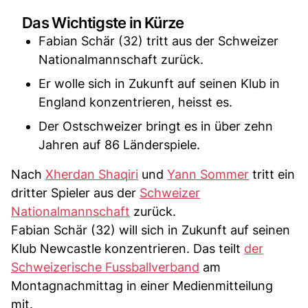
Das Wichtigste in Kürze
Fabian Schär (32) tritt aus der Schweizer
Nationalmannschaft zurück.
Er wolle sich in Zukunft auf seinen Klub in
England konzentrieren, heisst es.
Der Ostschweizer bringt es in über zehn
Jahren auf 86 Länderspiele.
Nach
Xherdan Shaqiri
und
Yann Sommer
tritt ein
dritter Spieler aus der
Schweizer
Nationalmannschaft
zurück.
Fabian Schär (32) will sich in Zukunft auf seinen
Klub Newcastle konzentrieren. Das teilt
der
Schweizerische Fussballverband
am
Montagnachmittag in einer Medienmitteilung
mit.