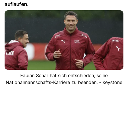
auflaufen.
Fabian Schär hat sich entschieden, seine
Nationalmannschafts-Karriere zu beenden. - keystone