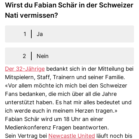
Wirst du Fabian Schär in der Schweizer
Nati vermissen?
1
Ja
2
Nein
Der 32-Jährige
bedankt sich in der Mitteilung bei
Mitspielern, Staff, Trainern und seiner Familie.
«Vor allem möchte ich mich bei den Schweizer
Fans bedanken, die mich über all die Jahre
unterstützt haben. Es hat mir alles bedeutet und
ich werde euch in meinem Herzen tragen.»
Fabian Schär wird um 18 Uhr an einer
Medienkonferenz Fragen beantworten.
Sein Vertrag bei
Newcastle United
läuft noch bis