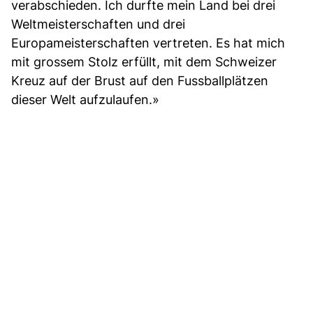
verabschieden. Ich durfte mein Land bei drei
Weltmeisterschaften und drei
Europameisterschaften vertreten. Es hat mich
mit grossem Stolz erfüllt, mit dem Schweizer
Kreuz auf der Brust auf den Fussballplätzen
dieser Welt aufzulaufen.»