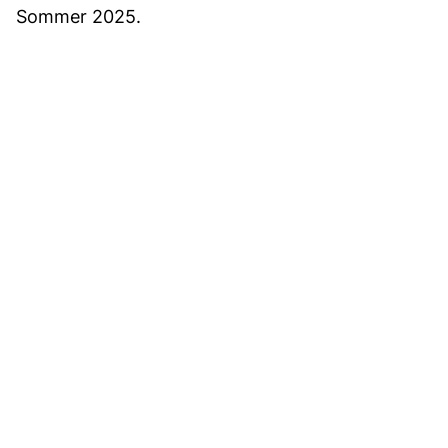
Sommer 2025.