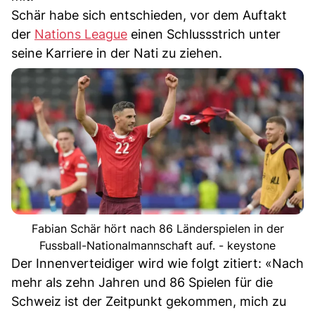
Schär habe sich entschieden, vor dem Auftakt
der
Nations League
einen Schlussstrich unter
seine Karriere in der Nati zu ziehen.
Fabian Schär hört nach 86 Länderspielen in der
Fussball-Nationalmannschaft auf. - keystone
Der Innenverteidiger wird wie folgt zitiert: «Nach
mehr als zehn Jahren und 86 Spielen für die
Schweiz ist der Zeitpunkt gekommen, mich zu