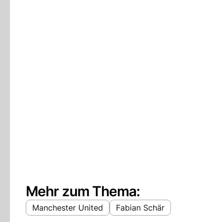
Mehr zum Thema:
Manchester United
Fabian Schär