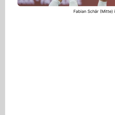
Fabian Schär (Mitte) 