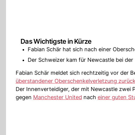
Das Wichtigste in Kürze
Fabian Schär hat sich nach einer Obersch
Der Schweizer kam für Newcastle bei der
Fabian Schär meldet sich rechtzeitig vor der
überstandener Oberschenkelverletzung zurück
Der Innenverteidiger, der mit Newcastle zwei 
gegen
Manchester United
nach
einer guten S