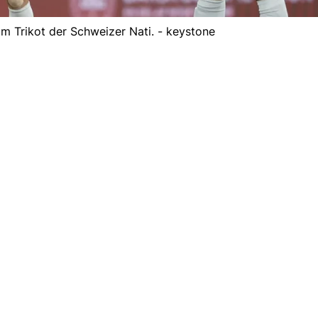
im Trikot der Schweizer Nati. - keystone