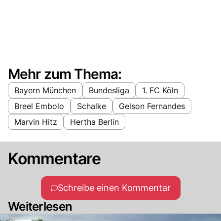
Mehr zum Thema:
Bayern München
Bundesliga
1. FC Köln
Breel Embolo
Schalke
Gelson Fernandes
Marvin Hitz
Hertha Berlin
Kommentare
Schreibe einen Kommentar
Weiterlesen