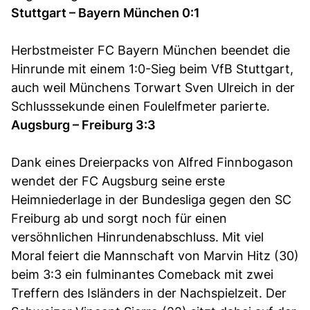
Stuttgart – Bayern München 0:1
Herbstmeister FC Bayern München beendet die
Hinrunde mit einem 1:0-Sieg beim VfB Stuttgart,
auch weil Münchens Torwart Sven Ulreich in der
Schlusssekunde einen Foulelfmeter parierte.
Augsburg – Freiburg 3:3
Dank eines Dreierpacks von Alfred Finnbogason
wendet der FC Augsburg seine erste
Heimniederlage in der Bundesliga gegen den SC
Freiburg ab und sorgt noch für einen
versöhnlichen Hinrundenabschluss. Mit viel
Moral feiert die Mannschaft von Marvin Hitz (30)
beim 3:3 ein fulminantes Comeback mit zwei
Treffern des Isländers in der Nachspielzeit. Der