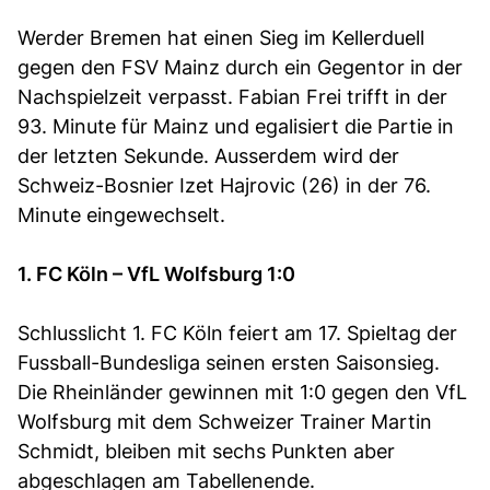
Werder Bremen hat einen Sieg im Kellerduell
gegen den FSV Mainz durch ein Gegentor in der
Nachspielzeit verpasst. Fabian Frei trifft in der
93. Minute für Mainz und egalisiert die Partie in
der letzten Sekunde. Ausserdem wird der
Schweiz-Bosnier Izet Hajrovic (26) in der 76.
Minute eingewechselt.
1. FC Köln – VfL Wolfsburg 1:0
Schlusslicht 1. FC Köln feiert am 17. Spieltag der
Fussball-Bundesliga seinen ersten Saisonsieg.
Die Rheinländer gewinnen mit 1:0 gegen den VfL
Wolfsburg mit dem Schweizer Trainer Martin
Schmidt, bleiben mit sechs Punkten aber
abgeschlagen am Tabellenende.