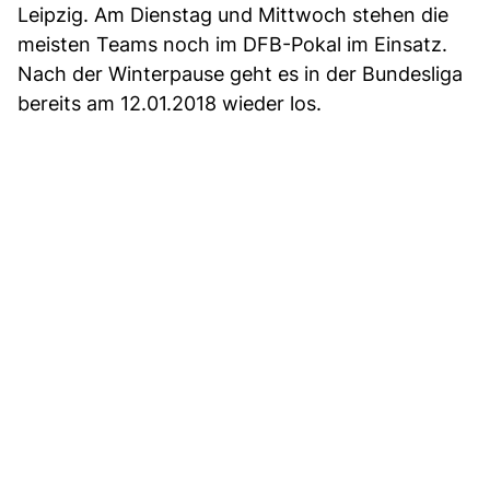
Leipzig. Am Dienstag und Mittwoch stehen die
meisten Teams noch im DFB-Pokal im Einsatz.
Nach der Winterpause geht es in der Bundesliga
bereits am 12.01.2018 wieder los.