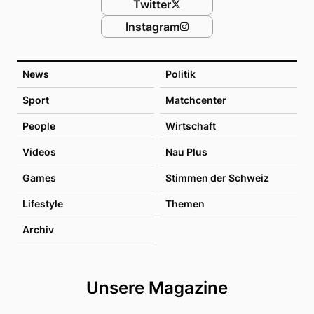
Twitter
Instagram
News
Politik
Sport
Matchcenter
People
Wirtschaft
Videos
Nau Plus
Games
Stimmen der Schweiz
Lifestyle
Themen
Archiv
Unsere Magazine