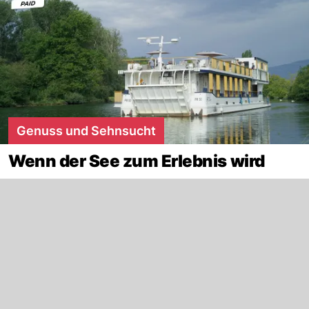
Genuss und Sehnsucht
Wenn der See zum Erlebnis wird