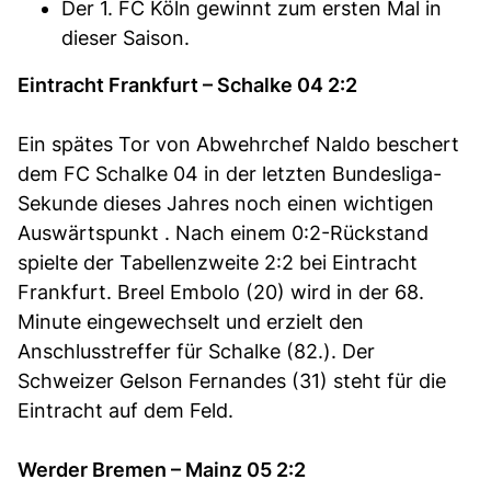
Der 1. FC Köln gewinnt zum ersten Mal in
dieser Saison.
Eintracht Frankfurt – Schalke 04 2:2
Ein spätes Tor von Abwehrchef Naldo beschert
dem FC Schalke 04 in der letzten Bundesliga-
Sekunde dieses Jahres noch einen wichtigen
Auswärtspunkt . Nach einem 0:2-Rückstand
spielte der Tabellenzweite 2:2 bei Eintracht
Frankfurt. Breel Embolo (20) wird in der 68.
Minute eingewechselt und erzielt den
Anschlusstreffer für Schalke (82.). Der
Schweizer Gelson Fernandes (31) steht für die
Eintracht auf dem Feld.
Werder Bremen – Mainz 05 2:2