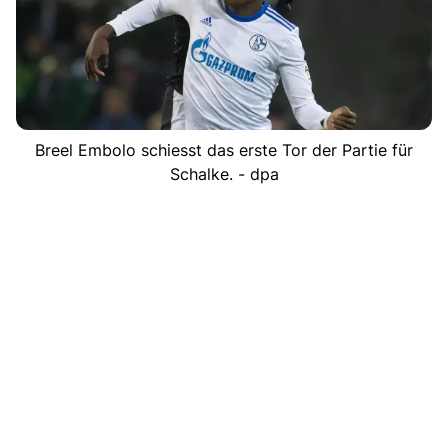
Breel Embolo schiesst das erste Tor der Partie für
Schalke. - dpa