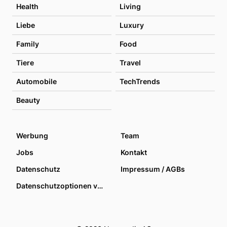
Health
Living
Liebe
Luxury
Family
Food
Tiere
Travel
Automobile
TechTrends
Beauty
Werbung
Team
Jobs
Kontakt
Datenschutz
Impressum / AGBs
Datenschutzoptionen verwalten