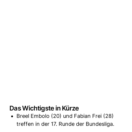
Das Wichtigste in Kürze
Breel Embolo (20) und Fabian Frei (28)
treffen in der 17. Runde der Bundesliga.