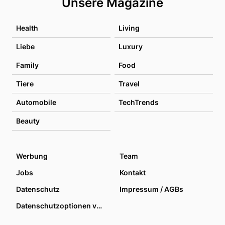
Unsere Magazine
Health
Living
Liebe
Luxury
Family
Food
Tiere
Travel
Automobile
TechTrends
Beauty
Werbung
Team
Jobs
Kontakt
Datenschutz
Impressum / AGBs
Datenschutzoptionen verwalten