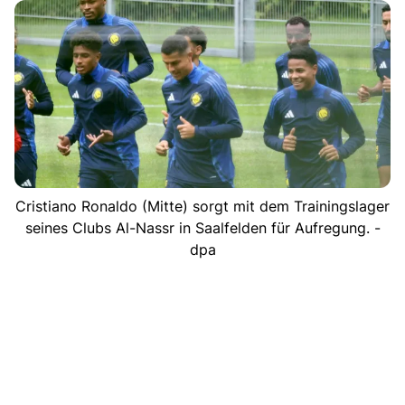
Cristiano Ronaldo (Mitte) sorgt mit dem Trainingslager
seines Clubs Al-Nassr in Saalfelden für Aufregung. -
dpa