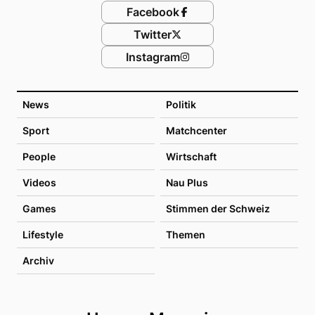
Facebook
Twitter
Instagram
News
Politik
Sport
Matchcenter
People
Wirtschaft
Videos
Nau Plus
Games
Stimmen der Schweiz
Lifestyle
Themen
Archiv