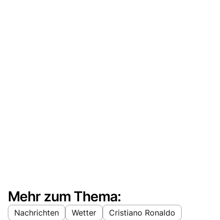
Mehr zum Thema:
Nachrichten
Wetter
Cristiano Ronaldo