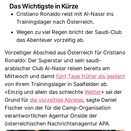
Das Wichtigste in Kürze
Cristiano Ronaldo reist mit Al-Nassr ins
Trainingslager nach Österreich.
Wegen zu viel Regen bricht der Saudi-Club
das Abenteuer vorzeitig ab.
Vorzeitiger Abschied aus Österreich für Cristiano
Ronaldo: Der Superstar und sein saudi-
arabischer Club Al-Nassr reisen bereits am
Mittwoch und damit
fünf Tage früher als geplant
von ihrem Trainingslager in Saalfelden ab.
«Einzig und allein das schlechte
Wetter
» sei der
Grund für
die vorzeitige Abreise
, sagte Daniel
Fischer von der für die Camp-Organisation
verantwortlichen Agentur Onside der
österreichischen Nachrichtenagentur APA.