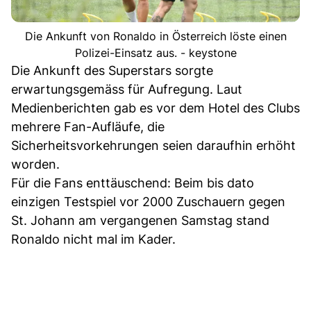
Die Ankunft von Ronaldo in Österreich löste einen
Polizei-Einsatz aus. - keystone
Die Ankunft des Superstars sorgte
erwartungsgemäss für Aufregung. Laut
Medienberichten gab es vor dem Hotel des Clubs
mehrere Fan-Aufläufe, die
Sicherheitsvorkehrungen seien daraufhin erhöht
worden.
Für die Fans enttäuschend: Beim bis dato
einzigen Testspiel vor 2000 Zuschauern gegen
St. Johann am vergangenen Samstag stand
Ronaldo nicht mal im Kader.