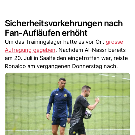
Sicherheitsvorkehrungen nach
Fan-Aufläufen erhöht
Um das Trainingslager hatte es vor Ort
grosse
Aufregung gegeben
. Nachdem Al-Nassr bereits
am 20. Juli in Saalfelden eingetroffen war, reiste
Ronaldo am vergangenen Donnerstag nach.