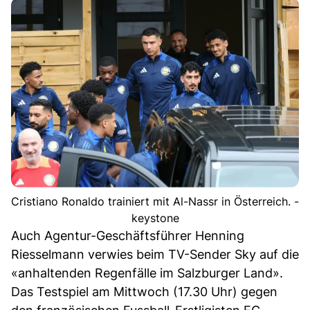
Cristiano Ronaldo trainiert mit Al-Nassr in Österreich. -
keystone
Auch Agentur-Geschäftsführer Henning
Riesselmann verwies beim TV-Sender Sky auf die
«anhaltenden Regenfälle im Salzburger Land».
Das Testspiel am Mittwoch (17.30 Uhr) gegen