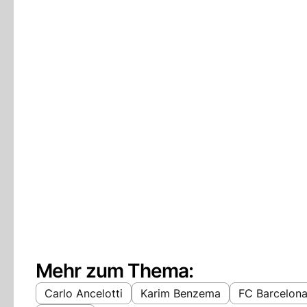
Mehr zum Thema:
Carlo Ancelotti
Karim Benzema
FC Barcelon