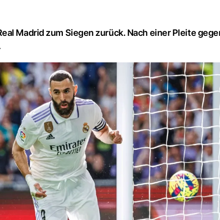
eal Madrid zum Siegen zurück. Nach einer Pleite gege
.