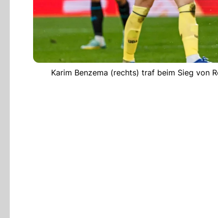
Karim Benzema (rechts) traf beim Sieg von R