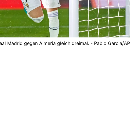
eal Madrid gegen Almeria gleich dreimal. - Pablo Garcia/A