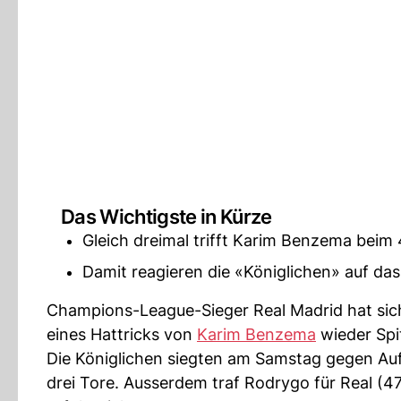
Das Wichtigste in Kürze
Gleich dreimal trifft Karim Benzema beim 
Damit reagieren die «Königlichen» auf das
Champions-League-Sieger Real Madrid hat sich
eines Hattricks von
Karim Benzema
wieder Spi
Die Königlichen siegten am Samstag gegen Auf
drei Tore. Ausserdem traf Rodrygo für Real (47