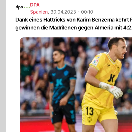
DPA
Spanien
,
30.04.2023 - 00:10
Dank eines Hattricks von Karim Benzema kehrt R
gewinnen die Madrilenen gegen Almeria mit 4:2