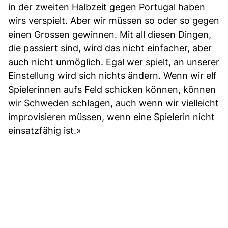
in der zweiten Halbzeit gegen Portugal haben
wirs verspielt. Aber wir müssen so oder so gegen
einen Grossen gewinnen. Mit all diesen Dingen,
die passiert sind, wird das nicht einfacher, aber
auch nicht unmöglich. Egal wer spielt, an unserer
Einstellung wird sich nichts ändern. Wenn wir elf
Spielerinnen aufs Feld schicken können, können
wir Schweden schlagen, auch wenn wir vielleicht
improvisieren müssen, wenn eine Spielerin nicht
einsatzfähig ist.»