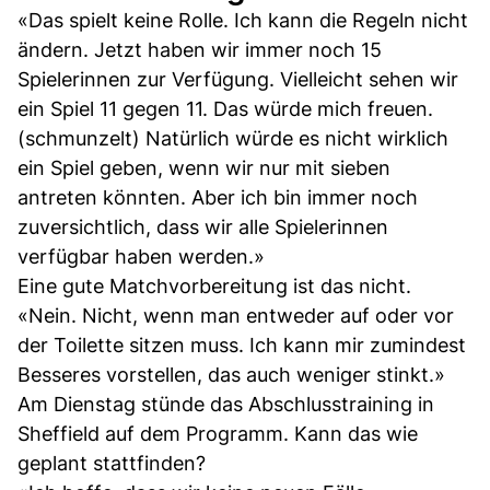
«Das spielt keine Rolle. Ich kann die Regeln nicht
ändern. Jetzt haben wir immer noch 15
Spielerinnen zur Verfügung. Vielleicht sehen wir
ein Spiel 11 gegen 11. Das würde mich freuen.
(schmunzelt) Natürlich würde es nicht wirklich
ein Spiel geben, wenn wir nur mit sieben
antreten könnten. Aber ich bin immer noch
zuversichtlich, dass wir alle Spielerinnen
verfügbar haben werden.»
Eine gute Matchvorbereitung ist das nicht.
«Nein. Nicht, wenn man entweder auf oder vor
der Toilette sitzen muss. Ich kann mir zumindest
Besseres vorstellen, das auch weniger stinkt.»
Am Dienstag stünde das Abschlusstraining in
Sheffield auf dem Programm. Kann das wie
geplant stattfinden?