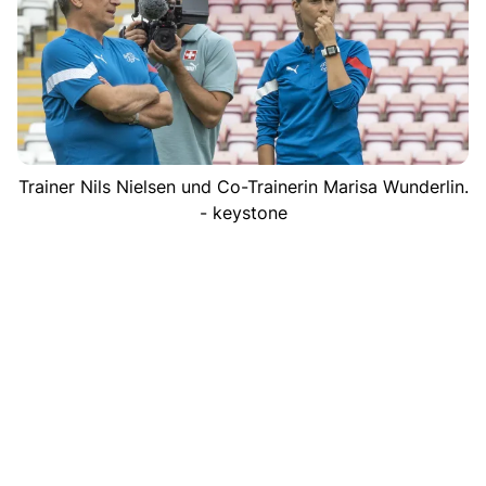
Trainer Nils Nielsen und Co-Trainerin Marisa Wunderlin.
- keystone