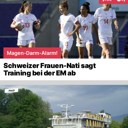
Interaktionen
Magen-Darm-Alarm!
Schweizer Frauen-Nati sagt
Training bei der EM ab