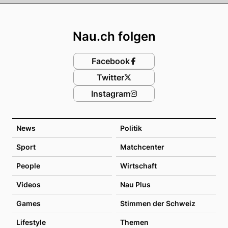
Footer
Nau.ch folgen
Facebook
Twitter
Instagram
News
Politik
Sport
Matchcenter
People
Wirtschaft
Videos
Nau Plus
Games
Stimmen der Schweiz
Lifestyle
Themen