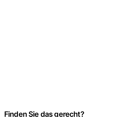
Finden Sie das gerecht?