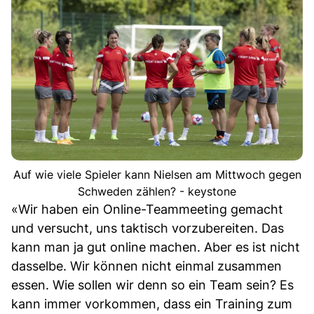
Auf wie viele Spieler kann Nielsen am Mittwoch gegen
Schweden zählen? - keystone
«Wir haben ein Online-Teammeeting gemacht
und versucht, uns taktisch vorzubereiten. Das
kann man ja gut online machen. Aber es ist nicht
dasselbe. Wir können nicht einmal zusammen
essen. Wie sollen wir denn so ein Team sein? Es
kann immer vorkommen, dass ein Training zum