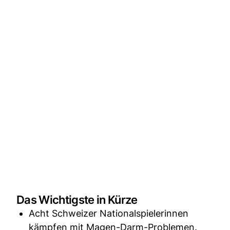
Das Wichtigste in Kürze
Acht Schweizer Nationalspielerinnen
kämpfen mit Magen-Darm-Problemen.