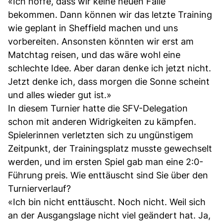
«Ich hoffe, dass wir keine neuen Fälle
bekommen. Dann können wir das letzte Training
wie geplant in Sheffield machen und uns
vorbereiten. Ansonsten könnten wir erst am
Matchtag reisen, und das wäre wohl eine
schlechte Idee. Aber daran denke ich jetzt nicht.
Jetzt denke ich, dass morgen die Sonne scheint
und alles wieder gut ist.»
In diesem Turnier hatte die SFV-Delegation
schon mit anderen Widrigkeiten zu kämpfen.
Spielerinnen verletzten sich zu ungünstigem
Zeitpunkt, der Trainingsplatz musste gewechselt
werden, und im ersten Spiel gab man eine 2:0-
Führung preis. Wie enttäuscht sind Sie über den
Turnierverlauf?
«Ich bin nicht enttäuscht. Noch nicht. Weil sich
an der Ausgangslage nicht viel geändert hat. Ja,