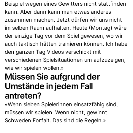
Beispiel wegen eines Gewitters nicht stattfinden
kann. Aber dann kann man etwas anderes
zusammen machen. Jetzt dürfen wir uns nicht
im selben Raum aufhalten. Heute (Montag) wäre
der einzige Tag vor dem Spiel gewesen, wo wir
auch taktisch hätten trainieren können. Ich habe
den ganzen Tag Videos verschickt mit
verschiedenen Spielsituationen um aufzuzeigen,
wie wir spielen wollen.»
Müssen Sie aufgrund der
Umstände in jedem Fall
antreten?
«Wenn sieben Spielerinnen einsatzfähig sind,
müssen wir spielen. Wenn nicht, gewinnt
Schweden Forfait. Das sind die Regeln.»