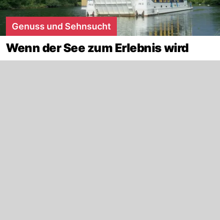
Genuss und Sehnsucht
Wenn der See zum Erlebnis wird