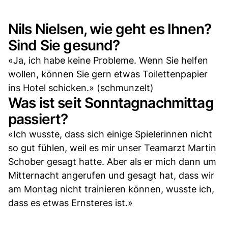
Nils Nielsen, wie geht es Ihnen?
Sind Sie gesund?
«Ja, ich habe keine Probleme. Wenn Sie helfen
wollen, können Sie gern etwas Toilettenpapier
ins Hotel schicken.» (schmunzelt)
Was ist seit Sonntagnachmittag
passiert?
«Ich wusste, dass sich einige Spielerinnen nicht
so gut fühlen, weil es mir unser Teamarzt Martin
Schober gesagt hatte. Aber als er mich dann um
Mitternacht angerufen und gesagt hat, dass wir
am Montag nicht trainieren können, wusste ich,
dass es etwas Ernsteres ist.»