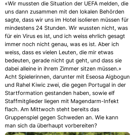
«Wir mussten die Situation der UEFA melden, die
uns dann zusammen mit den lokalen Behörden
sagte, dass wir uns im Hotel isolieren müssen für
mindestens 24 Stunden. Wir wussten nicht, was
für ein Virus es ist, und ich weiss ehrlich gesagt
immer noch nicht genau, was es ist. Aber ich
weiss, dass es vielen Leuten, die mir etwas
bedeuten, gerade nicht gut geht, und dass sie
dabei alleine in ihrem Zimmer sitzen müssen.»
Acht Spielerinnen, darunter mit Eseosa Aigbogun
und Rahel Kiwic zwei, die gegen Portugal in der
Startformation gestanden haben, sowie elf
Staffmitglieder liegen mit Magendarm-Infekt
flach. Am Mittwoch steht bereits das
Gruppenspiel gegen Schweden an. Wie kann
man sich da überhaupt vorbereiten?