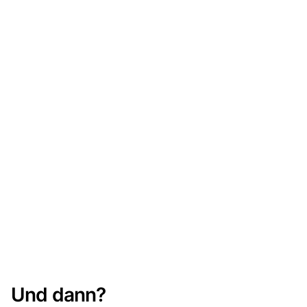
Und dann?