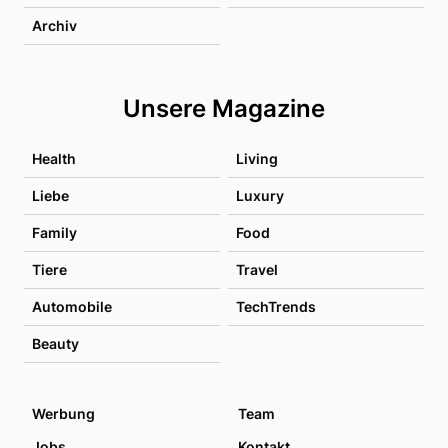
Archiv
Unsere Magazine
Health
Living
Liebe
Luxury
Family
Food
Tiere
Travel
Automobile
TechTrends
Beauty
Werbung
Team
Jobs
Kontakt