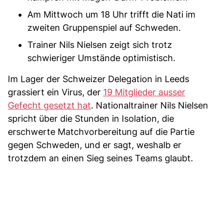
Am Mittwoch um 18 Uhr trifft die Nati im
zweiten Gruppenspiel auf Schweden.
Trainer Nils Nielsen zeigt sich trotz
schwieriger Umstände optimistisch.
Im Lager der Schweizer Delegation in Leeds
grassiert ein Virus, der
19 Mitglieder ausser
Gefecht gesetzt hat
. Nationaltrainer Nils Nielsen
spricht über die Stunden in Isolation, die
erschwerte Matchvorbereitung auf die Partie
gegen Schweden, und er sagt, weshalb er
trotzdem an einen Sieg seines Teams glaubt.