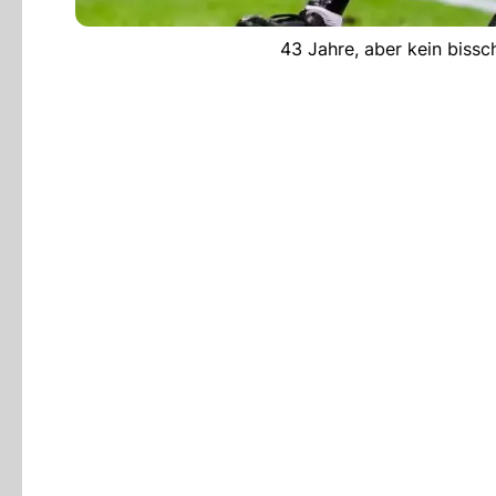
43 Jahre, aber kein bissc