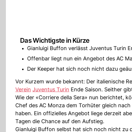
Das Wichtigste in Kürze
Gianluigi Buffon verlässt Juventus Turin E
Offenbar liegt nun ein Angebot des AC Ma
Der Keeper hat sich noch nicht dazu geäu
Vor Kurzem wurde bekannt: Der italienische R
Verein
Juventus Turin
Ende Saison. Seither gib
Wie der «Corriere della Sera» nun berichtet, k
Chef des AC Monza dem Torhüter gleich nach
haben. Ein offizielles Angebot liege derzeit a
Tagen die Chance auf den Aufstieg.
Gianluigi Buffon selbst hat sich noch nicht z