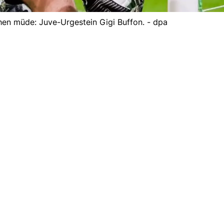
hen müde: Juve-Urgestein Gigi Buffon. - dpa