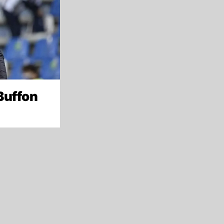
Buffon