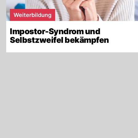
Weiterbildung
Impostor-Syndrom und
Selbstzweifel bekämpfen