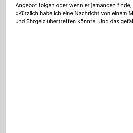
Angebot folgen oder wenn er jemanden finde, der
«Kürzlich habe ich eine Nachricht von einem 
und Ehrgeiz übertreffen könnte. Und das gefäll