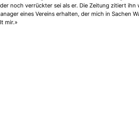
 noch verrückter sei als er. Die Zeitung zitiert ihn 
Manager eines Vereins erhalten, der mich in Sachen 
t mir.»