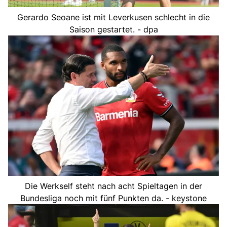
Gerardo Seoane ist mit Leverkusen schlecht in die
Saison gestartet. - dpa
Die Werkself steht nach acht Spieltagen in der
Bundesliga noch mit fünf Punkten da. - keystone