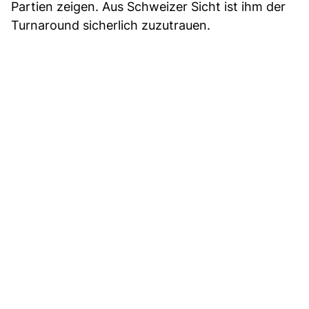
Partien zeigen. Aus Schweizer Sicht ist ihm der
Turnaround sicherlich zuzutrauen.