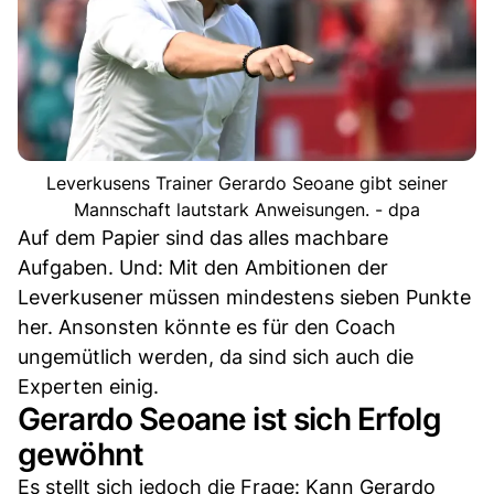
Leverkusens Trainer Gerardo Seoane gibt seiner
Mannschaft lautstark Anweisungen. - dpa
Auf dem Papier sind das alles machbare
Aufgaben. Und: Mit den Ambitionen der
Leverkusener müssen mindestens sieben Punkte
her. Ansonsten könnte es für den Coach
ungemütlich werden, da sind sich auch die
Experten einig.
Gerardo Seoane ist sich Erfolg
gewöhnt
Es stellt sich jedoch die Frage: Kann Gerardo