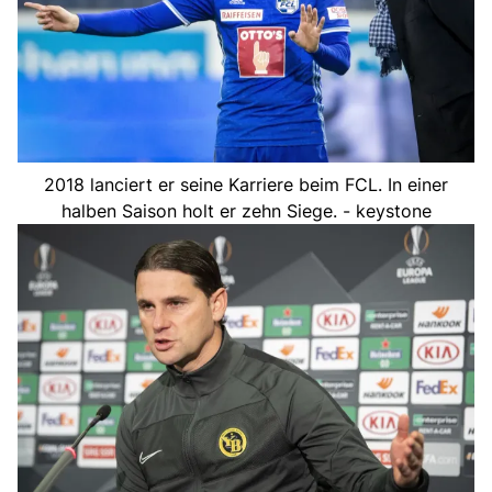
2018 lanciert er seine Karriere beim FCL. In einer
halben Saison holt er zehn Siege. - keystone