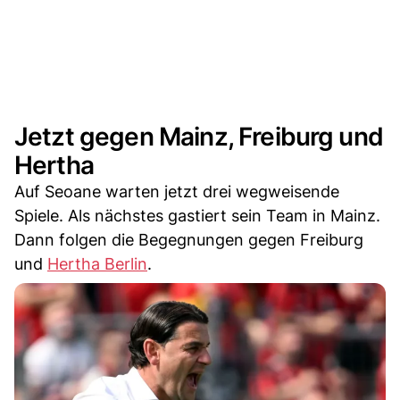
Jetzt gegen Mainz, Freiburg und
Hertha
Auf Seoane warten jetzt drei wegweisende
Spiele. Als nächstes gastiert sein Team in Mainz.
Dann folgen die Begegnungen gegen Freiburg
und
Hertha Berlin
.