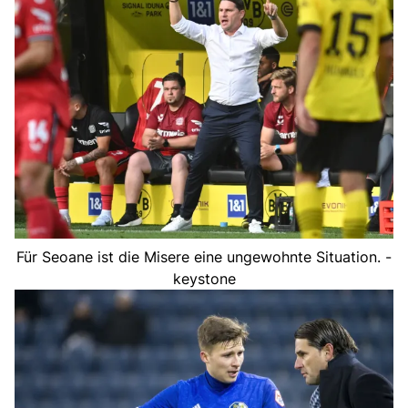
Für Seoane ist die Misere eine ungewohnte Situation. -
keystone