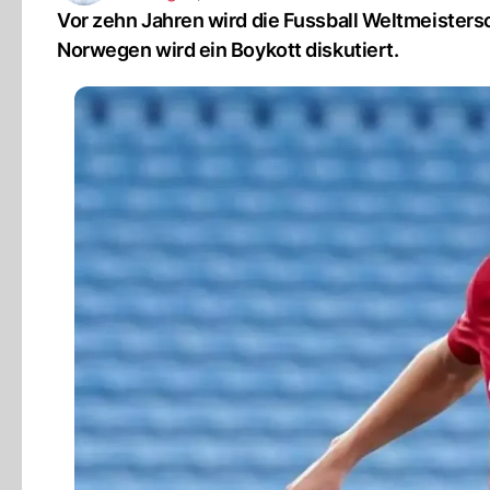
Vor zehn Jahren wird die Fussball Weltmeistersch
Norwegen wird ein Boykott diskutiert.