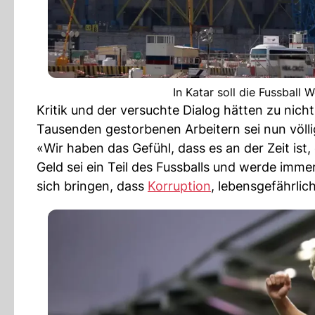
In Katar soll die Fussball 
Kritik und der versuchte Dialog hätten zu nicht
Tausenden gestorbenen Arbeitern sei nun völl
«Wir haben das Gefühl, dass es an der Zeit ist,
Geld sei ein Teil des Fussballs und werde immer
sich bringen, dass
Korruption
, lebensgefährli