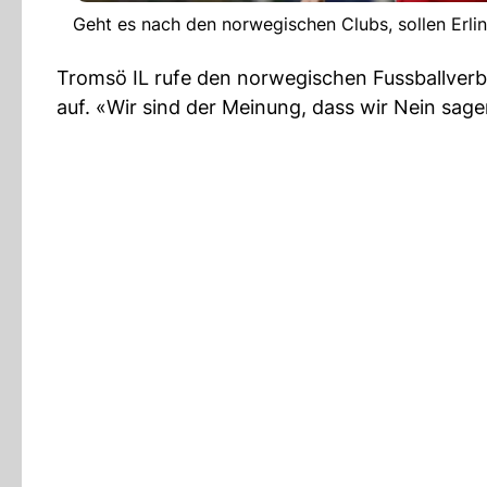
Geht es nach den norwegischen Clubs, sollen Erlin
Tromsö IL rufe den norwegischen Fussballverb
auf. «Wir sind der Meinung, dass wir Nein sagen