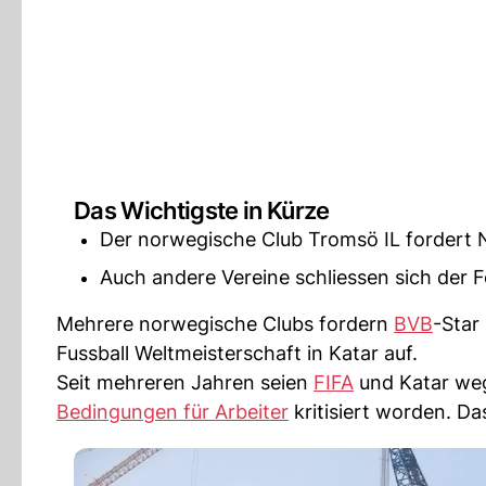
Das Wichtigste in Kürze
Der norwegische Club Tromsö IL fordert
Auch andere Vereine schliessen sich der 
Mehrere norwegische Clubs fordern
BVB
-Star
Fussball Weltmeisterschaft in Katar auf.
Seit mehreren Jahren seien
FIFA
und Katar we
Bedingungen für Arbeiter
kritisiert worden. Das