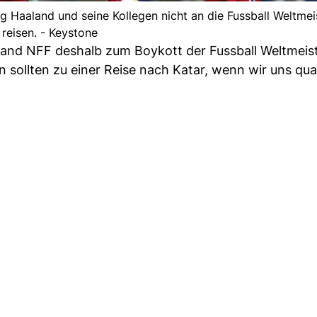
g Haaland und seine Kollegen nicht an die Fussball Weltmei
reisen. - Keystone
and NFF deshalb zum Boykott der Fussball Weltmeis
 sollten zu einer Reise nach Katar, wenn wir uns qual