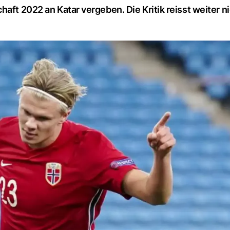
aft 2022 an Katar vergeben. Die Kritik reisst weiter nic