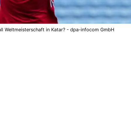
ll Weltmeisterschaft in Katar? - dpa-infocom GmbH