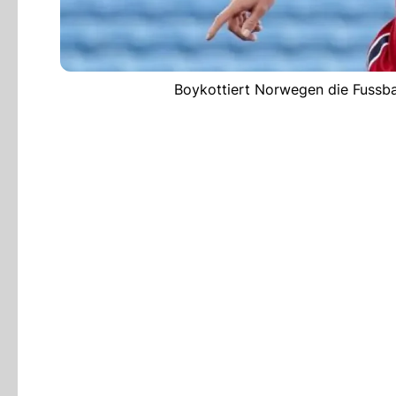
Boykottiert Norwegen die Fussba