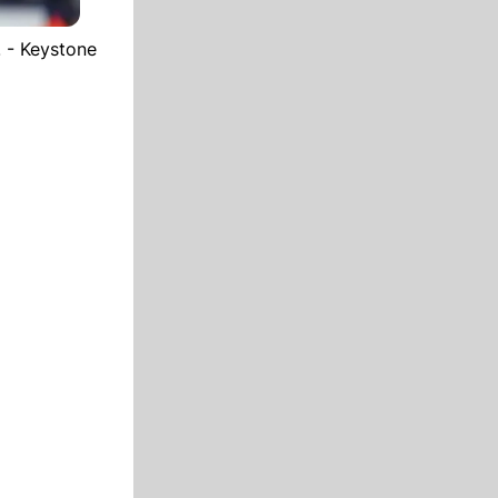
 - Keystone