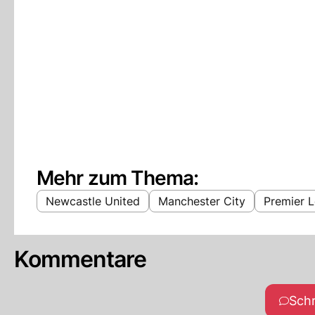
Mehr zum Thema:
Newcastle United
Manchester City
Premier 
Kommentare
Sch