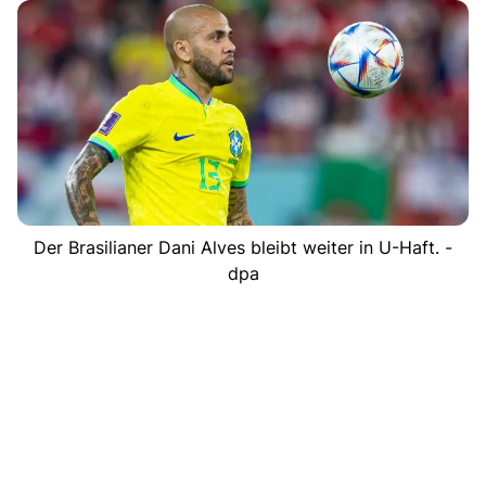
Der Brasilianer Dani Alves bleibt weiter in U-Haft. -
dpa