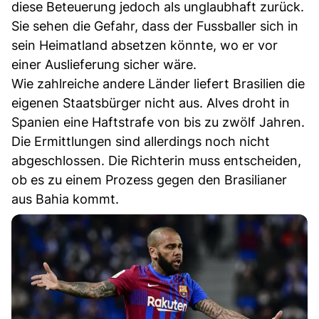
diese Beteuerung jedoch als unglaubhaft zurück.
Sie sehen die Gefahr, dass der Fussballer sich in
sein Heimatland absetzen könnte, wo er vor
einer Auslieferung sicher wäre.
Wie zahlreiche andere Länder liefert Brasilien die
eigenen Staatsbürger nicht aus. Alves droht in
Spanien eine Haftstrafe von bis zu zwölf Jahren.
Die Ermittlungen sind allerdings noch nicht
abgeschlossen. Die Richterin muss entscheiden,
ob es zu einem Prozess gegen den Brasilianer
aus Bahia kommt.