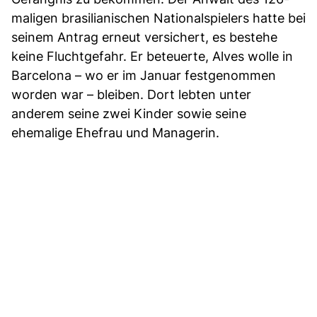
maligen brasilianischen Nationalspielers hatte bei
seinem Antrag erneut versichert, es bestehe
keine Fluchtgefahr. Er beteuerte, Alves wolle in
Barcelona – wo er im Januar festgenommen
worden war – bleiben. Dort lebten unter
anderem seine zwei Kinder sowie seine
ehemalige Ehefrau und Managerin.