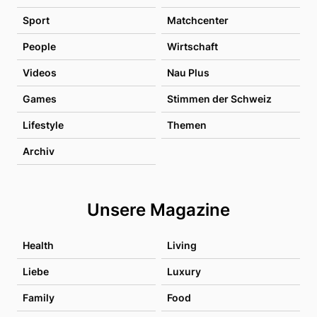
Sport
Matchcenter
People
Wirtschaft
Videos
Nau Plus
Games
Stimmen der Schweiz
Lifestyle
Themen
Archiv
Unsere Magazine
Health
Living
Liebe
Luxury
Family
Food