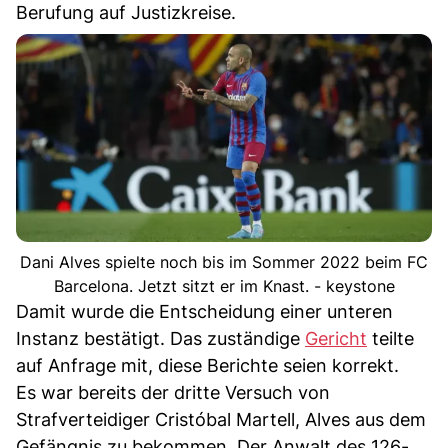
Berufung auf Justizkreise.
Dani Alves spielte noch bis im Sommer 2022 beim FC
Barcelona. Jetzt sitzt er im Knast. - keystone
Damit wurde die Entscheidung einer unteren
Instanz bestätigt. Das zuständige
Gericht
teilte
auf Anfrage mit, diese Berichte seien korrekt.
Es war bereits der dritte Versuch von
Strafverteidiger Cristóbal Martell, Alves aus dem
Gefängnis zu bekommen. Der Anwalt des 126-