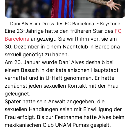
Dani Alves im Dress des FC Barcelona. - Keystone
Eine 23-Jährige hatte den früheren Star des
FC
Barcelona
angezeigt. Sie wirft ihm vor, sie am
30. Dezember in einem Nachtclub in Barcelona
sexuell genötigt zu haben.
Am 20. Januar wurde Dani Alves deshalb bei
einem Besuch in der katalanischen Hauptstadt
verhaftet und in U-Haft genommen. Er hatte
zunächst jeden sexuellen Kontakt mit der Frau
geleugnet.
Später hatte sein Anwalt angegeben, die
sexuellen Handlungen seien mit Einwilligung der
Frau erfolgt. Bis zur Festnahme hatte Alves beim
mexikanischen Club UNAM Pumas gespielt.