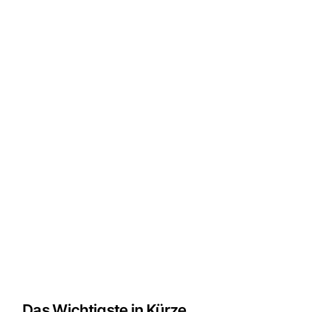
Das Wichtigste in Kürze