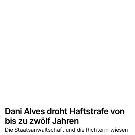
Dani Alves droht Haftstrafe von
bis zu zwölf Jahren
Die Staatsanwaltschaft und die Richterin wiesen