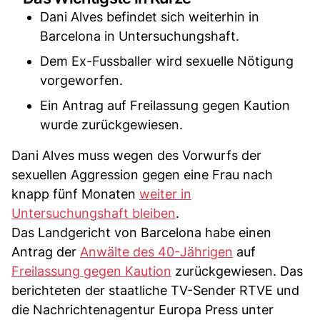
Dani Alves befindet sich weiterhin in
Barcelona in Untersuchungshaft.
Dem Ex-Fussballer wird sexuelle Nötigung
vorgeworfen.
Ein Antrag auf Freilassung gegen Kaution
wurde zurückgewiesen.
Dani Alves muss wegen des Vorwurfs der
sexuellen Aggression gegen eine Frau nach
knapp fünf Monaten
weiter in
Untersuchungshaft bleiben
.
Das Landgericht von Barcelona habe einen
Antrag der
Anwälte des 40-Jährigen
auf
Freilassung gegen Kaution
zurückgewiesen. Das
berichteten der staatliche TV-Sender RTVE und
die Nachrichtenagentur Europa Press unter