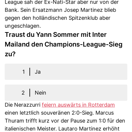
League sah der Ex-Nati-Star aber nur von der
Bank. Sein Ersatzmann Josep Martinez blieb
gegen den holländischen Spitzenklub aber
ungeschlagen.
Traust du Yann Sommer mit Inter
Mailand den Champions-League-Sieg
zu?
1
Ja
2
Nein
Die Nerazzurri
feiern auswärts in Rotterdam
einen letztlich souveränen 2:0-Sieg. Marcus
Thuram trifft kurz vor der Pause zum 1:0 für den
italienischen Meister. Lautaro Martinez erhöht