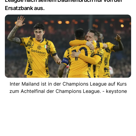
Ersatzbank aus.
Inter Mailand ist in der Champions League auf Kurs
zum Achtelfinal der Champions League. - keystone