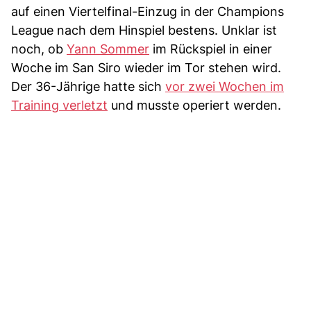
auf einen Viertelfinal-Einzug in der Champions
League nach dem Hinspiel bestens. Unklar ist
noch, ob
Yann Sommer
im Rückspiel in einer
Woche im San Siro wieder im Tor stehen wird.
Der 36-Jährige hatte sich
vor zwei Wochen im
Training verletzt
und musste operiert werden.