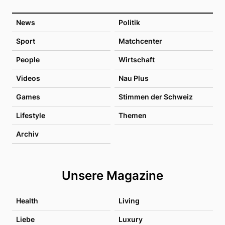
News
Politik
Sport
Matchcenter
People
Wirtschaft
Videos
Nau Plus
Games
Stimmen der Schweiz
Lifestyle
Themen
Archiv
Unsere Magazine
Health
Living
Liebe
Luxury