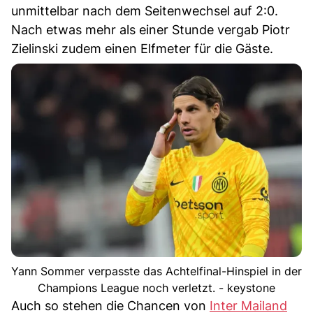
unmittelbar nach dem Seitenwechsel auf 2:0.
Nach etwas mehr als einer Stunde vergab Piotr
Zielinski zudem einen Elfmeter für die Gäste.
Yann Sommer verpasste das Achtelfinal-Hinspiel in der
Champions League noch verletzt. - keystone
Auch so stehen die Chancen von
Inter Mailand