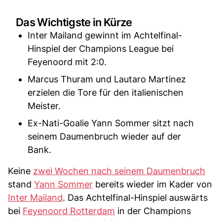
Das Wichtigste in Kürze
Inter Mailand gewinnt im Achtelfinal-
Hinspiel der Champions League bei
Feyenoord mit 2:0.
Marcus Thuram und Lautaro Martinez
erzielen die Tore für den italienischen
Meister.
Ex-Nati-Goalie Yann Sommer sitzt nach
seinem Daumenbruch wieder auf der
Bank.
Keine
zwei Wochen nach seinem Daumenbruch
stand
Yann Sommer
bereits wieder im Kader von
Inter Mailand
. Das Achtelfinal-Hinspiel auswärts
bei
Feyenoord Rotterdam
in der Champions