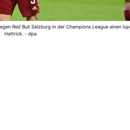
egen Red Bull Salzburg in der Champions League einen lup
Hattrick. - dpa