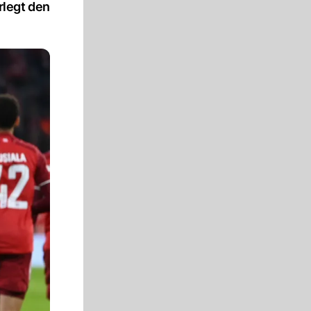
rlegt den