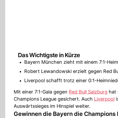
Das Wichtigste in Kürze
Bayern München zieht mit einem 7:1-Heims
Robert Lewandowski erzielt gegen Red Bul
Liverpool schafft trotz einer 0:1-Heimnied
Mit einer 7:1-Gala gegen
Red Bull Salzburg
hat 
Champions League gesichert. Auch
Liverpool
i
Auswärtssieges im Hinspiel weiter.
Gewinnen die Bayern die Champions