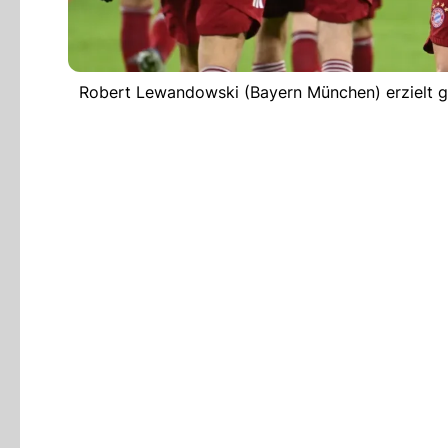
Robert Lewandowski (Bayern München) erzielt g