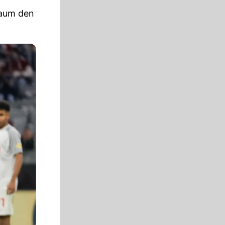
raum den