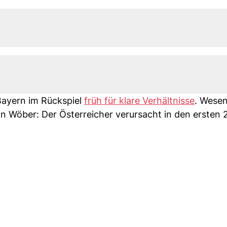
Bayern im Rückspiel
früh für klare Verhältnisse
. Wesen
ian Wöber: Der Österreicher verursacht in den ersten