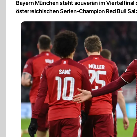
Bayern München steht souverän im Viertelfinal
österreichischen Serien-Champion Red Bull Sal