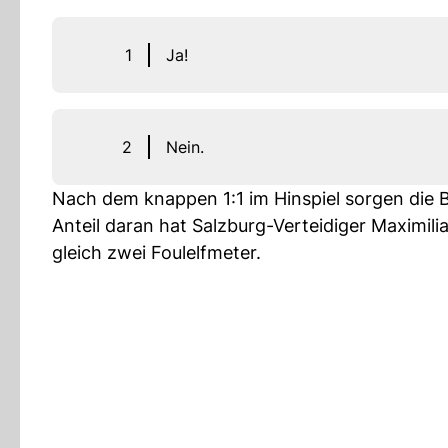
1
Ja!
2
Nein.
Nach dem knappen 1:1 im Hinspiel sorgen die 
Anteil daran hat Salzburg-Verteidiger Maximil
gleich zwei Foulelfmeter.