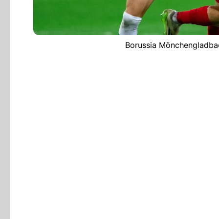
Borussia Mönchengladbac