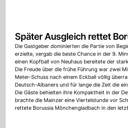
Später Ausgleich rettet B
Die Gastgeber dominierten die Partie von Begi
erzielte, vergab die beste Chance in der 9. Min
einen Kopfball von Neuhaus bereitete der stark
Die Freude über die frühe Führung war zwei Mi
Meter-Schuss nach einem Eckball völlig überra
Deutsch-Albaners und für lange die Zeit die ei
Die Gäste behielten ihre Kompaktheit in der 
brachte die Mainzer eine Viertelstunde vor Sch
rettete Borussia Mönchengladbach in den letz