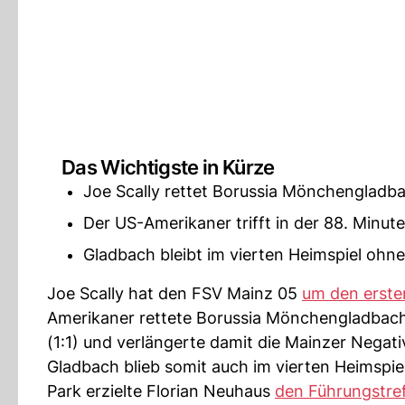
Das Wichtigste in Kürze
Joe Scally rettet Borussia Mönchengladba
Der US-Amerikaner trifft in der 88. Minu
Gladbach bleibt im vierten Heimspiel ohne
Joe Scally hat den FSV Mainz 05
um den erste
Amerikaner rettete Borussia Mönchengladbach 
(1:1) und verlängerte damit die Mainzer Negati
Gladbach blieb somit auch im vierten Heimspie
Park erzielte Florian Neuhaus
den Führungstref