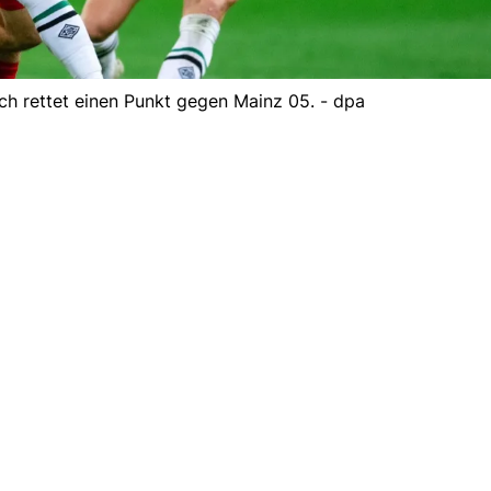
h rettet einen Punkt gegen Mainz 05. - dpa