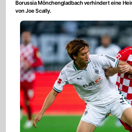
Borussia Mönchengladbach verhindert eine Heim
von Joe Scally.