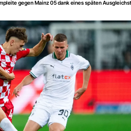
pleite gegen Mainz 05 dank eines späten Ausgleichst