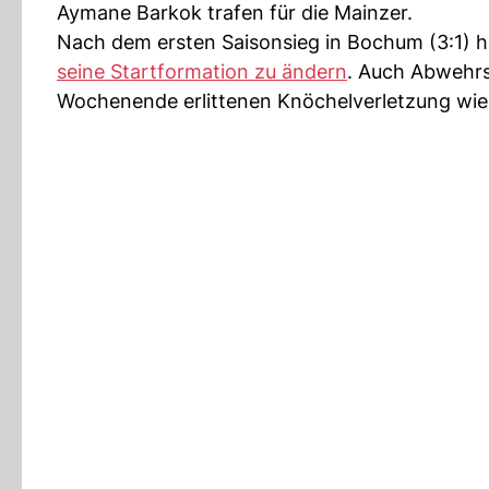
Aymane Barkok trafen für die Mainzer.
Nach dem ersten Saisonsieg in Bochum (3:1) 
seine Startformation zu ändern
. Auch Abwehrs
Wochenende erlittenen Knöchelverletzung wied