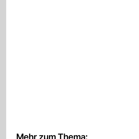
Mehr zum Thema: