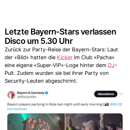
Letzte Bayern-Stars verlassen
Disco um 5.30 Uhr
Zurück zur Party-Reise der Bayern-Stars: Laut
der «Bild» hatten die
Kicker
im Club «Pacha»
eine eigene «Super-VIP»-Loge hinter dem
DJ
-
Pult. Zudem wurden sie bei ihrer Party von
Security-Leuten abgeschirmt.