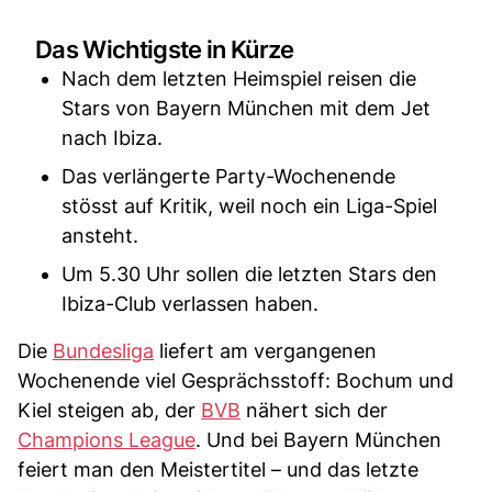
Das Wichtigste in Kürze
Nach dem letzten Heimspiel reisen die
Stars von Bayern München mit dem Jet
nach Ibiza.
Das verlängerte Party-Wochenende
stösst auf Kritik, weil noch ein Liga-Spiel
ansteht.
Um 5.30 Uhr sollen die letzten Stars den
Ibiza-Club verlassen haben.
Die
Bundesliga
liefert am vergangenen
Wochenende viel Gesprächsstoff: Bochum und
Kiel steigen ab, der
BVB
nähert sich der
Champions League
. Und bei Bayern München
feiert man den Meistertitel – und das letzte