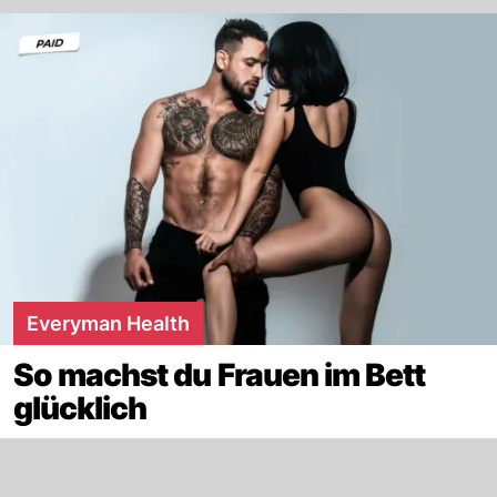
Everyman Health
So machst du Frauen im Bett
glücklich