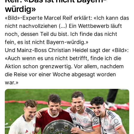
würdig»
«Bild»-Experte Marcel Reif erklärt: «Ich kann das
nicht nachvollziehen (...) Ein Wettbewerb läuft
noch, dessen Teil du bist. Ich finde das nicht
fein, es ist nicht Bayern-würdig.»
Und Mainz-Boss Christian Heidel sagt der «Bild»:
«Auch wenn es uns nicht betrifft, finde ich die
Aktion schon grenzwertig. Vor allem, nachdem
die Reise vor einer Woche abgesagt worden
war.»