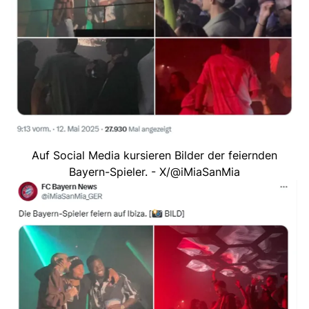
Auf Social Media kursieren Bilder der feiernden
Bayern-Spieler. - X/@iMiaSanMia