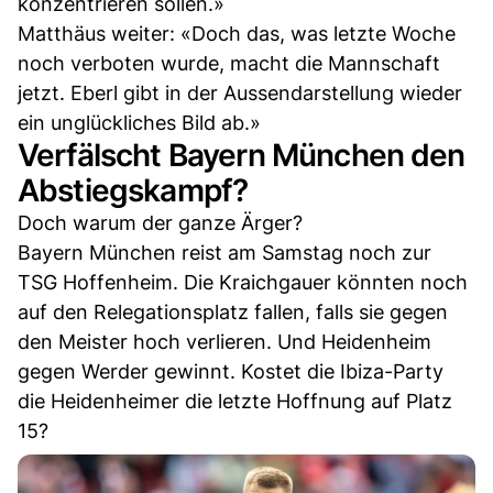
konzentrieren sollen.»
Matthäus weiter: «Doch das, was letzte Woche
noch verboten wurde, macht die Mannschaft
jetzt. Eberl gibt in der Aussendarstellung wieder
ein unglückliches Bild ab.»
Verfälscht Bayern München den
Abstiegskampf?
Doch warum der ganze Ärger?
Bayern München reist am Samstag noch zur
TSG Hoffenheim. Die Kraichgauer könnten noch
auf den Relegationsplatz fallen, falls sie gegen
den Meister hoch verlieren. Und Heidenheim
gegen Werder gewinnt. Kostet die Ibiza-Party
die Heidenheimer die letzte Hoffnung auf Platz
15?