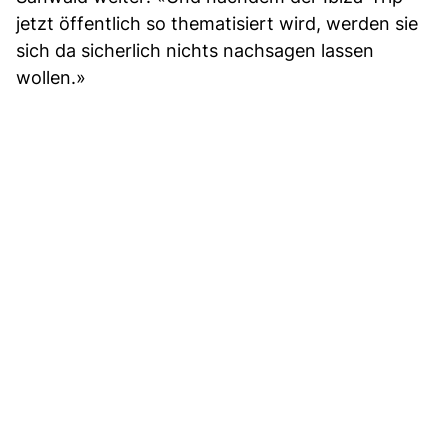
jetzt öffentlich so thematisiert wird, werden sie
sich da sicherlich nichts nachsagen lassen
wollen.»