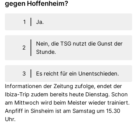
gegen Hoffenheim?
1
Ja.
Nein, die TSG nutzt die Gunst der
2
Stunde.
3
Es reicht für ein Unentschieden.
Informationen der Zeitung zufolge, endet der
Ibiza-Trip zudem bereits heute Dienstag. Schon
am Mittwoch wird beim Meister wieder trainiert.
Anpfiff in Sinsheim ist am Samstag um 15.30
Uhr.