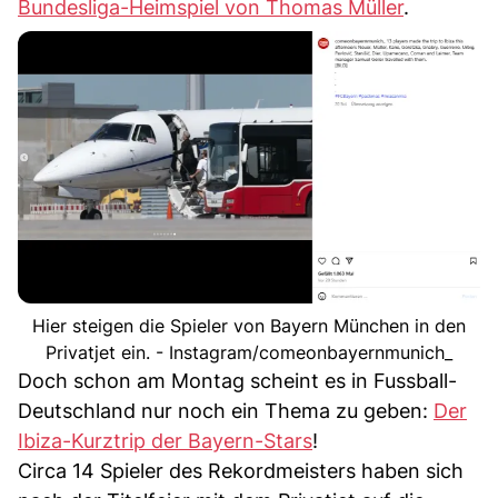
Bundesliga-Heimspiel von Thomas Müller
.
Hier steigen die Spieler von Bayern München in den
Privatjet ein. - Instagram/comeonbayernmunich_
Doch schon am Montag scheint es in Fussball-
Deutschland nur noch ein Thema zu geben:
Der
Ibiza-Kurztrip der Bayern-Stars
!
Circa 14 Spieler des Rekordmeisters haben sich