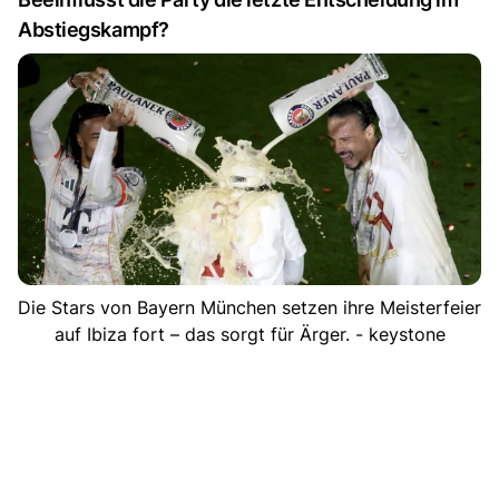
Abstiegskampf?
Die Stars von Bayern München setzen ihre Meisterfeier
auf Ibiza fort – das sorgt für Ärger. - keystone