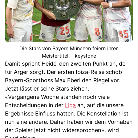
Die Stars von Bayern München feiern ihren
Meistertitel. - keystone
Damit spricht Heidel den zweiten Punkt an, der
für Ärger sorgt. Der ersten Ibiza-Reise schob
Bayern-Sportboss Max Eberl den Riegel vor.
Jetzt lässt er seine Stars ziehen.
«Vergangene Woche standen noch viele
Entscheidungen in der
Liga
an, auf die unsere
Ergebnisse Einfluss hatten. Die Konstellation ist
nun eine andere. Daher haben wir dem Vorhaben
der Spieler jetzt nicht widersprochen», wird