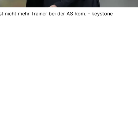
st nicht mehr Trainer bei der AS Rom. - keystone