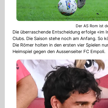
Der AS Rom ist de
Die überraschende Entscheidung erfolge «im I
Clubs. Die Saison stehe noch am Anfang. So 
Die Römer holten in den ersten vier Spielen nu
Heimspiel gegen den Aussenseiter FC Empoli.