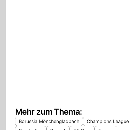
Mehr zum Thema:
Borussia Mönchengladbach
Champions League