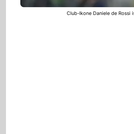
Club-Ikone Daniele de Rossi i