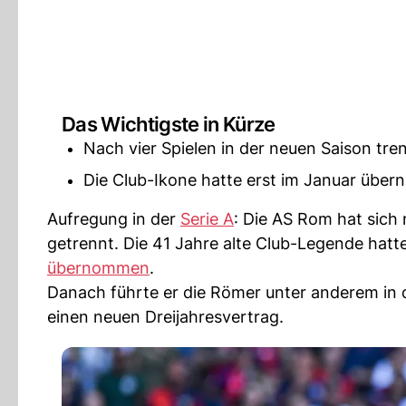
Das Wichtigste in Kürze
Nach vier Spielen in der neuen Saison tre
Die Club-Ikone hatte erst im Januar übe
Aufregung in der
Serie A
: Die AS Rom hat sich 
getrennt. Die 41 Jahre alte Club-Legende hatt
übernommen
.
Danach führte er die Römer unter anderem in
einen neuen Dreijahresvertrag.