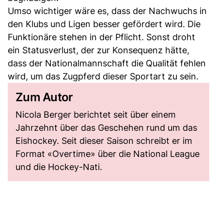
Umso wichtiger wäre es, dass der Nachwuchs in
den Klubs und Ligen besser gefördert wird. Die
Funktionäre stehen in der Pflicht. Sonst droht
ein Statusverlust, der zur Konsequenz hätte,
dass der Nationalmannschaft die Qualität fehlen
wird, um das Zugpferd dieser Sportart zu sein.
Zum Autor
Nicola Berger berichtet seit über einem
Jahrzehnt über das Geschehen rund um das
Eishockey. Seit dieser Saison schreibt er im
Format «Overtime» über die National League
und die Hockey-Nati.