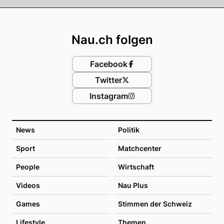
Footer
Nau.ch folgen
Facebook
Twitter
Instagram
News
Politik
Sport
Matchcenter
People
Wirtschaft
Videos
Nau Plus
Games
Stimmen der Schweiz
Lifestyle
Themen