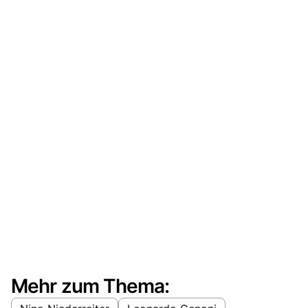
Mehr zum Thema: