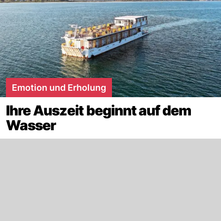
Emotion und Erholung
Ihre Auszeit beginnt auf dem
Wasser