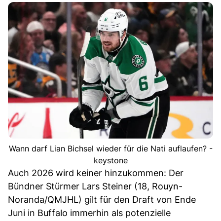
Wann darf Lian Bichsel wieder für die Nati auflaufen? -
keystone
Auch 2026 wird keiner hinzukommen: Der
Bündner Stürmer Lars Steiner (18, Rouyn-
Noranda/QMJHL) gilt für den Draft von Ende
Juni in Buffalo immerhin als potenzielle