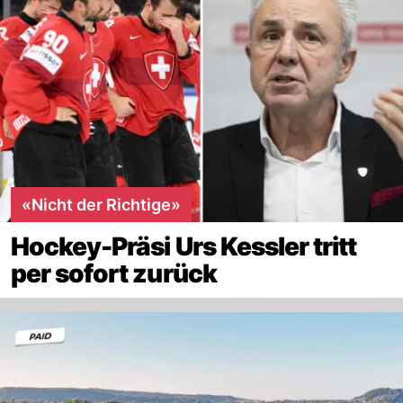
«Nicht der Richtige»
Hockey-Präsi Urs Kessler tritt
per sofort zurück