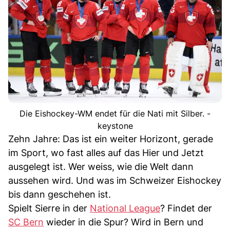
Die Eishockey-WM endet für die Nati mit Silber. -
keystone
Zehn Jahre: Das ist ein weiter Horizont, gerade
im Sport, wo fast alles auf das Hier und Jetzt
ausgelegt ist. Wer weiss, wie die Welt dann
aussehen wird. Und was im Schweizer Eishockey
bis dann geschehen ist.
Spielt Sierre in der
National League
? Findet der
SC Bern
wieder in die Spur? Wird in Bern und