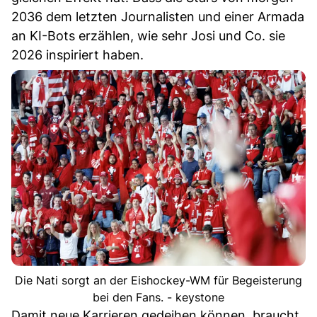
2036 dem letzten Journalisten und einer Armada
an KI-Bots erzählen, wie sehr Josi und Co. sie
2026 inspiriert haben.
Die Nati sorgt an der Eishockey-WM für Begeisterung
bei den Fans. - keystone
Damit neue Karrieren gedeihen können, braucht