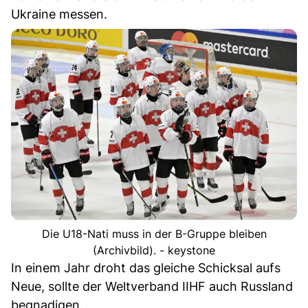
Ukraine messen.
Die U18-Nati muss in der B-Gruppe bleiben
(Archivbild). - keystone
In einem Jahr droht das gleiche Schicksal aufs
Neue, sollte der Weltverband IIHF auch Russland
begnadigen.