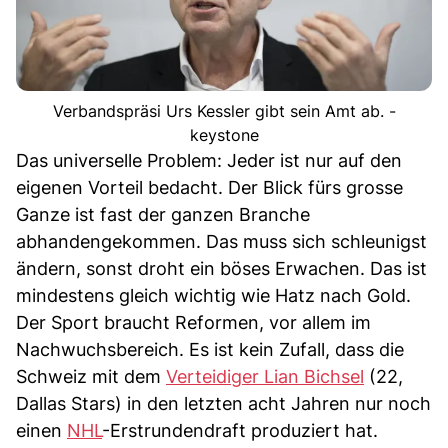
Verbandspräsi Urs Kessler gibt sein Amt ab. -
keystone
Das universelle Problem: Jeder ist nur auf den
eigenen Vorteil bedacht. Der Blick fürs grosse
Ganze ist fast der ganzen Branche
abhandengekommen. Das muss sich schleunigst
ändern, sonst droht ein böses Erwachen. Das ist
mindestens gleich wichtig wie Hatz nach Gold.
Der Sport braucht Reformen, vor allem im
Nachwuchsbereich. Es ist kein Zufall, dass die
Schweiz mit dem
Verteidiger Lian Bichsel
(22,
Dallas Stars) in den letzten acht Jahren nur noch
einen
NHL
-Erstrundendraft produziert hat.