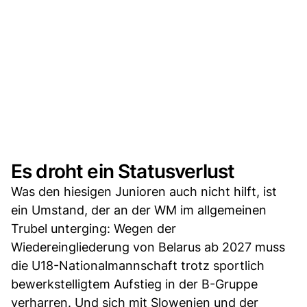
Es droht ein Statusverlust
Was den hiesigen Junioren auch nicht hilft, ist
ein Umstand, der an der WM im allgemeinen
Trubel unterging: Wegen der
Wiedereingliederung von Belarus ab 2027 muss
die U18-Nationalmannschaft trotz sportlich
bewerkstelligtem Aufstieg in der B-Gruppe
verharren. Und sich mit Slowenien und der