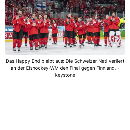
Das Happy End bleibt aus: Die Schweizer Nati verliert
an der Eishockey-WM den Final gegen Finnland. -
keystone