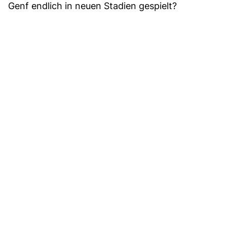
Genf endlich in neuen Stadien gespielt?