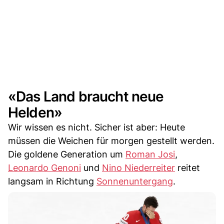
«Das Land braucht neue
Helden»
Wir wissen es nicht. Sicher ist aber: Heute
müssen die Weichen für morgen gestellt werden.
Die goldene Generation um
Roman Josi
,
Leonardo Genoni
und
Nino Niederreiter
reitet
langsam in Richtung
Sonnenuntergang
.