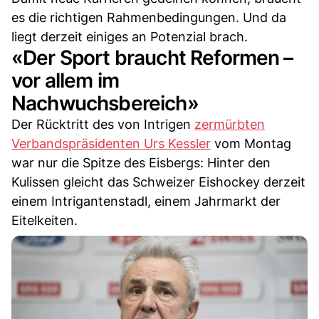
es die richtigen Rahmenbedingungen. Und da
liegt derzeit einiges an Potenzial brach.
«Der Sport braucht Reformen –
vor allem im
Nachwuchsbereich»
Der Rücktritt des von Intrigen
zermürbten
Verbandspräsidenten Urs Kessler
vom Montag
war nur die Spitze des Eisbergs: Hinter den
Kulissen gleicht das Schweizer Eishockey derzeit
einem Intrigantenstadl, einem Jahrmarkt der
Eitelkeiten.