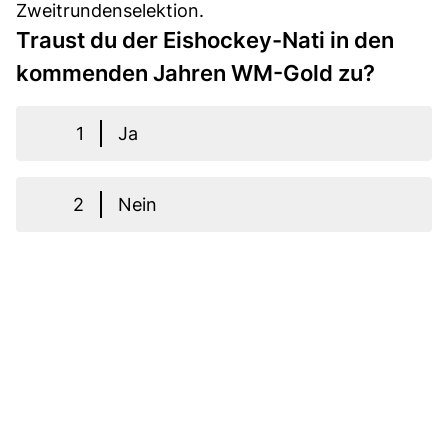
Zweitrundenselektion.
Traust du der Eishockey-Nati in den
kommenden Jahren WM-Gold zu?
1
Ja
2
Nein