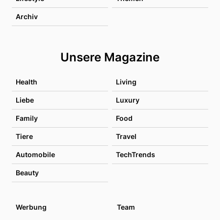
Archiv
Unsere Magazine
Health
Living
Liebe
Luxury
Family
Food
Tiere
Travel
Automobile
TechTrends
Beauty
Werbung
Team