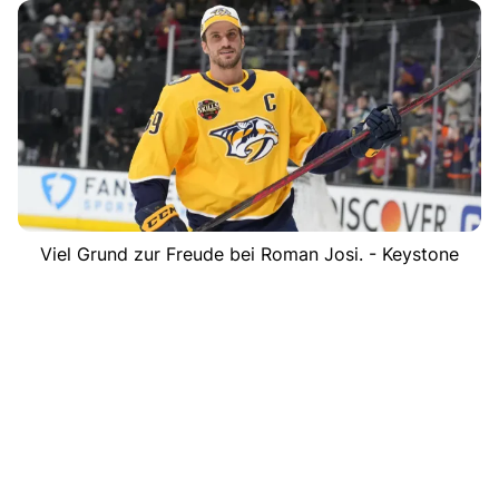
Viel Grund zur Freude bei Roman Josi. - Keystone