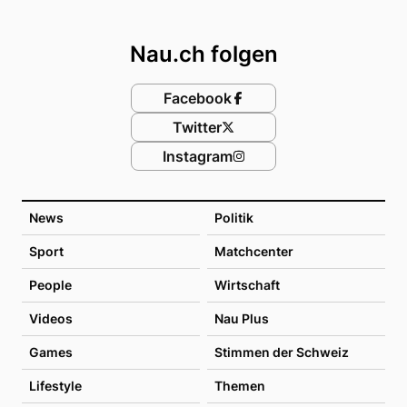
Footer
Nau.ch folgen
Facebook
Twitter
Instagram
News
Politik
Sport
Matchcenter
People
Wirtschaft
Videos
Nau Plus
Games
Stimmen der Schweiz
Lifestyle
Themen