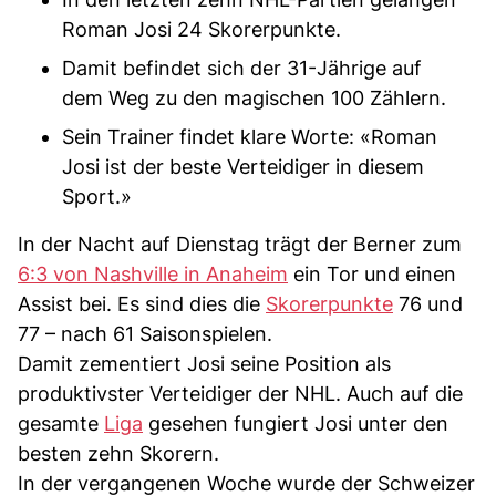
Roman Josi 24 Skorerpunkte.
Damit befindet sich der 31-Jährige auf
dem Weg zu den magischen 100 Zählern.
Sein Trainer findet klare Worte: «Roman
Josi ist der beste Verteidiger in diesem
Sport.»
In der Nacht auf Dienstag trägt der Berner zum
6:3 von Nashville in Anaheim
ein Tor und einen
Assist bei. Es sind dies die
Skorerpunkte
76 und
77 – nach 61 Saisonspielen.
Damit zementiert Josi seine Position als
produktivster Verteidiger der NHL. Auch auf die
gesamte
Liga
gesehen fungiert Josi unter den
besten zehn Skorern.
In der vergangenen Woche wurde der Schweizer