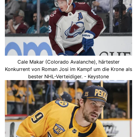
Cale Makar (Colorado Avalanche), härtester
Konkurrent von Roman Josi im Kampf um die Krone als
bester NHL-Verteidiger. - Keystone