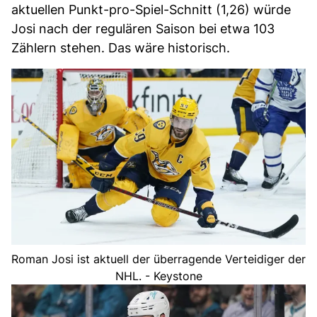
aktuellen Punkt-pro-Spiel-Schnitt (1,26) würde
Josi nach der regulären Saison bei etwa 103
Zählern stehen. Das wäre historisch.
Roman Josi ist aktuell der überragende Verteidiger der
NHL. - Keystone