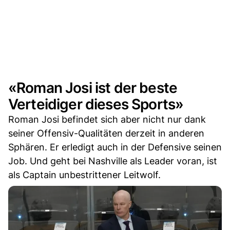
«Roman Josi ist der beste
Verteidiger dieses Sports»
Roman Josi befindet sich aber nicht nur dank
seiner Offensiv-Qualitäten derzeit in anderen
Sphären. Er erledigt auch in der Defensive seinen
Job. Und geht bei Nashville als Leader voran, ist
als Captain unbestrittener Leitwolf.