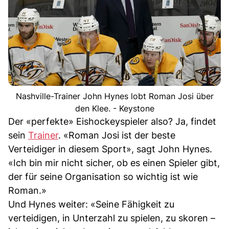
Nashville-Trainer John Hynes lobt Roman Josi über
den Klee. - Keystone
Der «perfekte» Eishockeyspieler also? Ja, findet
sein
Trainer
. «Roman Josi ist der beste
Verteidiger in diesem Sport», sagt John Hynes.
«Ich bin mir nicht sicher, ob es einen Spieler gibt,
der für seine Organisation so wichtig ist wie
Roman.»
Und Hynes weiter: «Seine Fähigkeit zu
verteidigen, in Unterzahl zu spielen, zu skoren –