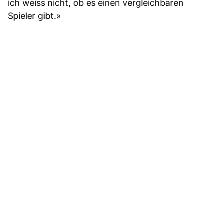
ich weiss nicht, ob es einen vergleichbaren
Spieler gibt.»