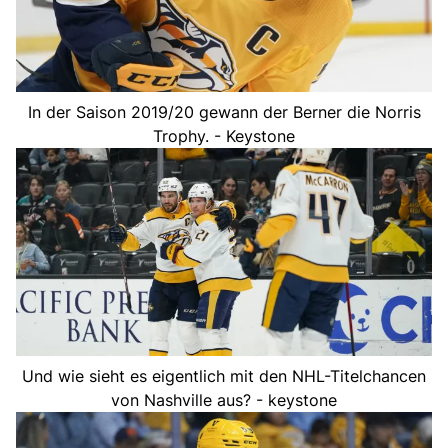
In der Saison 2019/20 gewann der Berner die Norris
Trophy. - Keystone
Und wie sieht es eigentlich mit den NHL-Titelchancen
von Nashville aus? - keystone