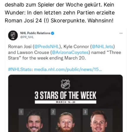
deshalb zum Spieler der Woche gekürt. Kein
Wunder: In den letzten zehn Partien erzielte
Roman Josi 24 (!) Skorerpunkte. Wahnsinn!