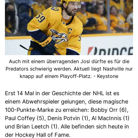
Auch mit einem überragenden Josi dürfte es für die
Predators schwierig werden. Aktuell liegt Nashville nur
knapp auf einem Playoff-Platz. - Keystone
Erst 14 Mal in der Geschichte der NHL ist es
einem Abwehrspieler gelungen, diese magische
100-Punkte-Marke zu erreichen: Bobby Orr (6),
Paul Coffey (5), Denis Potvin (1), Al MacInnis (1)
und Brian Leetch (1). Alle befinden sich heute in
der Hockey Hall of Fame.