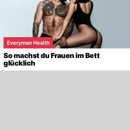
Everyman Health
So machst du Frauen im Bett
glücklich