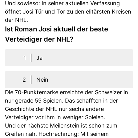
Und sowieso: In seiner aktuellen Verfassung
öffnet Josi Tür und Tor zu den elitärsten Kreisen
der NHL.
Ist Roman Josi aktuell der beste
Verteidiger der NHL?
1
Ja
2
Nein
Die 70-Punktemarke erreichte der Schweizer in
nur gerade 59 Spielen. Das schafften in der
Geschichte der NHL nur sechs andere
Verteidiger vor ihm in weniger Spielen.
Und der nächste Meilenstein ist schon zum
Greifen nah. Hochrechnung: Mit seinem