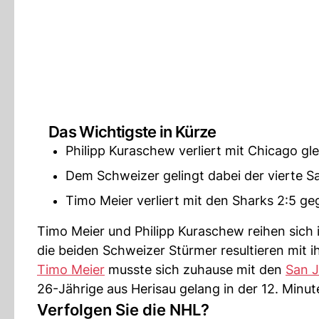
Das Wichtigste in Kürze
Philipp Kuraschew verliert mit Chicago gle
Dem Schweizer gelingt dabei der vierte Sa
Timo Meier verliert mit den Sharks 2:5 gege
Timo Meier und Philipp Kuraschew reihen sich 
die beiden Schweizer Stürmer resultieren mit 
Timo Meier
musste sich zuhause mit den
San J
26-Jährige aus Herisau gelang in der 12. Minut
Verfolgen Sie die NHL?