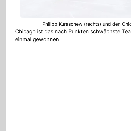
Philipp Kuraschew (rechts) und den Chic
Chicago ist das nach Punkten schwächste Te
einmal gewonnen.