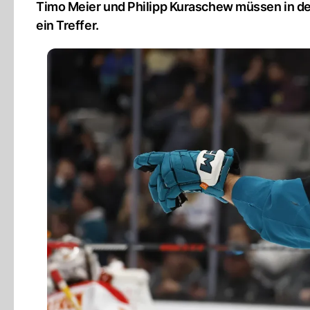
Timo Meier und Philipp Kuraschew müssen in der
ein Treffer.