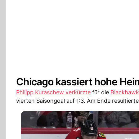
Chicago kassiert hohe Heim
Philipp Kuraschew verkürzte
für die
Blackhawk
vierten Saisongoal auf 1:3. Am Ende resultierte