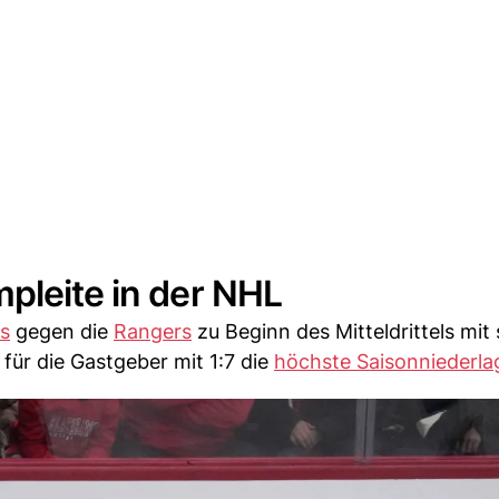
pleite in der NHL
s
gegen die
Rangers
zu Beginn des Mitteldrittels mit
 für die Gastgeber mit 1:7 die
höchste Saisonniederla