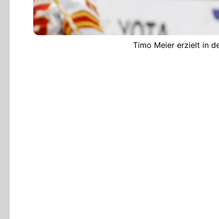
Timo Meier erzielt in d