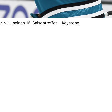
er NHL seinen 16. Saisontreffer. - Keystone