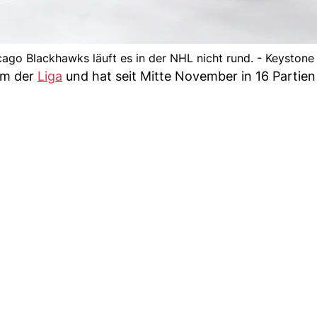
ago Blackhawks läuft es in der NHL nicht rund. - Keystone
am der
Liga
und hat seit Mitte November in 16 Partien