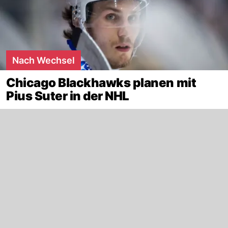
Nach Wechsel
Chicago Blackhawks planen mit
Pius Suter in der NHL