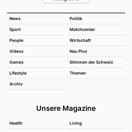
News
Politik
Sport
Matchcenter
People
Wirtschaft
Videos
Nau Plus
Games
Stimmen der Schweiz
Lifestyle
Themen
Archiv
Unsere Magazine
Health
Living