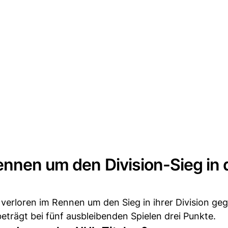
ennen um den Division-Sieg in 
s verloren im Rennen um den Sieg in ihrer Division ge
eträgt bei fünf ausbleibenden Spielen drei Punkte.