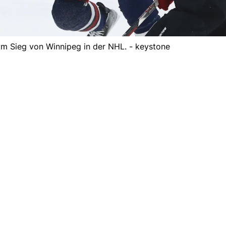
beim Sieg von Winnipeg in der NHL. - keystone