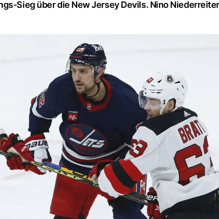
ngs-Sieg über die New Jersey Devils. Nino Niederreite