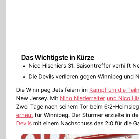
Das Wichtigste in Kürze
Nico Hischiers 31. Saisontreffer verhilft 
Die Devils verlieren gegen Winnipeg und Ni
Die Winnipeg Jets feiern im
Kampf um die Tei
New Jersey. Mit
Nino Niederreiter
und Nico His
Zwei Tage nach seinem Tor beim 6:2-Heimsieg
erneut
für Winnipeg. Der Stürmer erzielte in de
Devils
mit einem Nachschuss das 2:0 für die G