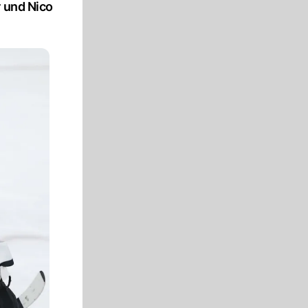
r und Nico