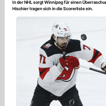
In der NHL sorgt Winnipeg für einen Überraschu
Hischier tragen sich in die Scorerliste ein.