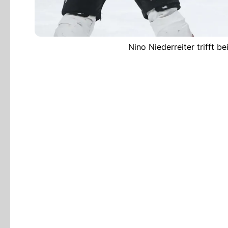
Nino Niederreiter trifft 