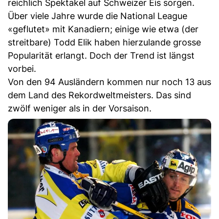
reichlich Spektakel auf Schweizer Eis sorgen.
Über viele Jahre wurde die National League
«geflutet» mit Kanadiern; einige wie etwa (der
streitbare) Todd Elik haben hierzulande grosse
Popularität erlangt. Doch der Trend ist längst
vorbei.
Von den 94 Ausländern kommen nur noch 13 aus
dem Land des Rekordweltmeisters. Das sind
zwölf weniger als in der Vorsaison.