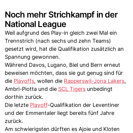
Noch mehr Strichkampf in der
National League
Weil aufgrund des Play-in gleich zwei Mal ein
Trennstrich (nach sechs und zehn Teams)
gesetzt wird, hat die Qualifikation zusätzlich an
Spannung gewonnen.
Während Davos, Lugano, Biel und Bern erneut
beweisen möchten, dass sie gut genug sind für
die
Playoffs
, wollen die
Rapperswil-Jona Lakers
,
Ambri-Piotta und die
SCL Tigers
unbedingt
dorthin zurück.
Die letzte
Playoff
-Qualifikation der Leventiner
und der Emmentaler liegt bereits fünf Jahre
zurück.
Am schwierigsten dürften es Ajoie und Kloten