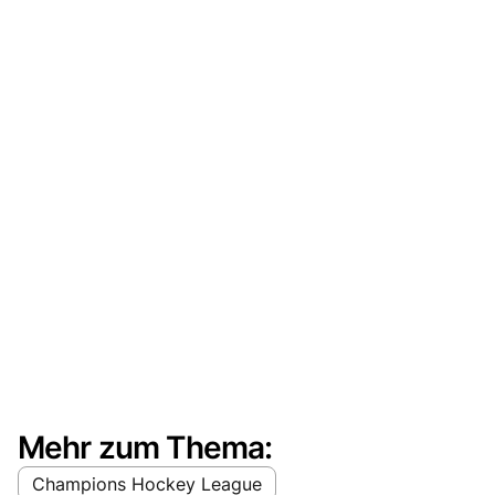
Mehr zum Thema:
Champions Hockey League