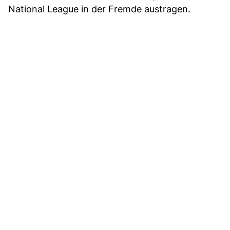
National League in der Fremde austragen.