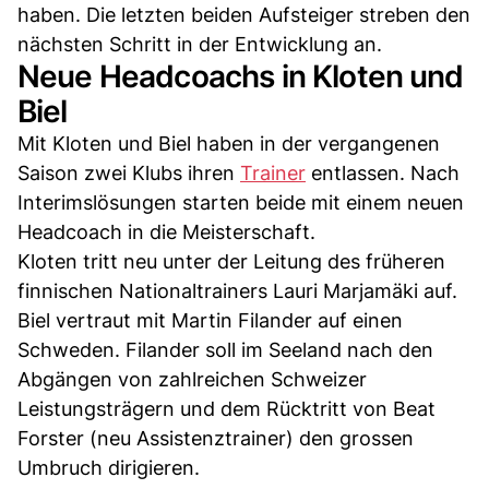
haben. Die letzten beiden Aufsteiger streben den
nächsten Schritt in der Entwicklung an.
Neue Headcoachs in Kloten und
Biel
Mit Kloten und Biel haben in der vergangenen
Saison zwei Klubs ihren
Trainer
entlassen. Nach
Interimslösungen starten beide mit einem neuen
Headcoach in die Meisterschaft.
Kloten tritt neu unter der Leitung des früheren
finnischen Nationaltrainers Lauri Marjamäki auf.
Biel vertraut mit Martin Filander auf einen
Schweden. Filander soll im Seeland nach den
Abgängen von zahlreichen Schweizer
Leistungsträgern und dem Rücktritt von Beat
Forster (neu Assistenztrainer) den grossen
Umbruch dirigieren.