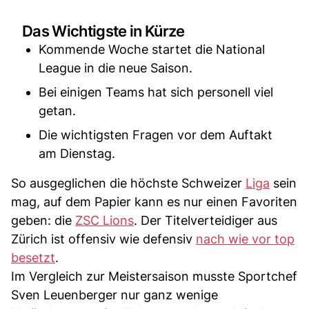
Das Wichtigste in Kürze
Kommende Woche startet die National
League in die neue Saison.
Bei einigen Teams hat sich personell viel
getan.
Die wichtigsten Fragen vor dem Auftakt
am Dienstag.
So ausgeglichen die höchste Schweizer
Liga
sein
mag, auf dem Papier kann es nur einen Favoriten
geben: die
ZSC Lions
. Der Titelverteidiger aus
Zürich ist offensiv wie defensiv
nach wie vor top
besetzt
.
Im Vergleich zur Meistersaison musste Sportchef
Sven Leuenberger nur ganz wenige