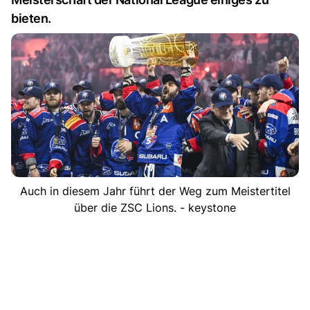
bieten.
Auch in diesem Jahr führt der Weg zum Meistertitel
über die ZSC Lions. - keystone