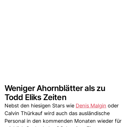
Weniger Ahornblätter als zu
Todd Eliks Zeiten
Nebst den hiesigen Stars wie
Denis Malgin
oder
Calvin Thürkauf wird auch das ausländische
Personal in den kommenden Monaten wieder für