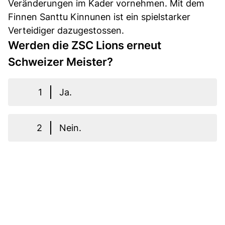
Veränderungen im Kader vornehmen. Mit dem
Finnen Santtu Kinnunen ist ein spielstarker
Verteidiger dazugestossen.
Werden die ZSC Lions erneut
Schweizer Meister?
1
Ja.
2
Nein.