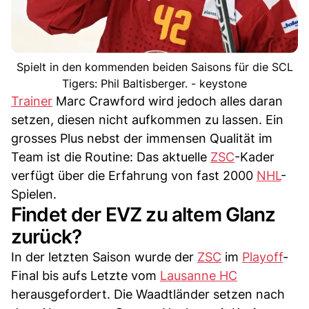
Spielt in den kommenden beiden Saisons für die SCL
Tigers: Phil Baltisberger. - keystone
Trainer
Marc Crawford wird jedoch alles daran
setzen, diesen nicht aufkommen zu lassen. Ein
grosses Plus nebst der immensen Qualität im
Team ist die Routine: Das aktuelle
ZSC
-Kader
verfügt über die Erfahrung von fast 2000
NHL
-
Spielen.
Findet der EVZ zu altem Glanz
zurück?
In der letzten Saison wurde der
ZSC
im
Playoff
-
Final bis aufs Letzte vom
Lausanne HC
herausgefordert. Die Waadtländer setzen nach