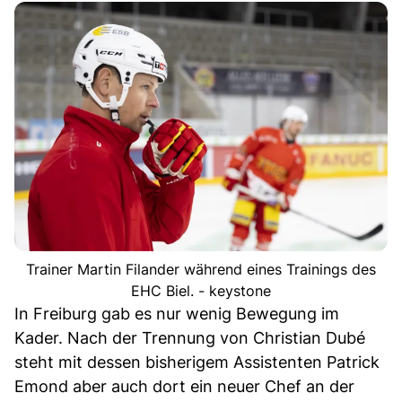
Trainer Martin Filander während eines Trainings des
EHC Biel. - keystone
In Freiburg gab es nur wenig Bewegung im
Kader. Nach der Trennung von Christian Dubé
steht mit dessen bisherigem Assistenten Patrick
Emond aber auch dort ein neuer Chef an der