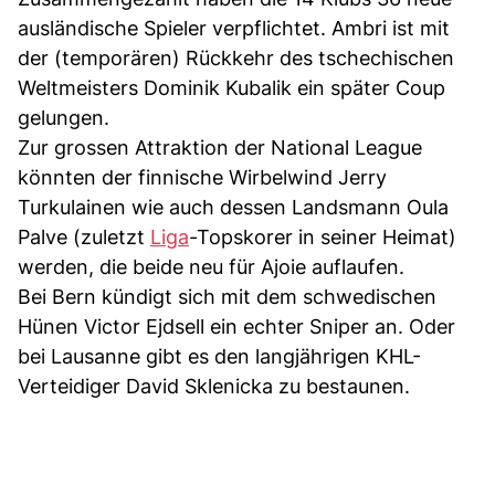
ausländische Spieler verpflichtet. Ambri ist mit
der (temporären) Rückkehr des tschechischen
Weltmeisters Dominik Kubalik ein später Coup
gelungen.
Zur grossen Attraktion der National League
könnten der finnische Wirbelwind Jerry
Turkulainen wie auch dessen Landsmann Oula
Palve (zuletzt
Liga
-Topskorer in seiner Heimat)
werden, die beide neu für Ajoie auflaufen.
Bei Bern kündigt sich mit dem schwedischen
Hünen Victor Ejdsell ein echter Sniper an. Oder
bei Lausanne gibt es den langjährigen KHL-
Verteidiger David Sklenicka zu bestaunen.