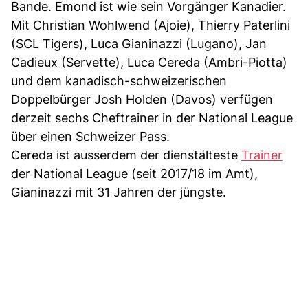
Bande. Emond ist wie sein Vorgänger Kanadier.
Mit Christian Wohlwend (Ajoie), Thierry Paterlini
(SCL Tigers), Luca Gianinazzi (Lugano), Jan
Cadieux (Servette), Luca Cereda (Ambri-Piotta)
und dem kanadisch-schweizerischen
Doppelbürger Josh Holden (Davos) verfügen
derzeit sechs Cheftrainer in der National League
über einen Schweizer Pass.
Cereda ist ausserdem der dienstälteste
Trainer
der National League (seit 2017/18 im Amt),
Gianinazzi mit 31 Jahren der jüngste.