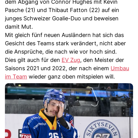
dem Abgang von Connor Hughes mit Kevin
Pasche (21) und Thibaut Fatton (22) auf ein
junges Schweizer Goalie-Duo und beweisen
damit Mut.
Mit gleich fünf neuen Ausländern hat sich das
Gesicht des Teams stark verändert, nicht aber
die Ansprüche, die nach wie vor hoch sind.
Dies gilt auch für den
EV Zug
, den Meister der
Saisons 2021 und 2022, der nach einem
Umbau
im Team
wieder ganz oben mitspielen will.