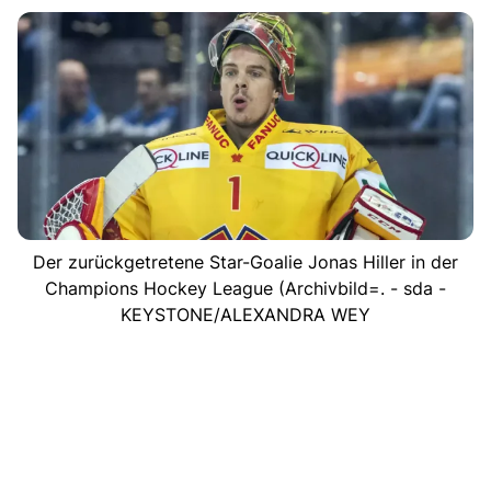
Der zurückgetretene Star-Goalie Jonas Hiller in der
Champions Hockey League (Archivbild=. - sda -
KEYSTONE/ALEXANDRA WEY