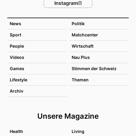
Instagram
News
Politik
Sport
Matchcenter
People
Wirtschaft
Videos
Nau Plus
Games
Stimmen der Schweiz
Lifestyle
Themen
Archiv
Unsere Magazine
Health
Living