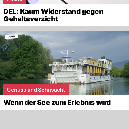
DEL: Kaum Widerstand gegen
Gehaltsverzicht
Genuss und Sehnsucht
Wenn der See zum Erlebnis wird