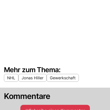
Mehr zum Thema:
NHL
Jonas Hiller
Gewerkschaft
Kommentare