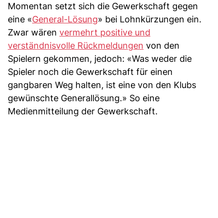
Momentan setzt sich die Gewerkschaft gegen
eine «
General-Lösung
» bei Lohnkürzungen ein.
Zwar wären
vermehrt positive und
verständnisvolle Rückmeldungen
von den
Spielern gekommen, jedoch: «Was weder die
Spieler noch die Gewerkschaft für einen
gangbaren Weg halten, ist eine von den Klubs
gewünschte Generallösung.» So eine
Medienmitteilung der Gewerkschaft.