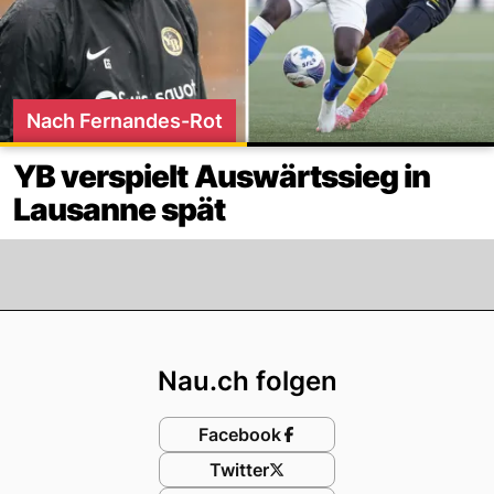
Nach Fernandes-Rot
YB verspielt Auswärtssieg in
Lausanne spät
Footer
Nau.ch folgen
Facebook
Twitter