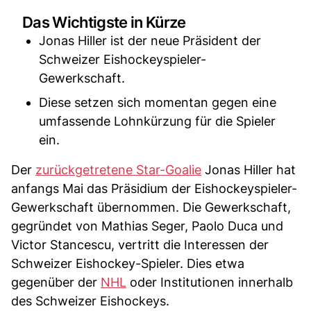
Das Wichtigste in Kürze
Jonas Hiller ist der neue Präsident der
Schweizer Eishockeyspieler-
Gewerkschaft.
Diese setzen sich momentan gegen eine
umfassende Lohnkürzung für die Spieler
ein.
Der
zurückgetretene Star-Goalie
Jonas Hiller hat
anfangs Mai das Präsidium der Eishockeyspieler-
Gewerkschaft übernommen. Die Gewerkschaft,
gegründet von Mathias Seger, Paolo Duca und
Victor Stancescu, vertritt die Interessen der
Schweizer Eishockey-Spieler. Dies etwa
gegenüber der
NHL
oder Institutionen innerhalb
des Schweizer Eishockeys.