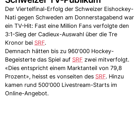
Der Viertelfinal-Erfolg der Schweizer Eishockey-
Nati gegen Schweden am Donnerstagabend war
ein TV-Hit: Fast eine Million Fans verfolgte den
3:1-Sieg der Cadieux-Auswahl über die Tre
Kronor bei
SRF
.
Demnach hätten bis zu 960'000 Hockey-
Begeisterte das Spiel auf
SRF
zwei mitverfolgt.
«Dies entspricht einem Marktanteil von 79,8
Prozent», heisst es vonseiten des
SRF
. Hinzu
kamen rund 500'000 Livestream-Starts im
Online-Angebot.