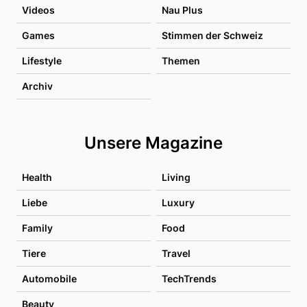
Videos
Nau Plus
Games
Stimmen der Schweiz
Lifestyle
Themen
Archiv
Unsere Magazine
Health
Living
Liebe
Luxury
Family
Food
Tiere
Travel
Automobile
TechTrends
Beauty