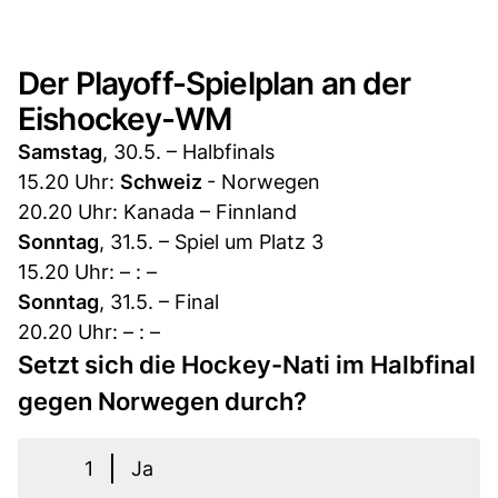
Der Playoff-Spielplan an der
Eishockey-WM
Samstag
, 30.5. – Halbfinals
15.20 Uhr:
Schweiz
- Norwegen
20.20 Uhr: Kanada – Finnland
Sonntag
, 31.5. – Spiel um Platz 3
15.20 Uhr: – : –
Sonntag
, 31.5. – Final
20.20 Uhr: – : –
Setzt sich die Hockey-Nati im Halbfinal
gegen Norwegen durch?
1
Ja