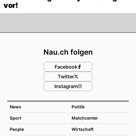
vor!
Footer
Nau.ch folgen
Facebook
Twitter
Instagram
News
Politik
Sport
Matchcenter
People
Wirtschaft