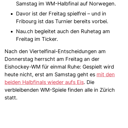
Samstag im WM-Halbfinal auf Norwegen.
Davor ist der Freitag spielfrei – und in
Fribourg ist das Turnier bereits vorbei.
Nau.ch begleitet auch den Ruhetag am
Freitag im Ticker.
Nach den Viertelfinal-Entscheidungen am
Donnerstag herrscht am Freitag an der
Eishockey-WM für einmal Ruhe: Gespielt wird
heute nicht, erst am Samstag geht es
mit den
beiden Halbfinals wieder aufs Eis
. Die
verbleibenden WM-Spiele finden alle in Zürich
statt.