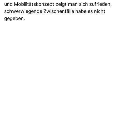
und Mobilitätskonzept zeigt man sich zufrieden,
schwerwiegende Zwischenfälle habe es nicht
gegeben.