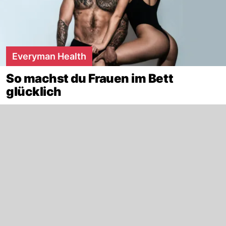
Everyman Health
So machst du Frauen im Bett
glücklich