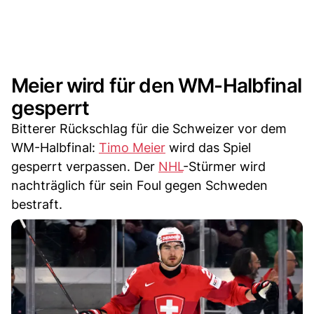
Meier wird für den WM-Halbfinal
gesperrt
Bitterer Rückschlag für die Schweizer vor dem
WM-Halbfinal:
Timo Meier
wird das Spiel
gesperrt verpassen. Der
NHL
-Stürmer wird
nachträglich für sein Foul gegen Schweden
bestraft.