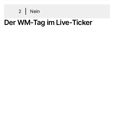
2
Nein
Der WM-Tag im Live-Ticker