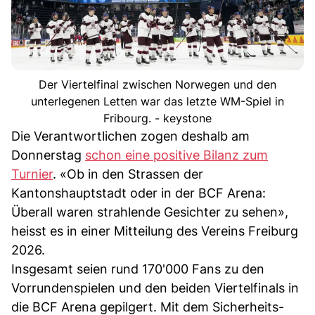
Der Viertelfinal zwischen Norwegen und den
unterlegenen Letten war das letzte WM-Spiel in
Fribourg. - keystone
Die Verantwortlichen zogen deshalb am
Donnerstag
schon eine positive Bilanz zum
Turnier
. «Ob in den Strassen der
Kantonshauptstadt oder in der BCF Arena:
Überall waren strahlende Gesichter zu sehen»,
heisst es in einer Mitteilung des Vereins Freiburg
2026.
Insgesamt seien rund 170'000 Fans zu den
Vorrundenspielen und den beiden Viertelfinals in
die BCF Arena gepilgert. Mit dem Sicherheits-