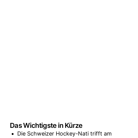
Das Wichtigste in Kürze
Die Schweizer Hockey-Nati trifft am