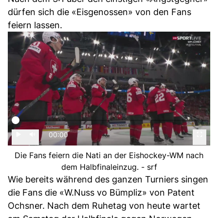
dürfen sich die «Eisgenossen» von den Fans
feiern lassen.
00:00
Die Fans feiern die Nati an der Eishockey-WM nach
dem Halbfinaleinzug. - srf
Wie bereits während des ganzen Turniers singen
die Fans die «W.Nuss vo Bümpliz» von Patent
Ochsner. Nach dem Ruhetag von heute wartet