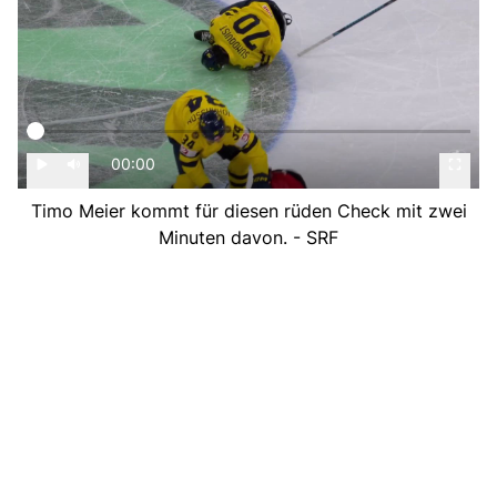
00:00
Timo Meier kommt für diesen rüden Check mit zwei
Minuten davon. - SRF