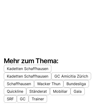
Mehr zum Thema:
Kadetten Schaffhausen
Kadetten Schaffhausen
GC Amicitia Zürich
Schaffhausen
Wacker Thun
Bundesliga
Quickline
Ständerat
Mobiliar
Gala
SRF
GC
Trainer