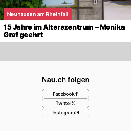
Neuhausen am Rheinfall
15 Jahre im Alterszentrum – Monika
Graf geehrt
Footer
Nau.ch folgen
Facebook
Twitter
Instagram