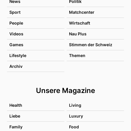
News
Politik
Sport
Matchcenter
People
Wirtschaft
Videos
Nau Plus
Games
Stimmen der Schweiz
Lifestyle
Themen
Archiv
Unsere Magazine
Health
Living
Liebe
Luxury
Family
Food