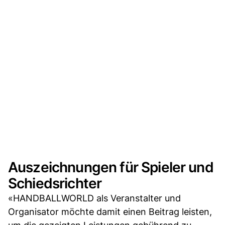
Auszeichnungen für Spieler und
Schiedsrichter
«HANDBALLWORLD als Veranstalter und
Organisator möchte damit einen Beitrag leisten,