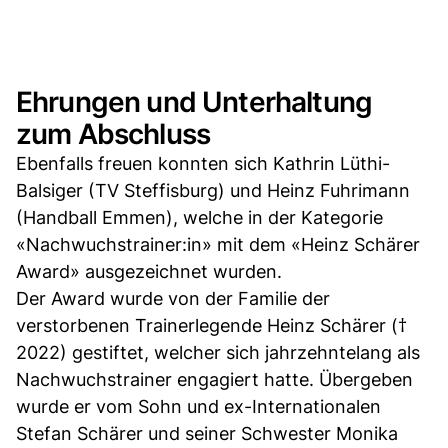
Ehrungen und Unterhaltung
zum Abschluss
Ebenfalls freuen konnten sich Kathrin Lüthi-
Balsiger (TV Steffisburg) und Heinz Fuhrimann
(Handball Emmen), welche in der Kategorie
«Nachwuchstrainer:in» mit dem «Heinz Schärer
Award» ausgezeichnet wurden.
Der Award wurde von der Familie der
verstorbenen Trainerlegende Heinz Schärer (†
2022) gestiftet, welcher sich jahrzehntelang als
Nachwuchstrainer engagiert hatte. Übergeben
wurde er vom Sohn und ex-Internationalen
Stefan Schärer und seiner Schwester Monika