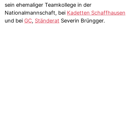
sein ehemaliger Teamkollege in der
Nationalmannschaft, bei
Kadetten Schaffhausen
und bei
GC
,
Ständerat
Severin Brüngger.