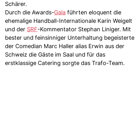
Schärer.
Durch die Awards-
Gala
führten eloquent die
ehemalige Handball-Internationale Karin Weigelt
und der
SRF
-Kommentator Stephan Liniger. Mit
bester und feinsinniger Unterhaltung begeisterte
der Comedian Marc Haller alias Erwin aus der
Schweiz die Gäste im Saal und für das
erstklassige Catering sorgte das Trafo-Team.