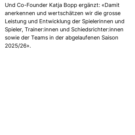
Und Co-Founder Katja Bopp ergänzt: «Damit
anerkennen und wertschätzen wir die grosse
Leistung und Entwicklung der Spielerinnen und
Spieler, Trainer:innen und Schiedsrichter:innen
sowie der Teams in der abgelaufenen Saison
2025/26».