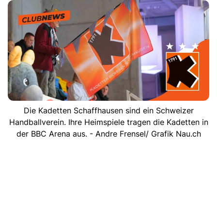
Die Kadetten Schaffhausen sind ein Schweizer
Handballverein. Ihre Heimspiele tragen die Kadetten in
der BBC Arena aus. - Andre Frensel/ Grafik Nau.ch