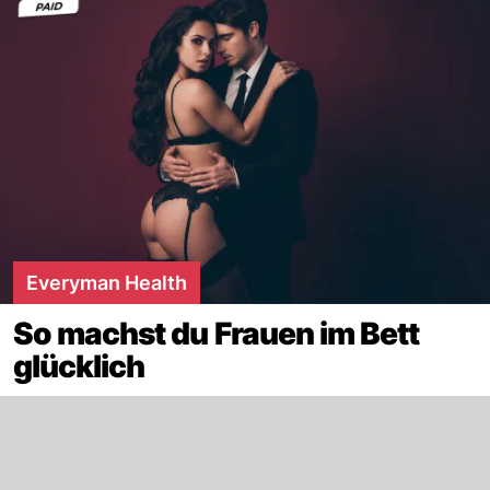
Everyman Health
So machst du Frauen im Bett
glücklich