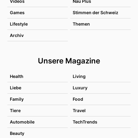
Videos
Nau Plus
Games
Stimmen der Schweiz
Lifestyle
Themen
Archiv
Unsere Magazine
Health
Living
Liebe
Luxury
Family
Food
Tiere
Travel
Automobile
TechTrends
Beauty