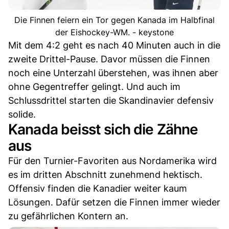
Die Finnen feiern ein Tor gegen Kanada im Halbfinal
der Eishockey-WM. - keystone
Mit dem 4:2 geht es nach 40 Minuten auch in die
zweite Drittel-Pause. Davor müssen die Finnen
noch eine Unterzahl überstehen, was ihnen aber
ohne Gegentreffer gelingt. Und auch im
Schlussdrittel starten die Skandinavier defensiv
solide.
Kanada beisst sich die Zähne
aus
Für den Turnier-Favoriten aus Nordamerika wird
es im dritten Abschnitt zunehmend hektisch.
Offensiv finden die Kanadier weiter kaum
Lösungen. Dafür setzen die Finnen immer wieder
zu gefährlichen Kontern an.