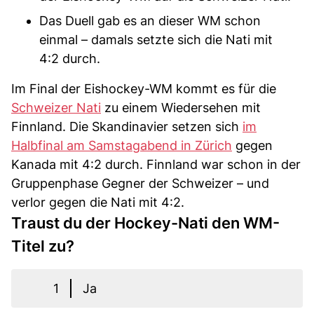
Das Duell gab es an dieser WM schon
einmal – damals setzte sich die Nati mit
4:2 durch.
Im Final der Eishockey-WM kommt es für die
Schweizer Nati
zu einem Wiedersehen mit
Finnland. Die Skandinavier setzen sich
im
Halbfinal am Samstagabend in Zürich
gegen
Kanada mit 4:2 durch. Finnland war schon in der
Gruppenphase Gegner der Schweizer – und
verlor gegen die Nati mit 4:2.
Traust du der Hockey-Nati den WM-
Titel zu?
1
Ja