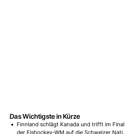
Das Wichtigste in Kürze
Finnland schlägt Kanada und trifft im Final
der Eishockey-WM auf die Schweizer Nati.