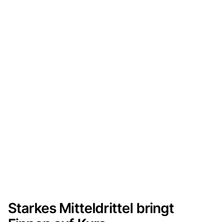
Starkes Mitteldrittel bringt