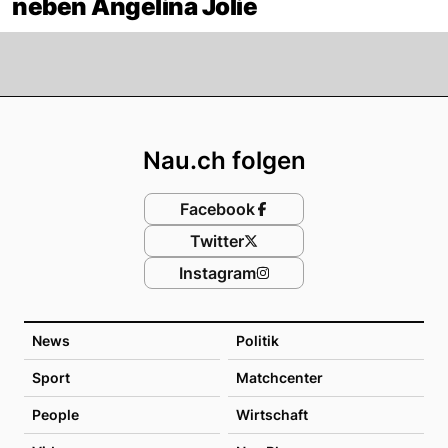
neben Angelina Jolie
Footer
Nau.ch folgen
Facebook
Twitter
Instagram
News
Politik
Sport
Matchcenter
People
Wirtschaft