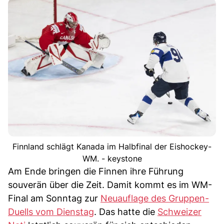
Finnland schlägt Kanada im Halbfinal der Eishockey-
WM. - keystone
Am Ende bringen die Finnen ihre Führung
souverän über die Zeit. Damit kommt es im WM-
Final am Sonntag zur
Neuauflage des Gruppen-
Duells vom Dienstag
. Das hatte die
Schweizer