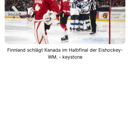
Finnland schlägt Kanada im Halbfinal der Eishockey-
WM. - keystone