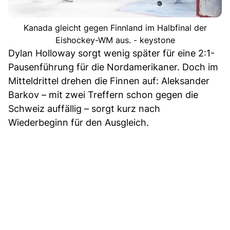
Kanada gleicht gegen Finnland im Halbfinal der
Eishockey-WM aus. - keystone
Dylan Holloway sorgt wenig später für eine 2:1-
Pausenführung für die Nordamerikaner. Doch im
Mitteldrittel drehen die Finnen auf: Aleksander
Barkov – mit zwei Treffern schon gegen die
Schweiz auffällig – sorgt kurz nach
Wiederbeginn für den Ausgleich.