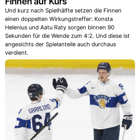
Finnen auf Kurs
Und kurz nach Spielhälfte setzen die Finnen
einen doppelten Wirkungstreffer: Konsta
Helenius und Aatu Raty sorgen binnen 90
Sekunden für die Wende zum 4:2. Und diese ist
angesichts der Spielanteile auch durchaus
verdient.