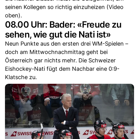
seinen Kollegen so richtig einzuheizen (Video
oben).
08.00 Uhr: Bader: «Freude zu
sehen, wie gut die Nati ist»
Neun Punkte aus den ersten drei WM-Spielen –
doch am Mittwochnachmittag geht bei
Österreich gar nichts mehr. Die Schweizer
Eishockey-Nati fügt dem Nachbar eine 0:9-
Klatsche zu.