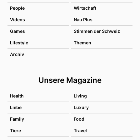
People
Wirtschaft
Videos
Nau Plus
Games
Stimmen der Schweiz
Lifestyle
Themen
Archiv
Unsere Magazine
Health
Living
Liebe
Luxury
Family
Food
Tiere
Travel