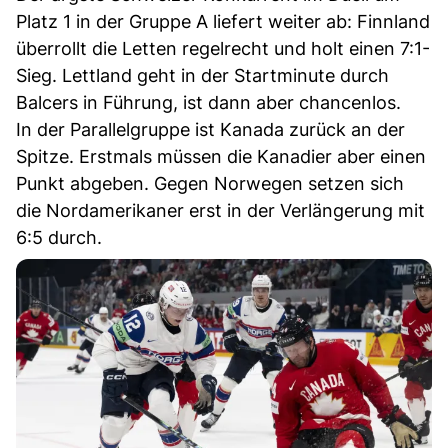
Platz 1 in der Gruppe A liefert weiter ab: Finnland
überrollt die Letten regelrecht und holt einen 7:1-
Sieg. Lettland geht in der Startminute durch
Balcers in Führung, ist dann aber chancenlos.
In der Parallelgruppe ist Kanada zurück an der
Spitze. Erstmals müssen die Kanadier aber einen
Punkt abgeben. Gegen Norwegen setzen sich
die Nordamerikaner erst in der Verlängerung mit
6:5 durch.