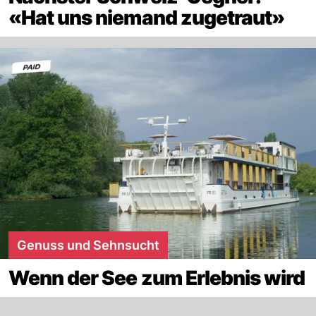
«Hat uns niemand zugetraut»
Genuss und Sehnsucht
Wenn der See zum Erlebnis wird