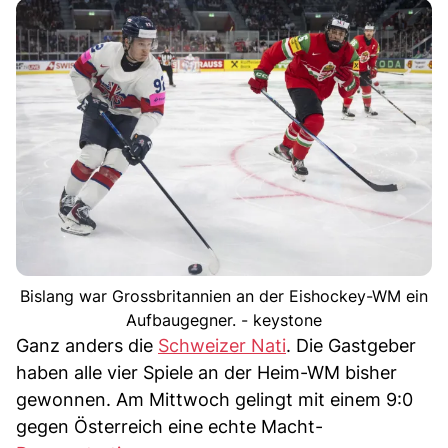
Bislang war Grossbritannien an der Eishockey-WM ein
Aufbaugegner. - keystone
Ganz anders die
Schweizer Nati
. Die Gastgeber
haben alle vier Spiele an der Heim-WM bisher
gewonnen. Am Mittwoch gelingt mit einem 9:0
gegen Österreich eine echte Macht-