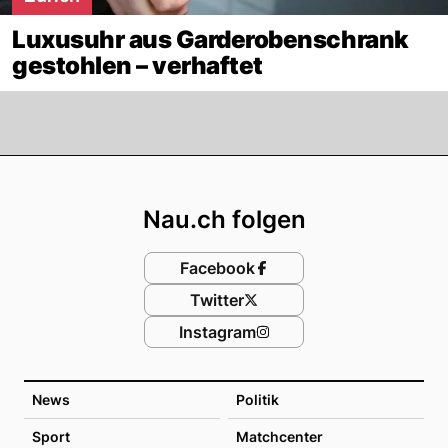
Luxusuhr aus Garderobenschrank
gestohlen – verhaftet
Footer
Nau.ch folgen
Facebook
Twitter
Instagram
News
Politik
Sport
Matchcenter