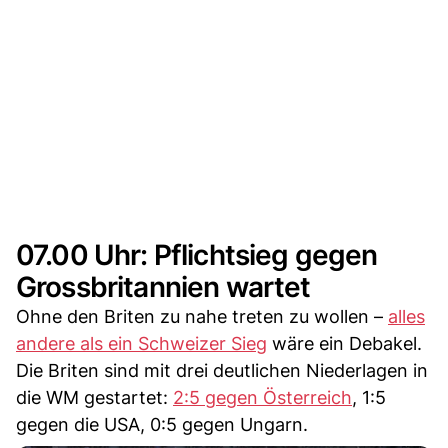
07.00 Uhr: Pflichtsieg gegen
Grossbritannien wartet
Ohne den Briten zu nahe treten zu wollen –
alles
andere als ein Schweizer Sieg
wäre ein Debakel.
Die Briten sind mit drei deutlichen Niederlagen in
die WM gestartet:
2:5 gegen Österreich
, 1:5
gegen die USA, 0:5 gegen Ungarn.