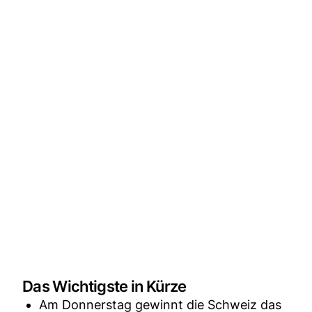
Das Wichtigste in Kürze
Am Donnerstag gewinnt die Schweiz das