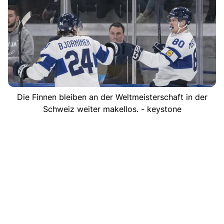
Die Finnen bleiben an der Weltmeisterschaft in der
Schweiz weiter makellos. - keystone