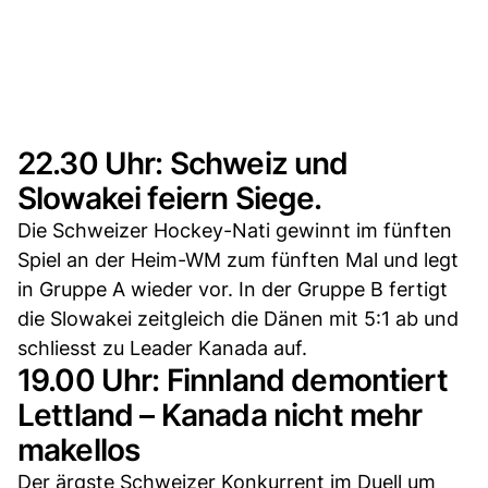
22.30 Uhr: Schweiz und
Slowakei feiern Siege.
Die Schweizer Hockey-Nati gewinnt im fünften
Spiel an der Heim-WM zum fünften Mal und legt
in Gruppe A wieder vor. In der Gruppe B fertigt
die Slowakei zeitgleich die Dänen mit 5:1 ab und
schliesst zu Leader Kanada auf.
19.00 Uhr: Finnland demontiert
Lettland – Kanada nicht mehr
makellos
Der ärgste Schweizer Konkurrent im Duell um