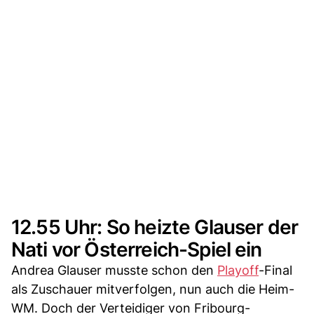
12.55 Uhr: So heizte Glauser der
Nati vor Österreich-Spiel ein
Andrea Glauser musste schon den
Playoff
-Final
als Zuschauer mitverfolgen, nun auch die Heim-
WM. Doch der Verteidiger von Fribourg-