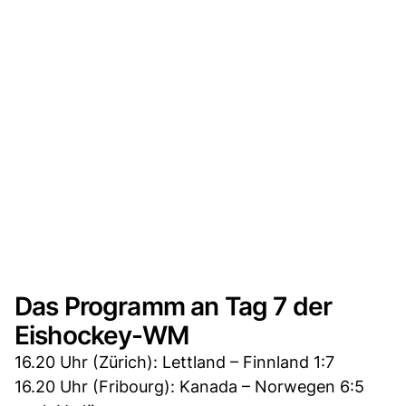
Das Programm an Tag 7 der
Eishockey-WM
16.20 Uhr (Zürich): Lettland – Finnland 1:7
16.20 Uhr (Fribourg): Kanada – Norwegen 6:5