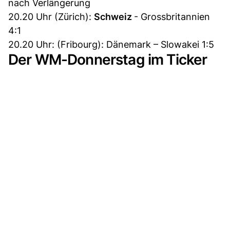
nach Verlängerung
20.20 Uhr (Zürich):
Schweiz
- Grossbritannien
4:1
20.20 Uhr: (Fribourg): Dänemark – Slowakei 1:5
Der WM-Donnerstag im Ticker