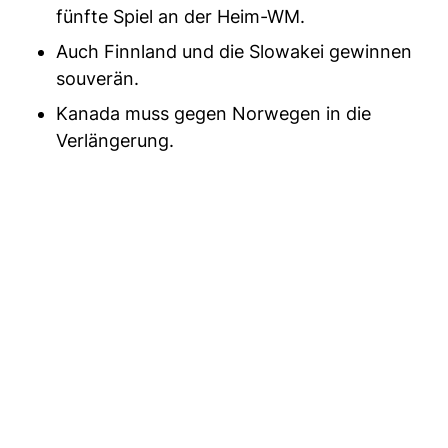
fünfte Spiel an der Heim-WM.
Auch Finnland und die Slowakei gewinnen
souverän.
Kanada muss gegen Norwegen in die
Verlängerung.