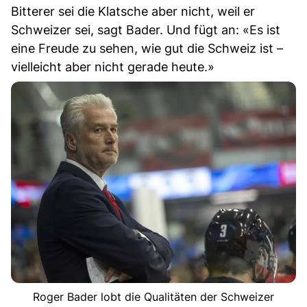
Bitterer sei die Klatsche aber nicht, weil er
Schweizer sei, sagt Bader. Und fügt an: «Es ist
eine Freude zu sehen, wie gut die Schweiz ist –
vielleicht aber nicht gerade heute.»
Roger Bader lobt die Qualitäten der Schweizer