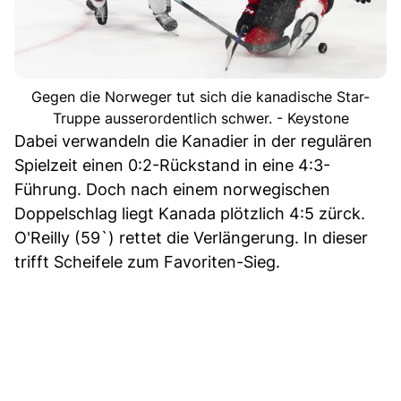
Gegen die Norweger tut sich die kanadische Star-
Truppe ausserordentlich schwer. - Keystone
Dabei verwandeln die Kanadier in der regulären
Spielzeit einen 0:2-Rückstand in eine 4:3-
Führung. Doch nach einem norwegischen
Doppelschlag liegt Kanada plötzlich 4:5 zürck.
O'Reilly (59`) rettet die Verlängerung. In dieser
trifft Scheifele zum Favoriten-Sieg.