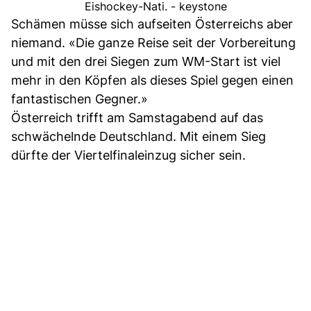
Eishockey-Nati. - keystone
Schämen müsse sich aufseiten Österreichs aber
niemand. «Die ganze Reise seit der Vorbereitung
und mit den drei Siegen zum WM-Start ist viel
mehr in den Köpfen als dieses Spiel gegen einen
fantastischen Gegner.»
Österreich trifft am Samstagabend auf das
schwächelnde Deutschland. Mit einem Sieg
dürfte der Viertelfinaleinzug sicher sein.