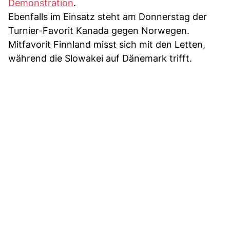
Demonstration
.
Ebenfalls im Einsatz steht am Donnerstag der
Turnier-Favorit Kanada gegen Norwegen.
Mitfavorit Finnland misst sich mit den Letten,
während die Slowakei auf Dänemark trifft.