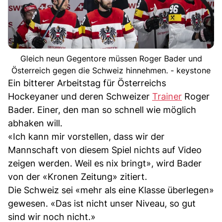
Gleich neun Gegentore müssen Roger Bader und
Österreich gegen die Schweiz hinnehmen. - keystone
Ein bitterer Arbeitstag für Österreichs
Hockeyaner und deren Schweizer
Trainer
Roger
Bader. Einer, den man so schnell wie möglich
abhaken will.
«Ich kann mir vorstellen, dass wir der
Mannschaft von diesem Spiel nichts auf Video
zeigen werden. Weil es nix bringt», wird Bader
von der «Kronen Zeitung» zitiert.
Die Schweiz sei «mehr als eine Klasse überlegen»
gewesen. «Das ist nicht unser Niveau, so gut
sind wir noch nicht.»