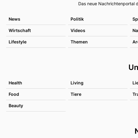
Das neue Nachrichtenportal d
News
Politik
Sp
Wirtschaft
Videos
Na
Lifestyle
Themen
Ar
Un
Health
Living
Li
Food
Tiere
Tr
Beauty