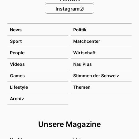
Instagram
News
Politik
Sport
Matchcenter
People
Wirtschaft
Videos
Nau Plus
Games
Stimmen der Schweiz
Lifestyle
Themen
Archiv
Unsere Magazine