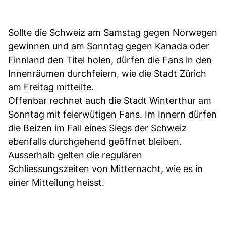
Sollte die Schweiz am Samstag gegen Norwegen
gewinnen und am Sonntag gegen Kanada oder
Finnland den Titel holen, dürfen die Fans in den
Innenräumen durchfeiern, wie die Stadt Zürich
am Freitag mitteilte.
Offenbar rechnet auch die Stadt Winterthur am
Sonntag mit feierwütigen Fans. Im Innern dürfen
die Beizen im Fall eines Siegs der Schweiz
ebenfalls durchgehend geöffnet bleiben.
Ausserhalb gelten die regulären
Schliessungszeiten von Mitternacht, wie es in
einer Mitteilung heisst.