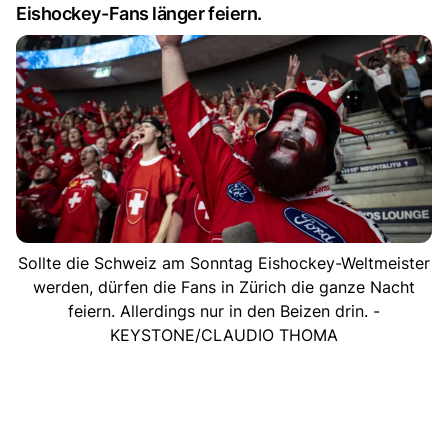
Eishockey-Fans länger feiern.
Sollte die Schweiz am Sonntag Eishockey-Weltmeister
werden, dürfen die Fans in Zürich die ganze Nacht
feiern. Allerdings nur in den Beizen drin. -
KEYSTONE/CLAUDIO THOMA