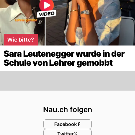
Wie bitte?
Sara Leutenegger wurde in der
Schule von Lehrer gemobbt
Footer
Nau.ch folgen
Facebook
Twitter