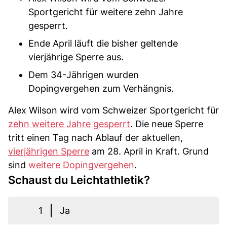
Sportgericht für weitere zehn Jahre
gesperrt.
Ende April läuft die bisher geltende
vierjährige Sperre aus.
Dem 34-Jährigen wurden
Dopingvergehen zum Verhängnis.
Alex Wilson wird vom Schweizer Sportgericht für
zehn weitere Jahre gesperrt
. Die neue Sperre
tritt einen Tag nach Ablauf der aktuellen,
vierjährigen Sperre
am 28. April in Kraft. Grund
sind
weitere Dopingvergehen
.
Schaust du Leichtathletik?
1
Ja