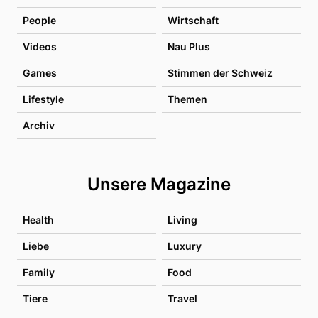
People
Wirtschaft
Videos
Nau Plus
Games
Stimmen der Schweiz
Lifestyle
Themen
Archiv
Unsere Magazine
Health
Living
Liebe
Luxury
Family
Food
Tiere
Travel