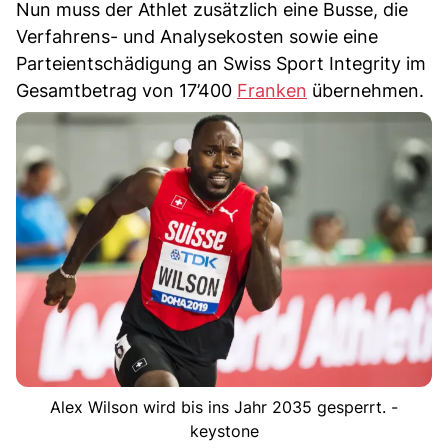
Nun muss der Athlet zusätzlich eine Busse, die
Verfahrens- und Analysekosten sowie eine
Parteientschädigung an Swiss Sport Integrity im
Gesamtbetrag von 17’400
Franken
übernehmen.
Alex Wilson wird bis ins Jahr 2035 gesperrt. -
keystone