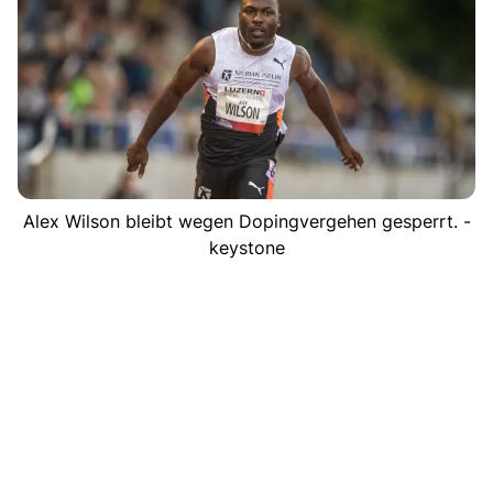
Alex Wilson bleibt wegen Dopingvergehen gesperrt. -
keystone