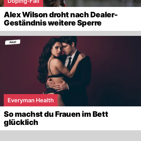
Doping-Fall
Alex Wilson droht nach Dealer-
Geständnis weitere Sperre
Everyman Health
So machst du Frauen im Bett
glücklich