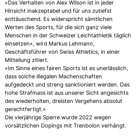
«Das Verhalten von Alex Wilson ist in jeder
Hinsicht inakzeptabel und für uns zutiefst
enttäuschend. Es widerspricht sämtlichen
Werten des Sports, für die sich ganz viele
Menschen in der Schweizer Leichtathletik täglich
einsetzen», wird Markus Lehmann,
Geschäftsführer von Swiss Athletics, in einer
Mitteilung zitiert.
«Im Sinne eines fairen Sports ist es unerlässlich,
dass solche illegalen Machenschaften
aufgedeckt und streng sanktioniert werden. Das
hohe Strafmass ist aus unserer Sicht angesichts
des wiederholten, dreisten Vergehens absolut
gerechtfertigt.»
Die vierjährige Sperre wurde 2022 wegen
vorsätzlichen Dopings mit Trenbolon verhängt.