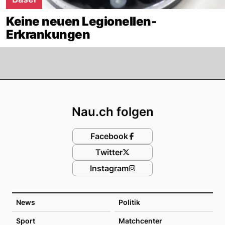
Keine neuen Legionellen-
Erkrankungen
Footer
Nau.ch folgen
Facebook
Twitter
Instagram
News
Politik
Sport
Matchcenter