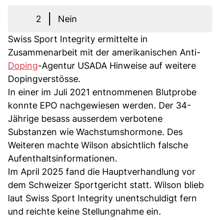
2
Nein
Swiss Sport Integrity ermittelte in
Zusammenarbeit mit der amerikanischen Anti-
Doping
-Agentur USADA Hinweise auf weitere
Dopingverstösse.
In einer im Juli 2021 entnommenen Blutprobe
konnte EPO nachgewiesen werden. Der 34-
Jährige besass ausserdem verbotene
Substanzen wie Wachstumshormone. Des
Weiteren machte Wilson absichtlich falsche
Aufenthaltsinformationen.
Im April 2025 fand die Hauptverhandlung vor
dem Schweizer Sportgericht statt. Wilson blieb
laut Swiss Sport Integrity unentschuldigt fern
und reichte keine Stellungnahme ein.