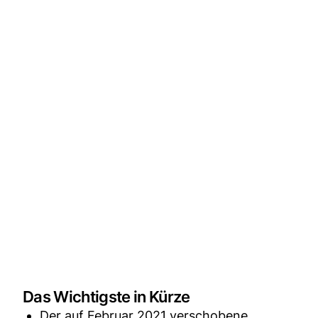
Das Wichtigste in Kürze
Der auf Februar 2021 verschobene