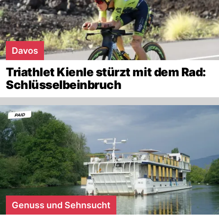
Davos
Triathlet Kienle stürzt mit dem Rad:
Schlüsselbeinbruch
Genuss und Sehnsucht