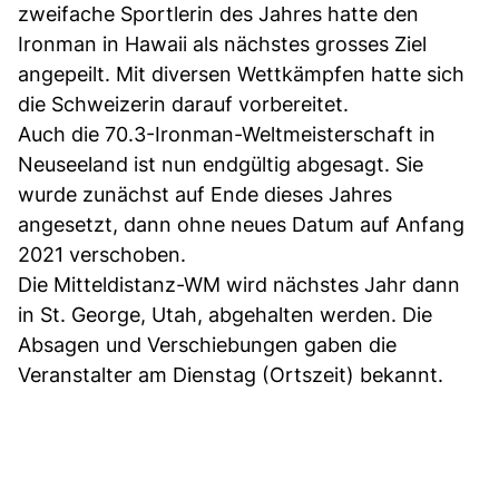
zweifache Sportlerin des Jahres hatte den
Ironman in Hawaii als nächstes grosses Ziel
angepeilt. Mit diversen Wettkämpfen hatte sich
die Schweizerin darauf vorbereitet.
Auch die 70.3-Ironman-Weltmeisterschaft in
Neuseeland ist nun endgültig abgesagt. Sie
wurde zunächst auf Ende dieses Jahres
angesetzt, dann ohne neues Datum auf Anfang
2021 verschoben.
Die Mitteldistanz-WM wird nächstes Jahr dann
in St. George, Utah, abgehalten werden. Die
Absagen und Verschiebungen gaben die
Veranstalter am Dienstag (Ortszeit) bekannt.