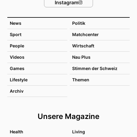
Instagram
News
Politik
Sport
Matchcenter
People
Wirtschaft
Videos
Nau Plus
Games
Stimmen der Schweiz
Lifestyle
Themen
Archiv
Unsere Magazine
Health
Living