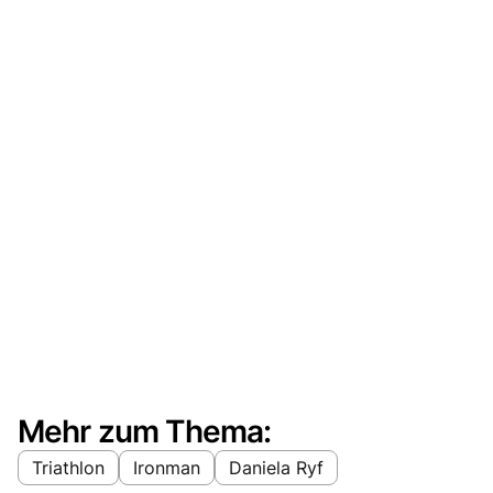
Mehr zum Thema:
Triathlon
Ironman
Daniela Ryf