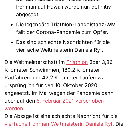
Ironman auf Hawaii wurde nun definitiv
abgesagt.
Die legendäre Triathlon-Langdistanz-WM
fällt der Corona-Pandemie zum Opfer.
Das sind schlechte Nachrichten für die
vierfache Weltmeisterin Daniela Ryf.
Die Weltmeisterschaft im
Triathlon
über 3,86
Kilometer Schwimmen, 180,2 Kilometer
Radfahren und 42,2 Kilometer Laufen war
ursprünglich für den 10. Oktober 2020
angesetzt. Im Mai wegen der Pandemie dann
aber auf den
6. Februar 2021 verschoben
worden.
Die Absage ist eine schlechte Nachricht für die
vierfache Ironman-Weltmeisterin
Daniela Ryf
. Die