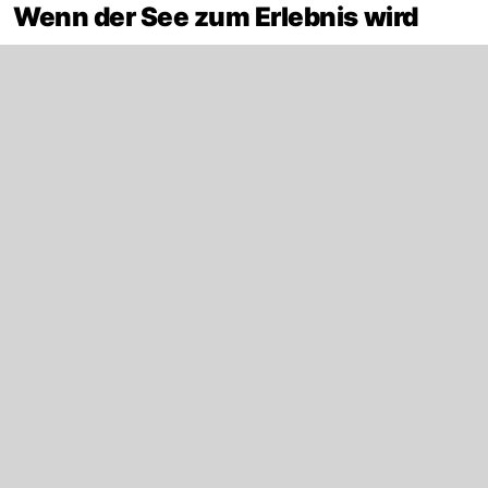
Wenn der See zum Erlebnis wird