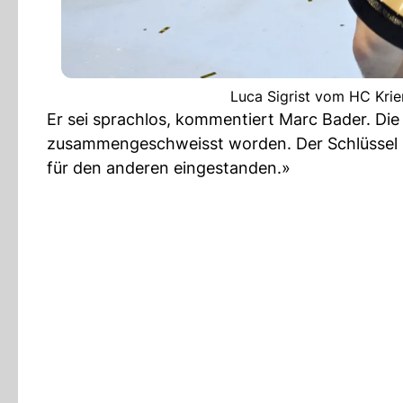
Luca Sigrist vom HC Krie
Er sei sprachlos, kommentiert Marc Bader. Die
zusammengeschweisst worden. Der Schlüssel in
für den anderen eingestanden.»