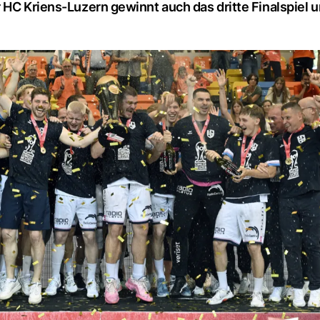
 HC Kriens-Luzern gewinnt auch das dritte Finalspiel u