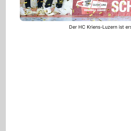
Der HC Kriens-Luzern ist er