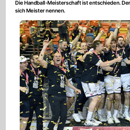
Die Handball-Meisterschaft ist entschieden. Der
sich Meister nennen.