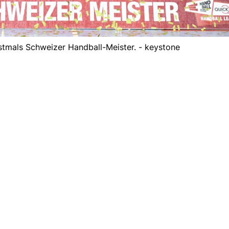
stmals Schweizer Handball-Meister. - keystone