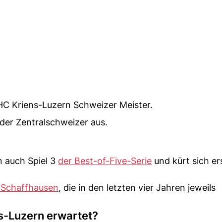
 HC Kriens-Luzern Schweizer Meister.
 der Zentralschweizer aus.
 auch Spiel 3
der Best-of-Five-Serie
und kürt sich er
 Schaffhausen
, die in den letzten vier Jahren jeweils
s-Luzern erwartet?