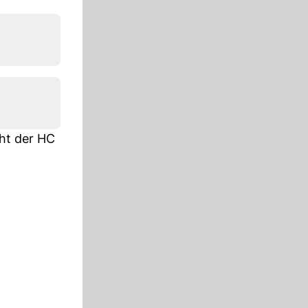
eht der HC