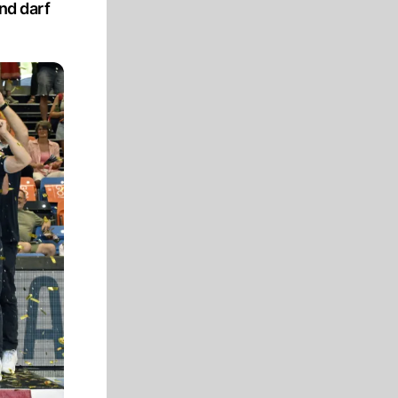
nd darf