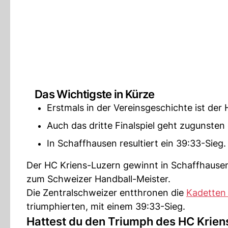
Das Wichtigste in Kürze
Erstmals in der Vereinsgeschichte ist der
Auch das dritte Finalspiel geht zugunsten
In Schaffhausen resultiert ein 39:33-Sieg.
Der HC Kriens-Luzern gewinnt in Schaffhausen
zum Schweizer Handball-Meister.
Die Zentralschweizer entthronen die
Kadetten
triumphierten, mit einem 39:33-Sieg.
Hattest du den Triumph des HC Krien