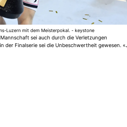
ns-Luzern mit dem Meisterpokal. - keystone
 Mannschaft sei auch durch die Verletzungen
 der Finalserie sei die Unbeschwertheit gewesen. «J