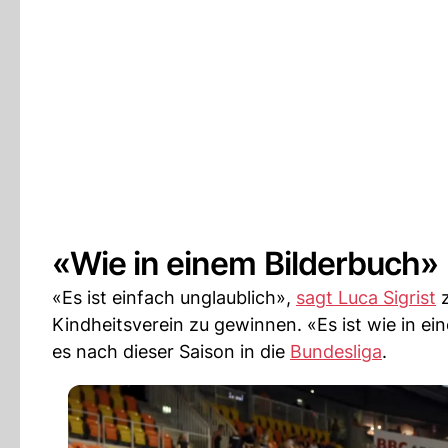
«Wie in einem Bilderbuch»
«Es ist einfach unglaublich»,
sagt Luca Sigrist
Kindheitsverein zu gewinnen. «Es ist wie in ei
es nach dieser Saison in die
Bundesliga
.