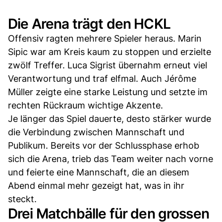
Die Arena trägt den HCKL
Offensiv ragten mehrere Spieler heraus. Marin
Sipic war am Kreis kaum zu stoppen und erzielte
zwölf Treffer. Luca Sigrist übernahm erneut viel
Verantwortung und traf elfmal. Auch Jérôme
Müller zeigte eine starke Leistung und setzte im
rechten Rückraum wichtige Akzente.
Je länger das Spiel dauerte, desto stärker wurde
die Verbindung zwischen Mannschaft und
Publikum. Bereits vor der Schlussphase erhob
sich die Arena, trieb das Team weiter nach vorne
und feierte eine Mannschaft, die an diesem
Abend einmal mehr gezeigt hat, was in ihr
steckt.
Drei Matchbälle für den grossen