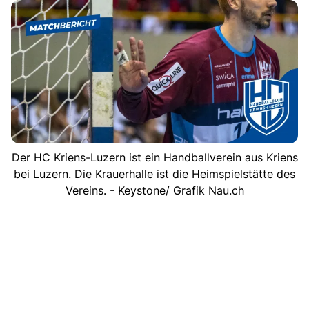
Der HC Kriens-Luzern ist ein Handballverein aus Kriens
bei Luzern. Die Krauerhalle ist die Heimspielstätte des
Vereins. - Keystone/ Grafik Nau.ch