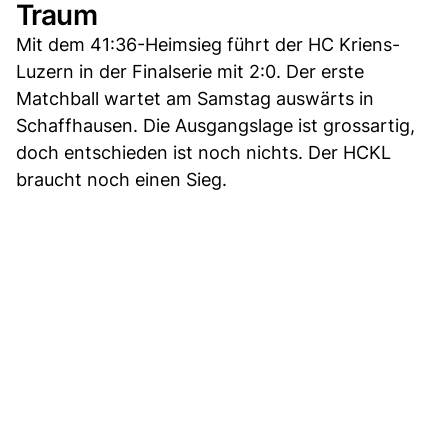
Traum
Mit dem 41:36-Heimsieg führt der HC Kriens-
Luzern in der Finalserie mit 2:0. Der erste
Matchball wartet am Samstag auswärts in
Schaffhausen. Die Ausgangslage ist grossartig,
doch entschieden ist noch nichts. Der HCKL
braucht noch einen Sieg.