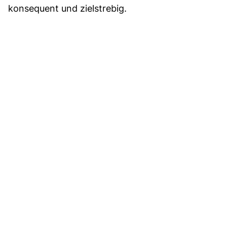
konsequent und zielstrebig.