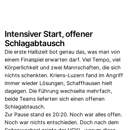
Intensiver Start, offener
Schlagabtausch
Die erste Halbzeit bot genau das, was man von
einem Finalspiel erwarten darf. Viel Tempo, viel
Körperlichkeit und zwei Mannschaften, die sich
nichts schenkten. Kriens-Luzern fand im Angriff
immer wieder Lösungen, Schaffhausen hielt
dagegen. Die Führung wechselte mehrfach,
beide Teams lieferten sich einen offenen
Schlagabtausch.
Zur Pause stand es 20:20. Noch war alles offen.
Noch war nichts entschieden. Doch nach dem