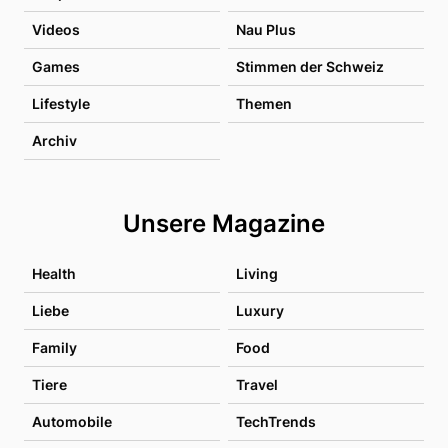
Videos
Nau Plus
Games
Stimmen der Schweiz
Lifestyle
Themen
Archiv
Unsere Magazine
Health
Living
Liebe
Luxury
Family
Food
Tiere
Travel
Automobile
TechTrends