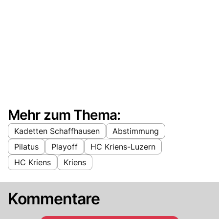
Mehr zum Thema:
Kadetten Schaffhausen
Abstimmung
Pilatus
Playoff
HC Kriens-Luzern
HC Kriens
Kriens
Kommentare