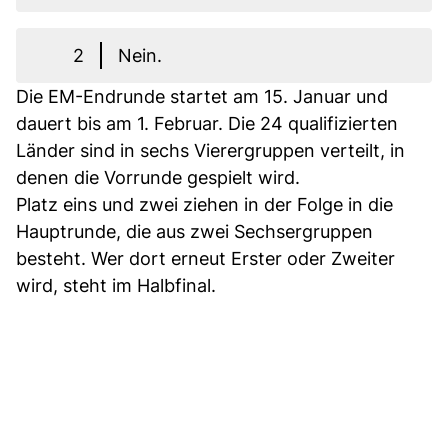
2
Nein.
Die EM-Endrunde startet am 15. Januar und
dauert bis am 1. Februar. Die 24 qualifizierten
Länder sind in sechs Vierergruppen verteilt, in
denen die Vorrunde gespielt wird.
Platz eins und zwei ziehen in der Folge in die
Hauptrunde, die aus zwei Sechsergruppen
besteht. Wer dort erneut Erster oder Zweiter
wird, steht im Halbfinal.