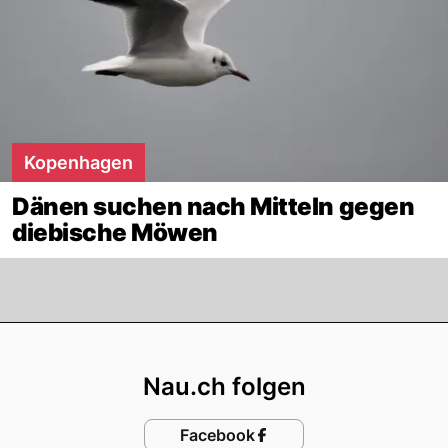
Kopenhagen
Dänen suchen nach Mitteln gegen
diebische Möwen
Footer
Nau.ch folgen
Facebook