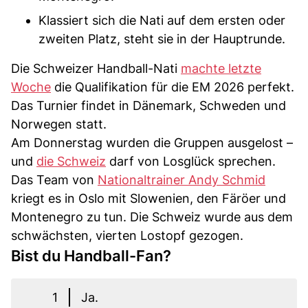
Klassiert sich die Nati auf dem ersten oder
zweiten Platz, steht sie in der Hauptrunde.
Die Schweizer Handball-Nati
machte letzte
Woche
die Qualifikation für die EM 2026 perfekt.
Das Turnier findet in Dänemark, Schweden und
Norwegen statt.
Am Donnerstag wurden die Gruppen ausgelost –
und
die Schweiz
darf von Losglück sprechen.
Das Team von
Nationaltrainer Andy Schmid
kriegt es in Oslo mit Slowenien, den Färöer und
Montenegro zu tun. Die Schweiz wurde aus dem
schwächsten, vierten Lostopf gezogen.
Bist du Handball-Fan?
1
Ja.