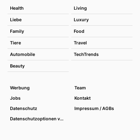
Health
Living
Liebe
Luxury
Family
Food
Tiere
Travel
Automobile
TechTrends
Beauty
Werbung
Team
Jobs
Kontakt
Datenschutz
Impressum / AGBs
Datenschutzoptionen verwalten