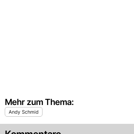
Mehr zum Thema:
Andy Schmid