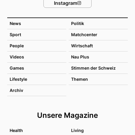
Instagram
News
Politik
Sport
Matchcenter
People
Wirtschaft
Videos
Nau Plus
Games
Stimmen der Schweiz
Lifestyle
Themen
Archiv
Unsere Magazine
Health
Living