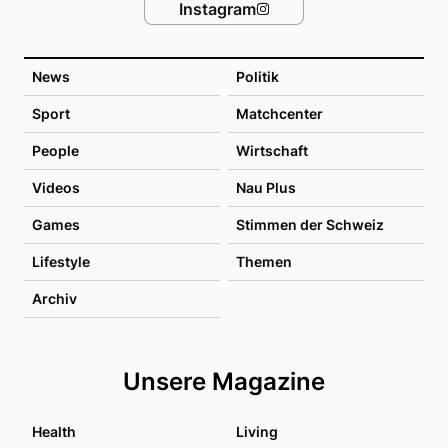
Instagram
News
Politik
Sport
Matchcenter
People
Wirtschaft
Videos
Nau Plus
Games
Stimmen der Schweiz
Lifestyle
Themen
Archiv
Unsere Magazine
Health
Living