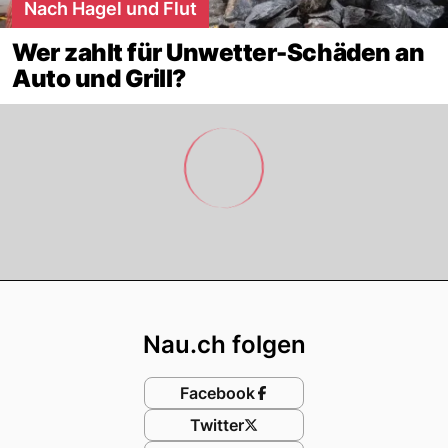
Nach Hagel und Flut
Wer zahlt für Unwetter-Schäden an
Auto und Grill?
Footer
Nau.ch folgen
Facebook
Twitter