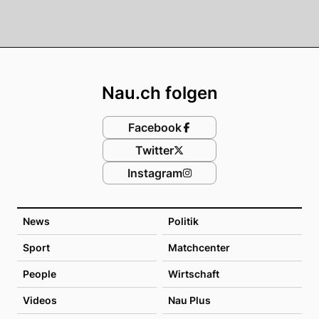
Footer
Nau.ch folgen
Facebook
Twitter
Instagram
News
Politik
Sport
Matchcenter
People
Wirtschaft
Videos
Nau Plus