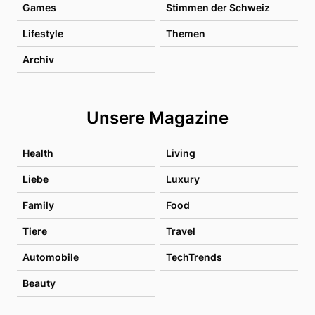
Games
Stimmen der Schweiz
Lifestyle
Themen
Archiv
Unsere Magazine
Health
Living
Liebe
Luxury
Family
Food
Tiere
Travel
Automobile
TechTrends
Beauty