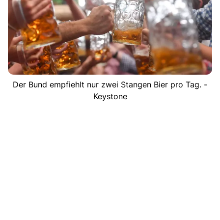
Der Bund empfiehlt nur zwei Stangen Bier pro Tag. -
Keystone