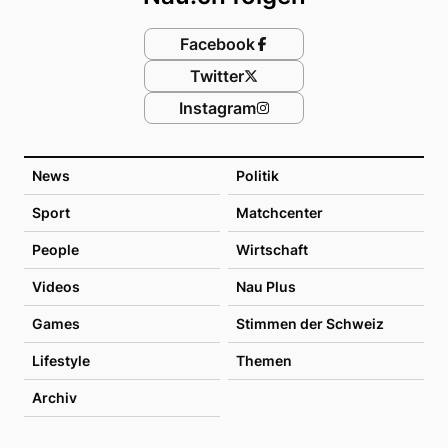
Facebook
Twitter
Instagram
News
Politik
Sport
Matchcenter
People
Wirtschaft
Videos
Nau Plus
Games
Stimmen der Schweiz
Lifestyle
Themen
Archiv