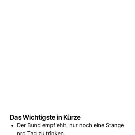
Das Wichtigste in Kürze
Der Bund empfiehlt, nur noch eine Stange
pro Tag zu trinken.