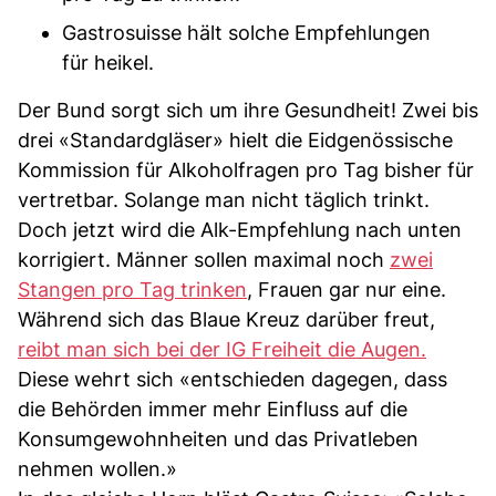
Gastrosuisse hält solche Empfehlungen
für heikel.
Der Bund sorgt sich um ihre Gesundheit! Zwei bis
drei «Standardgläser» hielt die Eidgenössische
Kommission für Alkoholfragen pro Tag bisher für
vertretbar. Solange man nicht täglich trinkt.
Doch jetzt wird die Alk-Empfehlung nach unten
korrigiert. Männer sollen maximal noch
zwei
Stangen pro Tag trinken
, Frauen gar nur eine.
Während sich das Blaue Kreuz darüber freut,
reibt man sich bei der IG Freiheit die Augen.
Diese wehrt sich «entschieden dagegen, dass
die Behörden immer mehr Einfluss auf die
Konsumgewohnheiten und das Privatleben
nehmen wollen.»