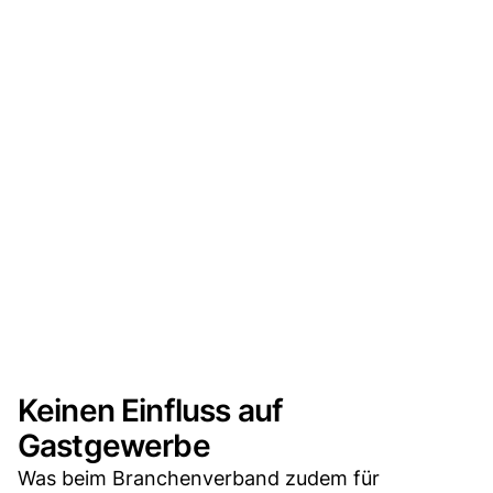
Keinen Einfluss auf
Gastgewerbe
Was beim Branchenverband zudem für