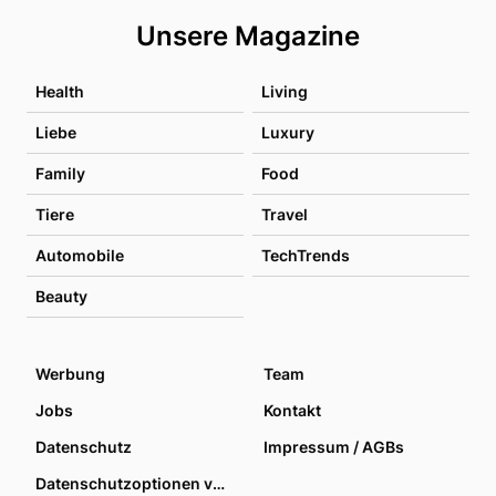
Unsere Magazine
Health
Living
Liebe
Luxury
Family
Food
Tiere
Travel
Automobile
TechTrends
Beauty
Werbung
Team
Jobs
Kontakt
Datenschutz
Impressum / AGBs
Datenschutzoptionen verwalten