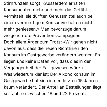
Stirnrunzeln sorgt: «Ausserdem erhalten
Konsumenten mehr und mehr das Gefühl
vermittelt, sie dürften Genussmittel auch bei
einem vernünftigem Konsumverhalten nicht
mehr geniessen.» Man bevorzuge darum
zielgerichtete Präventionskampagnen.
Doch allem Ärger zum Trotz: «Wir gehen nicht
davon aus, dass die neuen Richtlinien den
Konsum im Gastgewerbe verändern werden. Es
liegen uns keine Daten vor, dass dies in der
Vergangenheit der Fall gewesen wäre.»
Was wiederum klar ist: Der Alkoholkonsum im
Gastgewerbe hat sich in den letzten 15 Jahren
kaum verändert. Der Anteil an Bestellungen liegt
seit Jahren zwischen 18 und 22 Prozent.