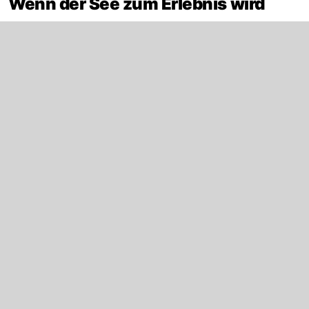
Wenn der See zum Erlebnis wird