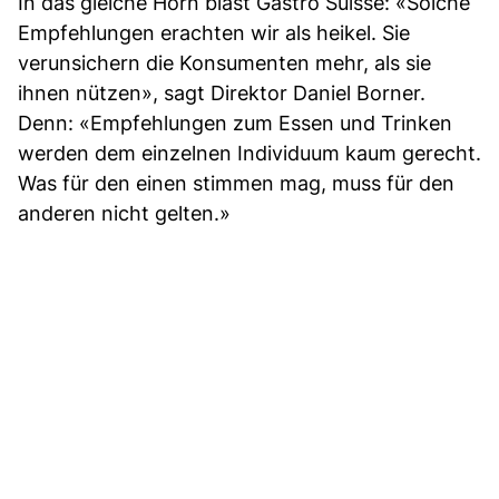
In das gleiche Horn bläst Gastro Suisse: «Solche
Empfehlungen erachten wir als heikel. Sie
verunsichern die Konsumenten mehr, als sie
ihnen nützen», sagt Direktor Daniel Borner.
Denn: «Empfehlungen zum Essen und Trinken
werden dem einzelnen Individuum kaum gerecht.
Was für den einen stimmen mag, muss für den
anderen nicht gelten.»