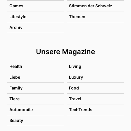
Games
Stimmen der Schweiz
Lifestyle
Themen
Archiv
Unsere Magazine
Health
Living
Liebe
Luxury
Family
Food
Tiere
Travel
Automobile
TechTrends
Beauty