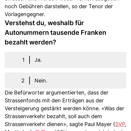
noch Gebühren darstellen, so der Tenor der
Vorlagengegner.
Verstehst du, weshalb für
Autonummern tausende Franken
bezahlt werden?
1
Ja.
2
Nein.
Die Befürworter argumentierten, dass der
Strassenfonds mit den Erträgen aus der
Versteigerung gestärkt werden könne. «Was der
Strassenverkehr bezahlt, soll auch dem
Strassenverkehr dienen», sagte Paul Mayer (
SVP
,