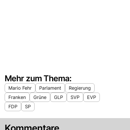
Mehr zum Thema:
Mario Fehr
Parlament
Regierung
Franken
Grüne
GLP
SVP
EVP
FDP
SP
Kommentare