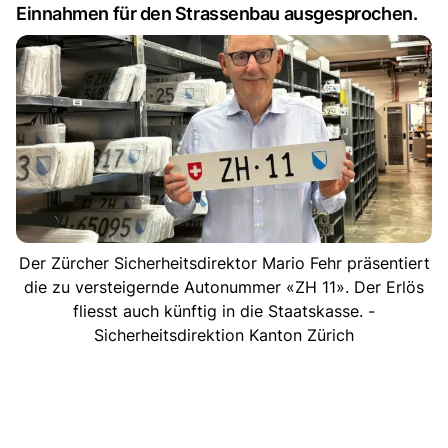
Einnahmen für den Strassenbau ausgesprochen.
Der Zürcher Sicherheitsdirektor Mario Fehr präsentiert
die zu versteigernde Autonummer «ZH 11». Der Erlös
fliesst auch künftig in die Staatskasse. -
Sicherheitsdirektion Kanton Zürich