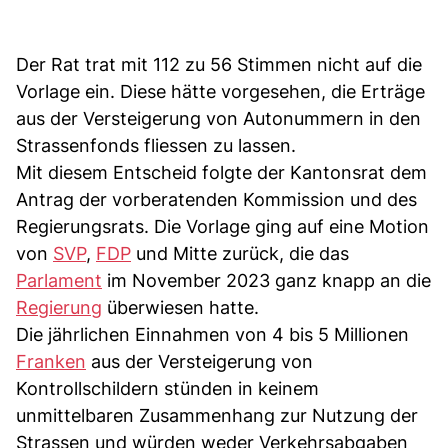
Der Rat trat mit 112 zu 56 Stimmen nicht auf die
Vorlage ein. Diese hätte vorgesehen, die Erträge
aus der Versteigerung von Autonummern in den
Strassenfonds fliessen zu lassen.
Mit diesem Entscheid folgte der Kantonsrat dem
Antrag der vorberatenden Kommission und des
Regierungsrats. Die Vorlage ging auf eine Motion
von
SVP
,
FDP
und Mitte zurück, die das
Parlament
im November 2023 ganz knapp an die
Regierung
überwiesen hatte.
Die jährlichen Einnahmen von 4 bis 5 Millionen
Franken
aus der Versteigerung von
Kontrollschildern stünden in keinem
unmittelbaren Zusammenhang zur Nutzung der
Strassen und würden weder Verkehrsabgaben