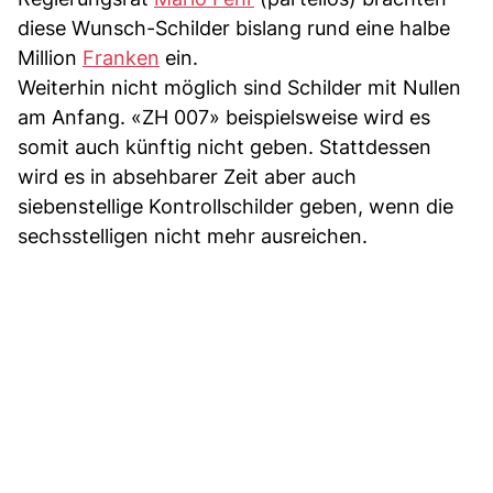
diese Wunsch-Schilder bislang rund eine halbe
Million
Franken
ein.
Weiterhin nicht möglich sind Schilder mit Nullen
am Anfang. «ZH 007» beispielsweise wird es
somit auch künftig nicht geben. Stattdessen
wird es in absehbarer Zeit aber auch
siebenstellige Kontrollschilder geben, wenn die
sechsstelligen nicht mehr ausreichen.