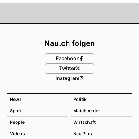
Footer
Nau.ch folgen
Facebook
Twitter
Instagram
News
Politik
Sport
Matchcenter
People
Wirtschaft
Videos
Nau Plus