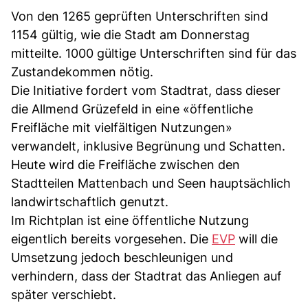
Von den 1265 geprüften Unterschriften sind
1154 gültig, wie die Stadt am Donnerstag
mitteilte. 1000 gültige Unterschriften sind für das
Zustandekommen nötig.
Die Initiative fordert vom Stadtrat, dass dieser
die Allmend Grüzefeld in eine «öffentliche
Freifläche mit vielfältigen Nutzungen»
verwandelt, inklusive Begrünung und Schatten.
Heute wird die Freifläche zwischen den
Stadtteilen Mattenbach und Seen hauptsächlich
landwirtschaftlich genutzt.
Im Richtplan ist eine öffentliche Nutzung
eigentlich bereits vorgesehen. Die
EVP
will die
Umsetzung jedoch beschleunigen und
verhindern, dass der Stadtrat das Anliegen auf
später verschiebt.