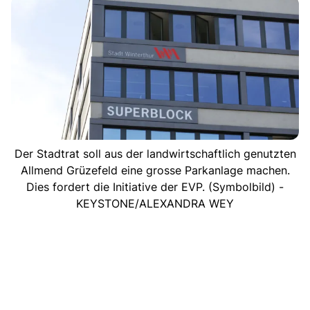
Der Stadtrat soll aus der landwirtschaftlich genutzten
Allmend Grüzefeld eine grosse Parkanlage machen.
Dies fordert die Initiative der EVP. (Symbolbild) -
KEYSTONE/ALEXANDRA WEY