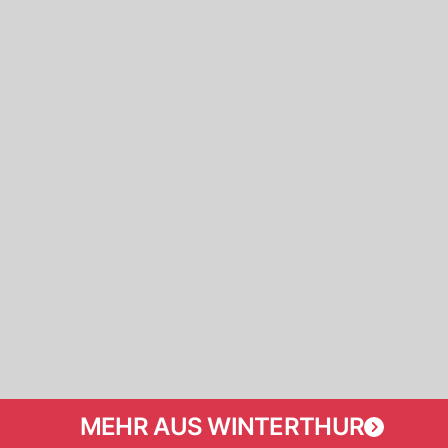
MEHR AUS WINTERTHUR