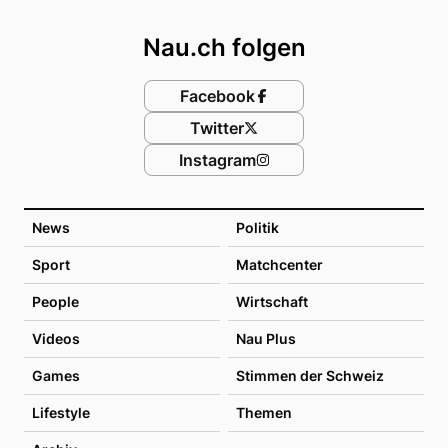
Footer
Nau.ch folgen
Facebook
Twitter
Instagram
News
Politik
Sport
Matchcenter
People
Wirtschaft
Videos
Nau Plus
Games
Stimmen der Schweiz
Lifestyle
Themen