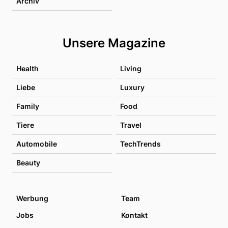
Archiv
Unsere Magazine
Health
Living
Liebe
Luxury
Family
Food
Tiere
Travel
Automobile
TechTrends
Beauty
Werbung
Team
Jobs
Kontakt