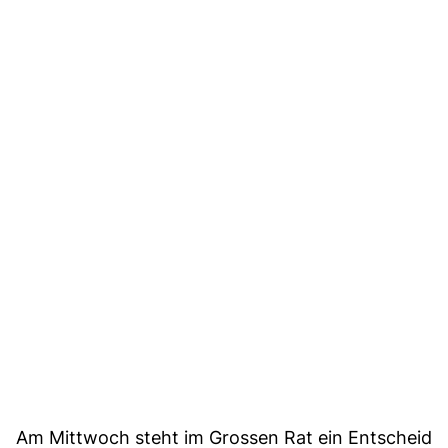
Am Mittwoch steht im Grossen Rat ein Entscheid