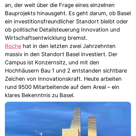
an, der weit über die Frage eines einzelnen
Bauprojekts hinausgeht. Es geht darum, ob Basel
ein investitionsfreundlicher Standort bleibt oder
ob politische Detailsteuerung Innovation und
Wirtschaftsentwicklung bremst.
Roche
hat in den letzten zwei Jahrzehnten
massiv in den Standort Basel investiert. Der
Campus ist Konzernsitz, und mit den
Hochhäusern Bau 1 und 2 entstanden sichtbare
Zeichen von Innovationskraft. Heute arbeiten
rund 9500 Mitarbeitende auf dem Areal – ein
klares Bekenntnis zu Basel.