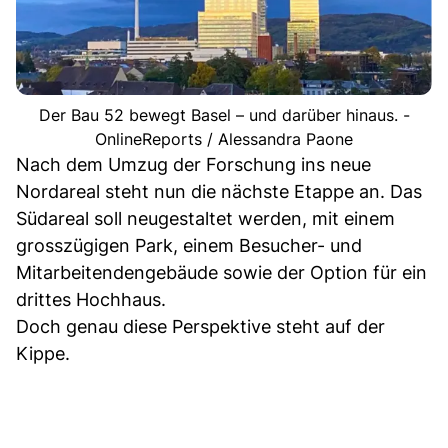
Der Bau 52 bewegt Basel – und darüber hinaus. -
OnlineReports / Alessandra Paone
Nach dem Umzug der Forschung ins neue
Nordareal steht nun die nächste Etappe an. Das
Südareal soll neugestaltet werden, mit einem
grosszügigen Park, einem Besucher- und
Mitarbeitendengebäude sowie der Option für ein
drittes Hochhaus.
Doch genau diese Perspektive steht auf der
Kippe.