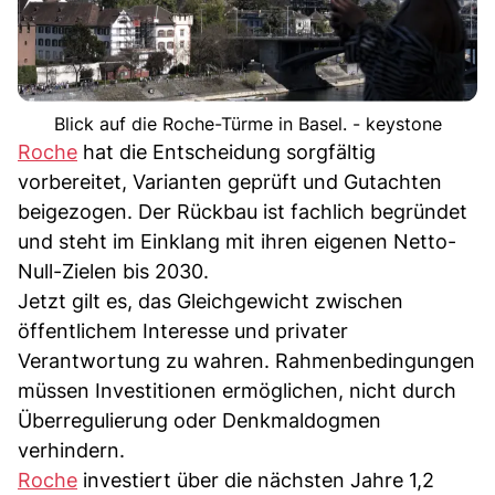
Blick auf die Roche-Türme in Basel. - keystone
Roche
hat die Entscheidung sorgfältig
vorbereitet, Varianten geprüft und Gutachten
beigezogen. Der Rückbau ist fachlich begründet
und steht im Einklang mit ihren eigenen Netto-
Null-Zielen bis 2030.
Jetzt gilt es, das Gleichgewicht zwischen
öffentlichem Interesse und privater
Verantwortung zu wahren. Rahmenbedingungen
müssen Investitionen ermöglichen, nicht durch
Überregulierung oder Denkmaldogmen
verhindern.
Roche
investiert über die nächsten Jahre 1,2