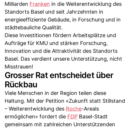
Milliarden
Franken
in die Weiterentwicklung des
Standorts Basel und seit Jahrzehnten in
energieeffiziente Gebäude, in Forschung und in
städtebauliche Qualität.
Diese Investitionen fördern Arbeitsplätze und
Aufträge für KMU und stärken Forschung,
Innovation und die Attraktivität des Standorts
Basel. Das verdient unsere Unterstützung, nicht
Misstrauen!
Grosser Rat entscheidet über
Rückbau
Viele Menschen in der Region teilen diese
Haltung. Mit der Petition «Zukunft statt Stillstand
– Weiterentwicklung des
Roche
-Areals
ermöglichen» fordert die
FDP
Basel-Stadt
gemeinsam mit zahlreichen Unterstützenden