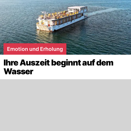
Emotion und Erholung
Ihre Auszeit beginnt auf dem
Wasser