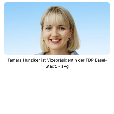
Tamara Hunziker ist Vizepräsidentin der FDP Basel-
Stadt. - zVg