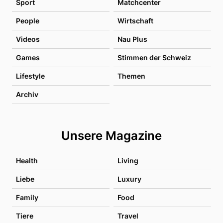
Sport
Matchcenter
People
Wirtschaft
Videos
Nau Plus
Games
Stimmen der Schweiz
Lifestyle
Themen
Archiv
Unsere Magazine
Health
Living
Liebe
Luxury
Family
Food
Tiere
Travel