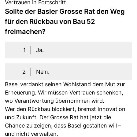
Vertrauen in Fortschritt.
Sollte der Basler Grosse Rat den Weg
für den Rückbau von Bau 52
freimachen?
1
Ja.
2
Nein.
Basel verdankt seinen Wohlstand dem Mut zur
Erneuerung. Wir müssen Vertrauen schenken,
wo Verantwortung übernommen wird.
Wer den Rückbau blockiert, bremst Innovation
und Zukunft. Der Grosse Rat hat jetzt die
Chance zu zeigen, dass Basel gestalten will –
und nicht verwalten.