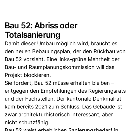
Bau 52: Abriss oder
Totalsanierung
Damit dieser Umbau möglich wird, braucht es
den neuen Bebauungsplan, der den Rückbau von
Bau 52 vorsieht. Eine links-grüne Mehrheit der
Bau- und Raumplanungskommission will das
Projekt blockieren.
Sie fordert, Bau 52 müsse erhalten bleiben –
entgegen den Empfehlungen des Regierungsrats
und der Fachstellen. Der kantonale Denkmalrat
kam bereits 2021 zum Schluss: Das Gebäude ist
zwar architekturhistorisch interessant, aber
nicht schutzfähig.
Bau 52 weist erheblichen Sanierungsbedarf in