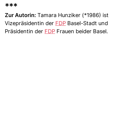
***
Zur Autorin:
Tamara Hunziker (*1986) ist
Vizepräsidentin der
FDP
Basel-Stadt und
Präsidentin der
FDP
Frauen beider Basel.