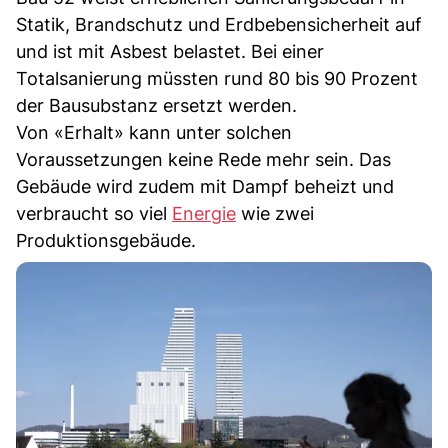
Statik, Brandschutz und Erdbebensicherheit auf
und ist mit Asbest belastet. Bei einer
Totalsanierung müssten rund 80 bis 90 Prozent
der Bausubstanz ersetzt werden.
Von «Erhalt» kann unter solchen
Voraussetzungen keine Rede mehr sein. Das
Gebäude wird zudem mit Dampf beheizt und
verbraucht so viel
Energie
wie zwei
Produktionsgebäude.