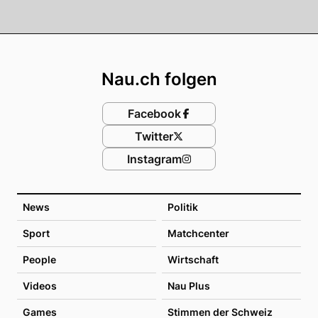
Footer
Nau.ch folgen
Facebook
Twitter
Instagram
News
Politik
Sport
Matchcenter
People
Wirtschaft
Videos
Nau Plus
Games
Stimmen der Schweiz