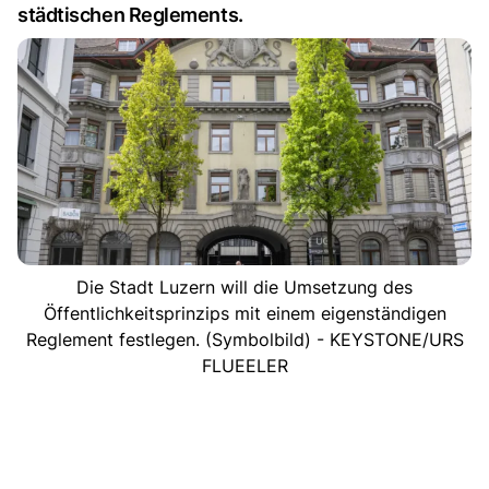
städtischen Reglements.
Die Stadt Luzern will die Umsetzung des
Öffentlichkeitsprinzips mit einem eigenständigen
Reglement festlegen. (Symbolbild) - KEYSTONE/URS
FLUEELER