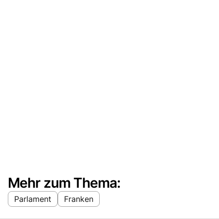
Mehr zum Thema:
Parlament
Franken