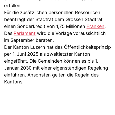
erfüllen.
Für die zusätzlichen personellen Ressourcen
beantragt der Stadtrat dem Grossen Stadtrat
einen Sonderkredit von 1,75 Millionen
Franken
.
Das
Parlament
wird die Vorlage voraussichtlich
im September beraten.
Der Kanton Luzern hat das Öffentlichkeitsprinzip
per 1. Juni 2025 als zweitletzter Kanton
eingeführt. Die Gemeinden können es bis 1.
Januar 2030 mit einer eigenständigen Regelung
einführen. Ansonsten gelten die Regeln des
Kantons.