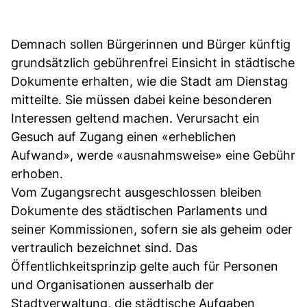
Demnach sollen Bürgerinnen und Bürger künftig
grundsätzlich gebührenfrei Einsicht in städtische
Dokumente erhalten, wie die Stadt am Dienstag
mitteilte. Sie müssen dabei keine besonderen
Interessen geltend machen. Verursacht ein
Gesuch auf Zugang einen «erheblichen
Aufwand», werde «ausnahmsweise» eine Gebühr
erhoben.
Vom Zugangsrecht ausgeschlossen bleiben
Dokumente des städtischen Parlaments und
seiner Kommissionen, sofern sie als geheim oder
vertraulich bezeichnet sind. Das
Öffentlichkeitsprinzip gelte auch für Personen
und Organisationen ausserhalb der
Stadtverwaltung, die städtische Aufgaben