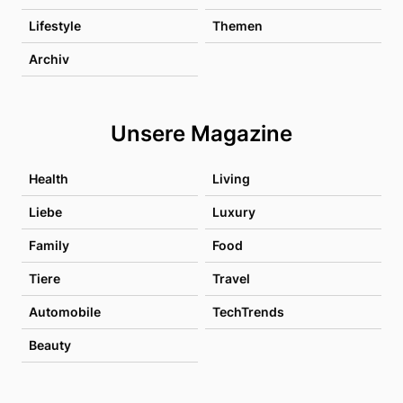
Lifestyle
Themen
Archiv
Unsere Magazine
Health
Living
Liebe
Luxury
Family
Food
Tiere
Travel
Automobile
TechTrends
Beauty