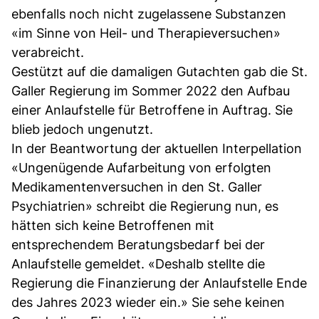
ebenfalls noch nicht zugelassene Substanzen
«im Sinne von Heil- und Therapieversuchen»
verabreicht.
Gestützt auf die damaligen Gutachten gab die St.
Galler Regierung im Sommer 2022 den Aufbau
einer Anlaufstelle für Betroffene in Auftrag. Sie
blieb jedoch ungenutzt.
In der Beantwortung der aktuellen Interpellation
«Ungenügende Aufarbeitung von erfolgten
Medikamentenversuchen in den St. Galler
Psychiatrien» schreibt die Regierung nun, es
hätten sich keine Betroffenen mit
entsprechendem Beratungsbedarf bei der
Anlaufstelle gemeldet. «Deshalb stellte die
Regierung die Finanzierung der Anlaufstelle Ende
des Jahres 2023 wieder ein.» Sie sehe keinen