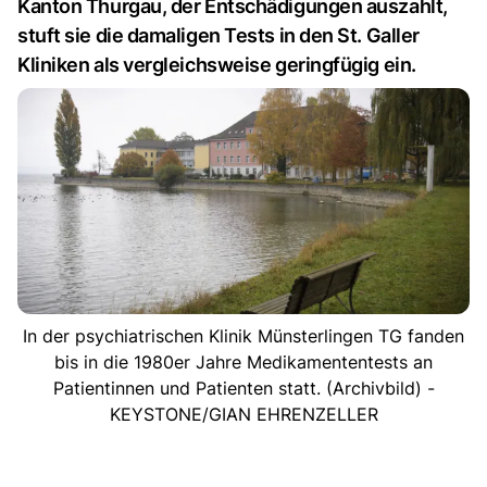
Kanton Thurgau, der Entschädigungen auszahlt,
stuft sie die damaligen Tests in den St. Galler
Kliniken als vergleichsweise geringfügig ein.
In der psychiatrischen Klinik Münsterlingen TG fanden
bis in die 1980er Jahre Medikamententests an
Patientinnen und Patienten statt. (Archivbild) -
KEYSTONE/GIAN EHRENZELLER