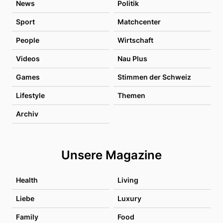
News
Politik
Sport
Matchcenter
People
Wirtschaft
Videos
Nau Plus
Games
Stimmen der Schweiz
Lifestyle
Themen
Archiv
Unsere Magazine
Health
Living
Liebe
Luxury
Family
Food