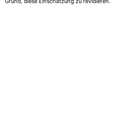
Grund, diese Einschätzung zu revidieren.