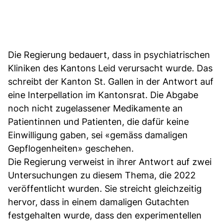
Die Regierung bedauert, dass in psychiatrischen
Kliniken des Kantons Leid verursacht wurde. Das
schreibt der Kanton St. Gallen in der Antwort auf
eine Interpellation im Kantonsrat. Die Abgabe
noch nicht zugelassener Medikamente an
Patientinnen und Patienten, die dafür keine
Einwilligung gaben, sei «gemäss damaligen
Gepflogenheiten» geschehen.
Die Regierung verweist in ihrer Antwort auf zwei
Untersuchungen zu diesem Thema, die 2022
veröffentlicht wurden. Sie streicht gleichzeitig
hervor, dass in einem damaligen Gutachten
festgehalten wurde, dass den experimentellen