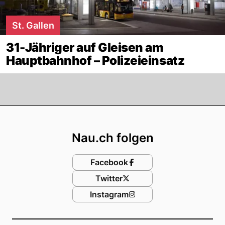
St. Gallen
31-Jähriger auf Gleisen am
Hauptbahnhof – Polizeieinsatz
Footer
Nau.ch folgen
Facebook
Twitter
Instagram