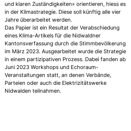
und klaren Zuständigkeiten» orientieren, hiess es
in der Klimastrategie. Diese soll künftig alle vier
Jahre überarbeitet werden.
Das Papier ist ein Resultat der Verabschiedung
eines Klima-Artikels für die Nidwaldner
Kantonsverfassung durch die Stimmbevölkerung
im März 2023. Ausgearbeitet wurde die Strategie
in einem partizipativen Prozess. Dabei fanden ab
Juni 2023 Workshops und Echoraum-
Veranstaltungen statt, an denen Verbände,
Parteien oder auch die Elektrizitätswerke
Nidwalden teilnahmen.