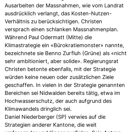
Ausarbeiten der Massnahmen, wie vom Landrat
ausdrücklich verlangt, das Kosten-Nutzen-
Verhältnis zu berücksichtigen. Christen
versprach einen schlanken Massnahmenplan.
Während Paul Odermatt (Mitte) die
Klimastrategie ein «Bürokratiemonster» nannte,
bezeichnete sie Benno Zurfluh (Grüne) als «nicht
sehr ambitioniert, aber solide». Regierungsrat
Christen betonte ebenfalls, mit der Strategie
würden keine neuen oder zusätzlichen Ziele
geschaffen. In vielen in der Strategie genannten
Bereichen sei Nidwalden bereits tätig, etwa im
Hochwasserschutz, der auch aufgrund des
Klimawandels dringlich sei.
Daniel Niederberger (SP) verwies auf die
Strategien anderer Kantone, die weit