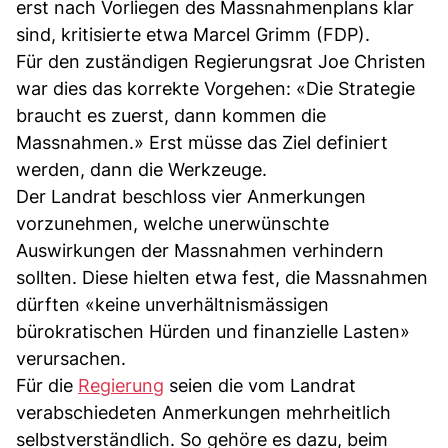
erst nach Vorliegen des Massnahmenplans klar
sind, kritisierte etwa Marcel Grimm (FDP).
Für den zuständigen Regierungsrat Joe Christen
war dies das korrekte Vorgehen: «Die Strategie
braucht es zuerst, dann kommen die
Massnahmen.» Erst müsse das Ziel definiert
werden, dann die Werkzeuge.
Der Landrat beschloss vier Anmerkungen
vorzunehmen, welche unerwünschte
Auswirkungen der Massnahmen verhindern
sollten. Diese hielten etwa fest, die Massnahmen
dürften «keine unverhältnismässigen
bürokratischen Hürden und finanzielle Lasten»
verursachen.
Für die
Regierung
seien die vom Landrat
verabschiedeten Anmerkungen mehrheitlich
selbstverständlich. So gehöre es dazu, beim