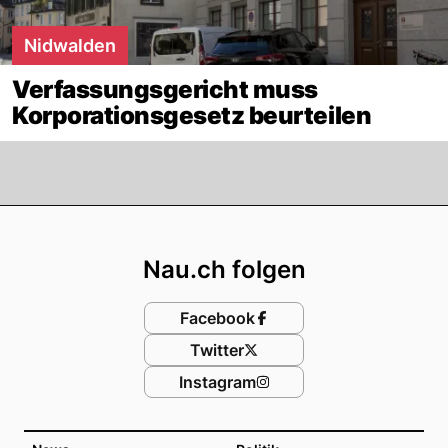
Nidwalden
Verfassungsgericht muss
Korporationsgesetz beurteilen
Footer
Nau.ch folgen
Facebook
Twitter
Instagram