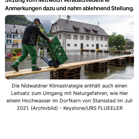
Anmerkungen dazu und nahm ablehnend Stellung.
Die Nidwaldner Klimastrategie enthält auch einen
Leitsatz zum Umgang mit Naturgefahren, wie hier
einem Hochwasser im Dorfkern von Stansstad im Juli
2021. (Archivbild) - Keystone/URS FLUEELER