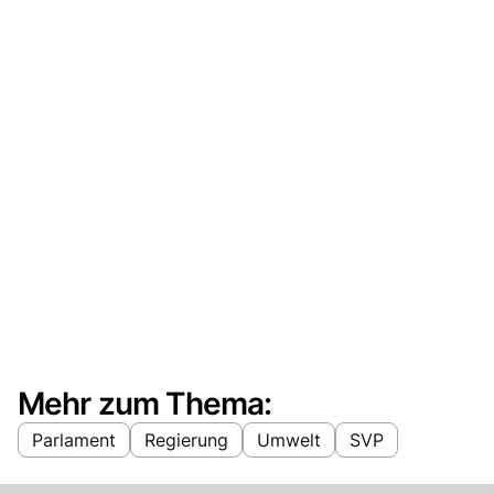
Mehr zum Thema:
Parlament
Regierung
Umwelt
SVP