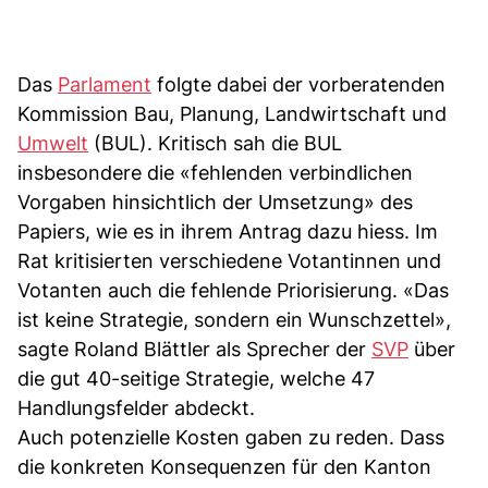
Das
Parlament
folgte dabei der vorberatenden
Kommission Bau, Planung, Landwirtschaft und
Umwelt
(BUL). Kritisch sah die BUL
insbesondere die «fehlenden verbindlichen
Vorgaben hinsichtlich der Umsetzung» des
Papiers, wie es in ihrem Antrag dazu hiess. Im
Rat kritisierten verschiedene Votantinnen und
Votanten auch die fehlende Priorisierung. «Das
ist keine Strategie, sondern ein Wunschzettel»,
sagte Roland Blättler als Sprecher der
SVP
über
die gut 40-seitige Strategie, welche 47
Handlungsfelder abdeckt.
Auch potenzielle Kosten gaben zu reden. Dass
die konkreten Konsequenzen für den Kanton