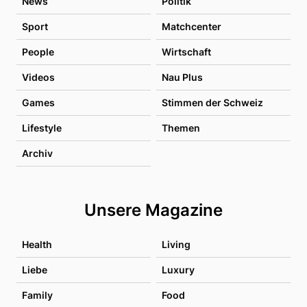
News
Politik
Sport
Matchcenter
People
Wirtschaft
Videos
Nau Plus
Games
Stimmen der Schweiz
Lifestyle
Themen
Archiv
Unsere Magazine
Health
Living
Liebe
Luxury
Family
Food