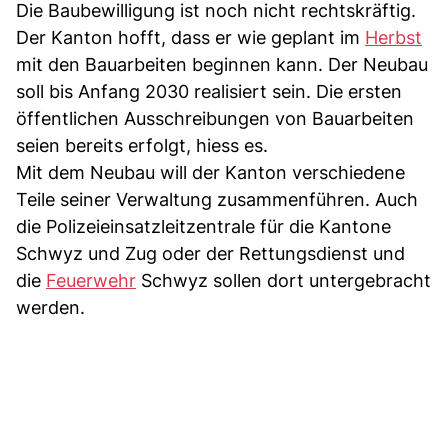
Die Baubewilligung ist noch nicht rechtskräftig.
Der Kanton hofft, dass er wie geplant im
Herbst
mit den Bauarbeiten beginnen kann. Der Neubau
soll bis Anfang 2030 realisiert sein. Die ersten
öffentlichen Ausschreibungen von Bauarbeiten
seien bereits erfolgt, hiess es.
Mit dem Neubau will der Kanton verschiedene
Teile seiner Verwaltung zusammenführen. Auch
die Polizeieinsatzleitzentrale für die Kantone
Schwyz und Zug oder der Rettungsdienst und
die
Feuerwehr
Schwyz sollen dort untergebracht
werden.