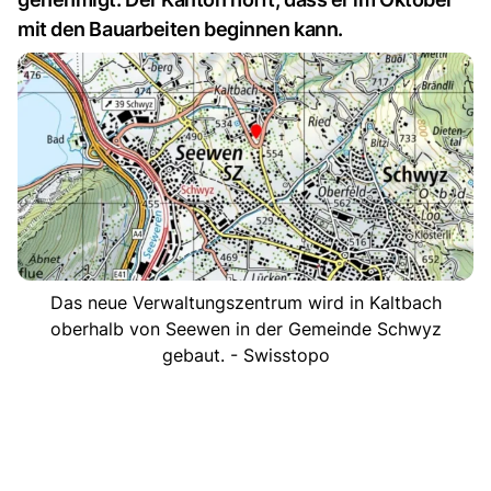
mit den Bauarbeiten beginnen kann.
Das neue Verwaltungszentrum wird in Kaltbach
oberhalb von Seewen in der Gemeinde Schwyz
gebaut. - Swisstopo