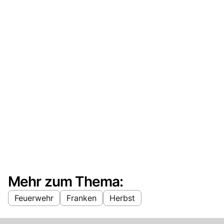
Mehr zum Thema:
Feuerwehr
Franken
Herbst