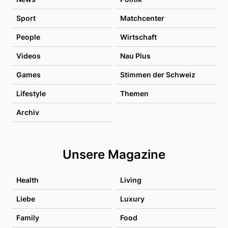
Sport
Matchcenter
People
Wirtschaft
Videos
Nau Plus
Games
Stimmen der Schweiz
Lifestyle
Themen
Archiv
Unsere Magazine
Health
Living
Liebe
Luxury
Family
Food