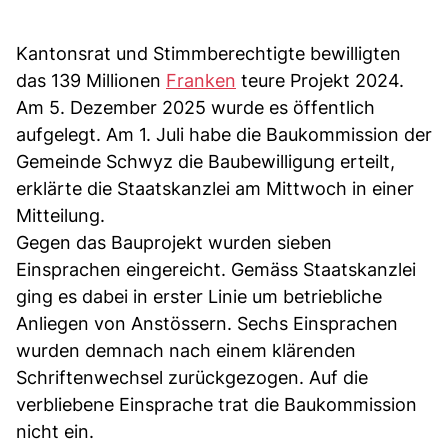
Kantonsrat und Stimmberechtigte bewilligten
das 139 Millionen
Franken
teure Projekt 2024.
Am 5. Dezember 2025 wurde es öffentlich
aufgelegt. Am 1. Juli habe die Baukommission der
Gemeinde Schwyz die Baubewilligung erteilt,
erklärte die Staatskanzlei am Mittwoch in einer
Mitteilung.
Gegen das Bauprojekt wurden sieben
Einsprachen eingereicht. Gemäss Staatskanzlei
ging es dabei in erster Linie um betriebliche
Anliegen von Anstössern. Sechs Einsprachen
wurden demnach nach einem klärenden
Schriftenwechsel zurückgezogen. Auf die
verbliebene Einsprache trat die Baukommission
nicht ein.