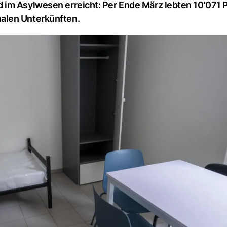
 im Asylwesen erreicht: Per Ende März lebten 10'071
alen Unterkünften.