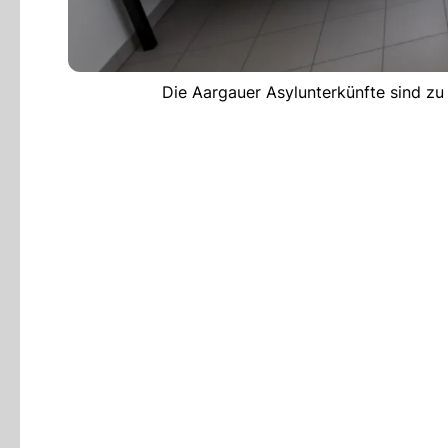
Die Aargauer Asylunterkünfte sind zu