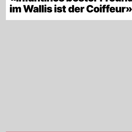
im Wallis ist der Coiffeur