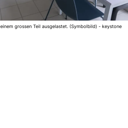
 einem grossen Teil ausgelastet. (Symbolbild) - keystone